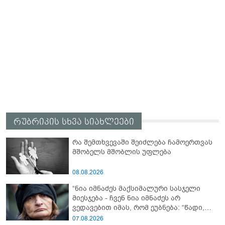
რუბრიკის სხვა სიახლეები
რა შემთხვევაში შეიძლება ჩამოერთვას
მშობელს მშობლის უფლება
08.08.2026
“ნია იმნაძეს მაქსიმალური სასჯელი
მიესჯება - ჩვენ ნია იმნაძეს არ
ვედავებით იმას, რომ ეუბნება: “წადი,
მოკალი“, ეს დაკვეთაა, ჩვენ ვამბობთ,
07.08.2026