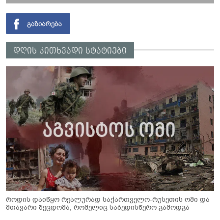
დღის კითხვადი სტატიები
როდის დაიწყო რეალურად საქართველო-რუსეთის ომი და
მთავარი შეცდომა, რომელიც საბედისწერო გამოდგა