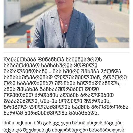
დაიკითხება ფინანსთა სამინისტროს
საგამოძიებო სამსახურის ყოფილი
მაღალჩინოსანი - მას ხშირი შეხება ჰქონდა
სამსახურებრივად ლილუაშვილთან, როგორც
ორი საგამოძიებო უწყების ხელმძღვანელს, -
ამის შესახებ განსაკუთრებით დიდი
ოდენობით ქრთამის აღების ბრალდებით
დაკავებული, სუს-ის ყოფილი უფროსის,
გრიგოლ ლილუაშვილის საქმის პროკურორმა
მარიამ ბერძენიშვილმა განაცხადა.
მისი თქმით, მას გარკვეული სახის ინფორმაციები
აქვს და შეუძლია ეს ინფორმაციები სასამართლოს