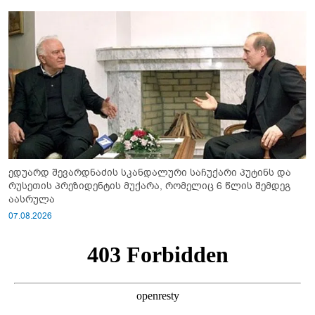
ედუარდ შევარდნაძის სკანდალური საჩუქარი პუტინს და
რუსეთის პრეზიდენტის მუქარა, რომელიც 6 წლის შემდეგ
აასრულა
07.08.2026