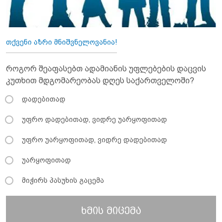
თქვენი აზრი მნიშვნელოვანია!
როგორ შეაფასებთ ადამიანის უფლებების დაცვის
კუთხით მდგომარეობას დღეს საქართველოში?
დადებითად
უფრო დადებითად, ვიდრე უარყოფითად
უფრო უარყოფითად, ვიდრე დადებითად
უარყოფითად
მიჭირს პასუხის გაცემა
ხმის მიცემა