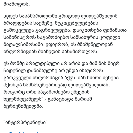
მიაწოდოს.
„დღეს სასამართლოში გრიგოლ ლილუაშვილის
ბრალდების საქმეზე, მტკიცებულებების
გამოკვლევა გაგრძელდება. დაიკითხება ფინანსთა
სამინისტროს საგამოძიებო სამსახურის ყოფილი
მაღალჩინოსანი. ვფიქრობ, ის მნიშვნელოვან
ინფორმაციას მიაწვდის სასამართლოს.
ეს მოწმე ბრალდებული არ არის და მან მის მიერ
ჩადენილ დანაშაულზე არ უნდა ისაუბროს.
გარკვეული ინფორმაცია აქვს. მას ხშირი შეხება
ჰქონდა სამსახურებრივად ლილუაშვილთან,
როგორც ორი საგამოძიებო უწყების
ხელმძღვანელს",- განაცხადა მარიამ
ბერძენიშვილმა.
"ინტერპრესნიუსი"