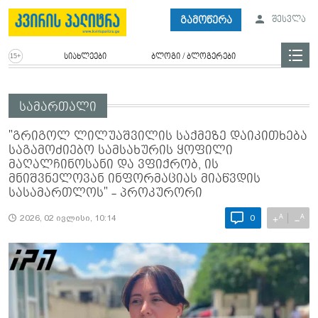
გამოწერა
შესვლა
სიახლეები
ბლოგი / ბლოგერები
სამართალი
"გრიგოლ ლილუაშვილის საქმეზე დაიკითხება
საგამოძიებო სამსახურის ყოფილი
მაღალჩინოსანი და ვფიქრობ, ის
მნიშვნელოვან ინფორმაციას მიაწვდის
სასამართლოს" - პროკურორი
A
A
+
−
2026, 02 ივლისი, 10:14
0