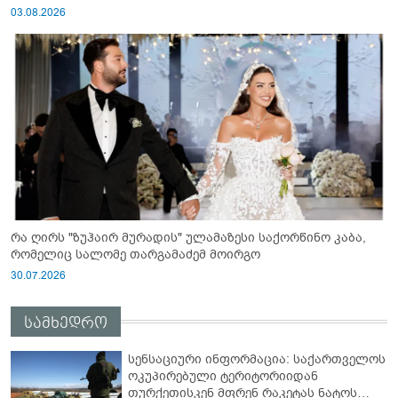
03.08.2026
რა ღირს "ზუჰაირ მურადის" ულამაზესი საქორწინო კაბა,
რომელიც სალომე თარგამაძემ მოირგო
30.07.2026
სამხედრო
სენსაციური ინფორმაცია: საქართველოს
ოკუპირებული ტერიტორიიდან
თურქეთისკენ მფრენ რაკეტას ნატოს