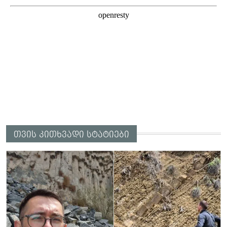
თვის კითხვადი სტატიები