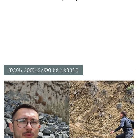
თვის კითხვადი სტატიები