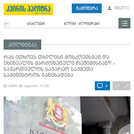
გამოწერა
შესვლა
სიახლეები
ბლოგი / ბლოგერები
პოლიტიკა
რას ითხოვს თბილისი მოსკოვისგან და
ცხინვალის მარიონეტული რეჟიმისგან?! -
საქართველოს საგარეო საქმეთა
სამინისტროს განცხადება
A
A
+
−
2026, 02 ივლისი, 11:26
0