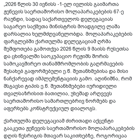
„2026 წლის 30 ივნისს -1-ელ ივლისს გაიმართა
ჟენევის საერთაშორისო მოლაპარაკებების 67-ე
რაუნდი, სადაც საქართველოს დელეგაციას
საგარეო საქმეთა მინისტრის მოადგილე ლაშა
დარსალია ხელმძღვანელობდა. მოლაპარაკებების
ფარგლებში ქართულმა დელეგაციამ ღრმა
შეშფოთება გამოთქვა 2026 წლის 9 მაისს რუსეთსა
და ცხინვალში საოკუპაციო რეჟიმს შორის
სამოკავშირეო თანამშრომლობის გაღრმავების
შესახებ გაფორმებული ე.წ. შეთანხმებისა და მისი
ნაჩქარევად იმპლემენტაციის გამო. აღინიშნა, რომ
მსგავსი ტიპის ე.წ. შეთანხმებები იურიდიული
თვალსაზრისით ბათილია, უხეშად არღვევს
საერთაშორისო სამართლებრივ ნორმებს და
აფერხებს კონსტრუქციულ დიალოგს.
ქართულმა დელეგაციამ ძირითადი აქცენტი
გააკეთა ჟენევის საერთაშორისო მოლაპარაკებების
დღის წესრიგის მთავარ საკითხებზე, როგორიცაა