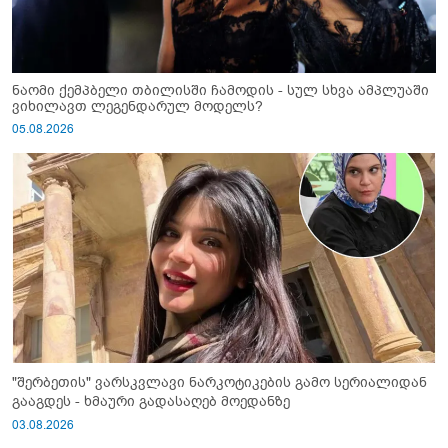
ნაომი ქემპბელი თბილისში ჩამოდის - სულ სხვა ამპლუაში
ვიხილავთ ლეგენდარულ მოდელს?
05.08.2026
"შერბეთის" ვარსკვლავი ნარკოტიკების გამო სერიალიდან
გააგდეს - ხმაური გადასაღებ მოედანზე
03.08.2026