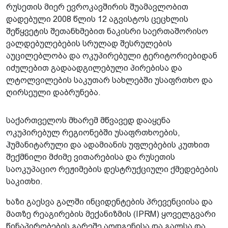
რუსეთის მიერ ევროკავშირის შუამავლობით
დადებული 2008 წლის 12 აგვისტოს ცეცხლის
შეწყვეტის შეთანხმებით ნაკისრი საერთაშორისო
ვალდებულებების სრულად შესრულების
აუცილებლობა და ოკუპირებული ტერიტორიებიდან
იძულებით გადაადგილებული პირებისა და
ლტოლვილების საკუთარ სახლებში უსაფრთხო და
ღირსეული დაბრუნება.
საქართველოს მხარემ მწვავედ დააყენა
ოკუპირებულ რეგიონებში უსაფრთხოების,
ჰუმანიტარული და ადამიანის უფლებების კუთხით
შექმნილი მძიმე ვითარებისა და რუსეთის
საოკუპაციო რეჟიმების დესტრუქციული ქმედებების
საკითხი.
ხაზი გაესვა გალში ინციდენტების პრევენციისა და
მათზე რეაგირების მექანიზმის (IPRM) ყოველგვარი
წინაპირობების გარეშე აღდგენისა და გალსა და