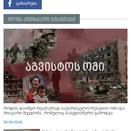
დღის კითხვადი სტატიები
როდის დაიწყო რეალურად საქართველო-რუსეთის ომი და
მთავარი შეცდომა, რომელიც საბედისწერო გამოდგა
08-08-2026