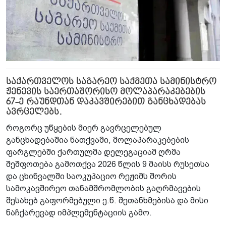
საქართველოს საგარეო საქმეთა სამინისტრო
ჟენევის საერთაშორისო მოლაპარაკებების
67-ე რაუნდთან დაკავშირებით განცხადებას
ავრცელებს.
როგორც უწყების მიერ გავრცელებულ
განცხადებაშია ნათქვამი, მოლაპარაკებების
ფარგლებში ქართულმა დელეგაციამ ღრმა
შეშფოთება გამოთქვა 2026 წლის 9 მაისს რუსეთსა
და ცხინვალში საოკუპაციო რეჟიმს შორის
სამოკავშირეო თანამშრომლობის გაღრმავების
შესახებ გაფორმებული ე.წ. შეთანხმებისა და მისი
ნაჩქარევად იმპლემენტაციის გამო.