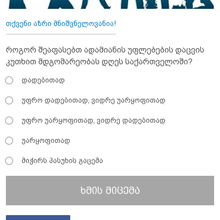
თქვენი აზრი მნიშვნელოვანია!
როგორ შეაფასებთ ადამიანის უფლებების დაცვის
კუთხით მდგომარეობას დღეს საქართველოში?
დადებითად
უფრო დადებითად, ვიდრე უარყოფითად
უფრო უარყოფითად, ვიდრე დადებითად
უარყოფითად
მიჭირს პასუხის გაცემა
ხმის მიცემა