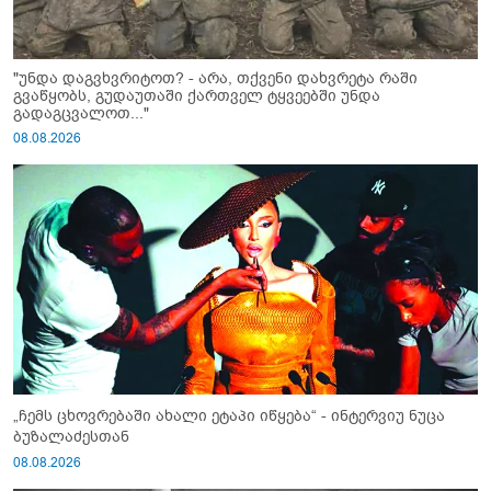
"უნდა დაგვხვრიტოთ? - არა, თქვენი დახვრეტა რაში
გვაწყობს, გუდაუთაში ქართველ ტყვეებში უნდა
გადაგცვალოთ..."
08.08.2026
„ჩემს ცხოვრებაში ახალი ეტაპი იწყება“ - ინტერვიუ ნუცა
ბუზალაძესთან
08.08.2026