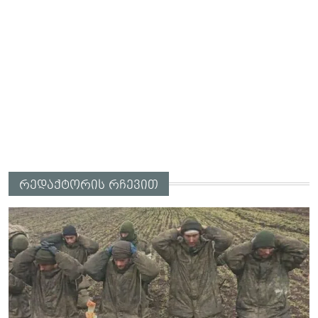
რედაქტორის რჩევით