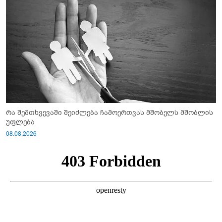
რა შემთხვევაში შეიძლება ჩამოერთვას მშობელს მშობლის
უფლება
08.08.2026