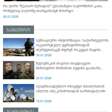
რა ღირს "ზუჰაირ მურადის" ულამაზესი საქორწინო კაბა,
რომელიც სალომე თარგამაძემ მოირგო
30.07.2026
სამხედრო
სენსაციური ინფორმაცია: საქართველოს
ოკუპირებული ტერიტორიიდან
თურქეთისკენ მფრენ რაკეტას ნატოს
სამიტი კინაღამ ჩაუშლია
20.07.2026
ზელენსკიმ თავისი თავდაცვის
მინისტრის მოხსნით პუტინი გაახარა...
20.07.2026
სუპერსაიდუმლო ობიექტი თბილისთან
ახლოს ანუ კოსმოსიდან სართიჭალაში
16.07.2026