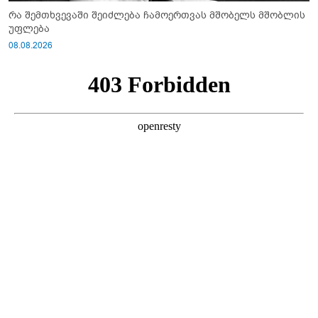
რა შემთხვევაში შეიძლება ჩამოერთვას მშობელს მშობლის
უფლება
08.08.2026