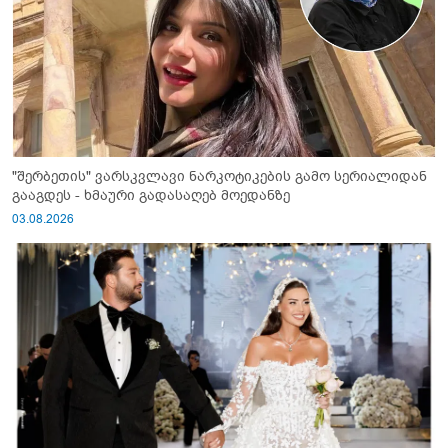
"შერბეთის" ვარსკვლავი ნარკოტიკების გამო სერიალიდან
გააგდეს - ხმაური გადასაღებ მოედანზე
03.08.2026