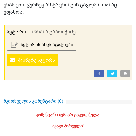
უნარები, ვურჩევ ამ ტრენინგის გავლას, თანაც
უფასოა.
ავტორი:
მანანა გაბრიჭიძე
ავტორის სხვა სტატიები
მისწერე ავტორს
მკითხველის კომენტარი (
0
)
კომენტარი ჯერ არ გაკეთებულა.
იყავი პირველი!