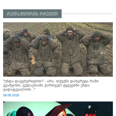
რედაქტორის რჩევით
"უნდა დაგვხვრიტოთ? - არა, თქვენი დახვრეტა რაში
გვაწყობს, გუდაუთაში ქართველ ტყვეებში უნდა
გადაგცვალოთ..."
08.08.2026