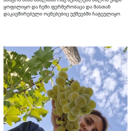
ყოფილიყო და ჩემი ფერმერობაცა და მასთან
დაკავშირებული ოცნებებიც უქმეებში ჩატეულიყო.