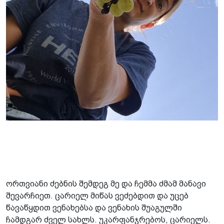
ორთვიანი ძებნის შემდეგ მე და ჩემმა ძმამ მანავი
შევარჩიეთ. ცარიელ მიწას ვეძებდით და უცებ
წავაწყდით ვენახებსა და ვენახის შუაგულში
ჩამდგარ ძველ სახლს. უკარფანჯრებოს, ცარიელს.