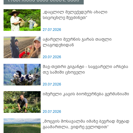
„დაცლილ მელექედურს ახალი
სიცოცხლე შევძინეთ“
27.07.2026
აჭარელი მეურნის ჯარას თაფლი
ლაგოდეხიდან
20.07.2026
შავ-თეთრი გიგანტი - საყვარელი არსება
თუ საშიში ცხოველი
20.07.2026
იმერელი კაცის ბიომეურნება გერმანიაში
20.07.2026
„მოცვის მოსავალმა იმაზე ბევრად მეტად
გაამართლა, ვიდრე ველოდით“