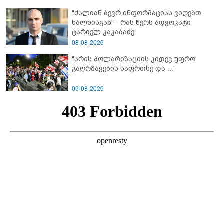
არასრულწლოვანები სასტიკად
"ძალიან ბევრ ინფორმაციას ვიღებთ
გაუსწორდნენ?
ხალხისგან" - რას წერს ადვოკატი
ტარიელ კაკაბაძე
08-08-2026
"არის პოლარიზაციის კიდევ უფრო
გაღრმავების საფრთხე და ...“
09-08-2026