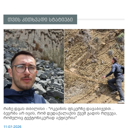
თვის კითხვადი სტატიები
რაზე დგას თბილისი - "ოკეანის ფსკერზე დავაბიჯებთ...
ბევრმა არ იცის, რომ დედაქალაქის ქვეშ გადის რღვევა,
რომელიც ტექტონიკურად აქტიურია"
11-07-2026