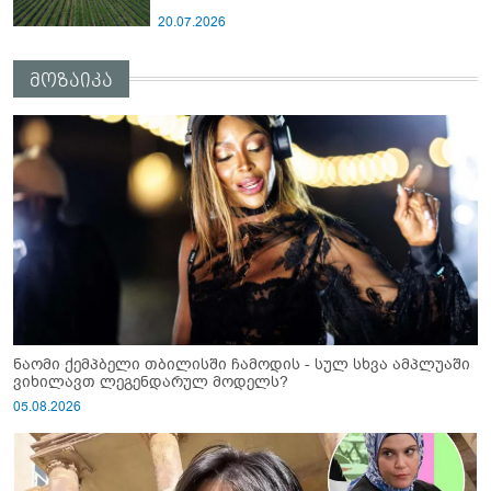
20.07.2026
მოზაიკა
ნაომი ქემპბელი თბილისში ჩამოდის - სულ სხვა ამპლუაში
ვიხილავთ ლეგენდარულ მოდელს?
05.08.2026