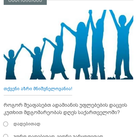
გამოკითხვა
თქვენი აზრი მნიშვნელოვანია!
როგორ შეაფასებთ ადამიანის უფლებების დაცვის
კუთხით მდგომარეობას დღეს საქართველოში?
დადებითად
უფრო დადებითად, ვიდრე უარყოფითად