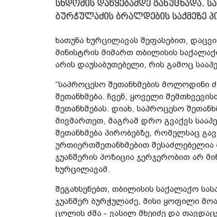
სხდომის დაწყებამდე განუცხადა. 
ბურჭულაძის ბრალდების საქმეზე პ
ხათუნა ხურცილავას შეფასებით, დაცვ
მინისტრის მიმართ თბილისის საქალაქ
არის დაუსაბუთებელი, რის გამოც სააპ
“საპროცესო შეთანხმების მოლოდინი 
შეთანხმება. ჩვენ, ყოველი შემთხვევი
შეთანხმებას. დიახ, საპროცესო შეთანხ
მივმართეთ, მაგრამ დრო გვაქვს საა
შეთანხმება პირობებზე, რომელსაც გავ
ურთიერთშეთანხმებით შესაძლებელია მ
ჯუანშერის პოზიცია ჯერჯერობით არ მი
ხურცილავამ.
შეგახსენებთ, თბილისის საქალაქო ს
ჯუანშერ ბურჭულაძე, მისი ყოფილი მო
ცოლის ძმა - ვასილ მხეიძე და თავდაც