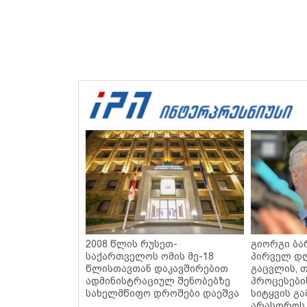
2008 წლის რუსეთ-
გიორგი ბარ
საქართველოს ომის მე-18
პირველ დღ
წლისთავთან დაკავშირებით
გაცვლის, თ
ადმინისტრაციულ შენობებზე
პროცესები
სახელმწიფო დროშები დაეშვა
სიტყვის გა
არასდროს 