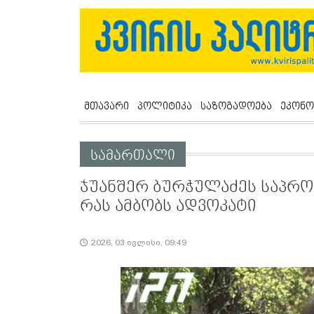
მთავარი
პოლიტიკა
საზოგადოება
ეკონო
სამართალი
ჯუანშერ ბურჭულაძეს საპროც
რას ამბობს ადვოკატი
2026, 03 ივლისი, 09:49