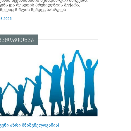
უარდ შევარდნაძის სკანდალური საჩუქარი
ტინს და რუსეთის პრეზიდენტის მუქარა,
მელიც 6 წლის შემდეგ აასრულა
08.2026
გამოკითხვა
ვენი აზრი მნიშვნელოვანია!