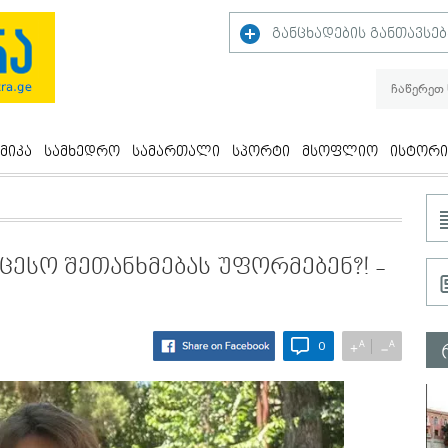
განცხადების განთავსებ
მიკა
სამხედრო
სამართალი
სპორტი
მსოფლიო
ისტორი
ესო შეთანხმებას უფორმებენ?! -
A
A
+
−
0