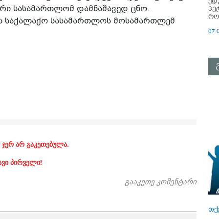
ედ
რი სასამართლომ დამნაშავედ ცნო.
პუ
რო
ის საქალაქო სასამართლოს მოსამართლემ
07.
 ჯერ არ გაკეთებულა.
ავი პირველი!
გააკეთე კომენტარი
თქ