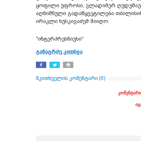
ყოფილი უფროსი, ვლადიმერ ღუდუშაუ
აღნიშნული გადაწყვეტილება თბილის
ირაკლი ხუსკივაძემ მიიღო.
"ინტერპრესნიუსი"
განაგრძე კითხვა
მკითხველის კომენტარი (
0
)
კომენტარი
იყ