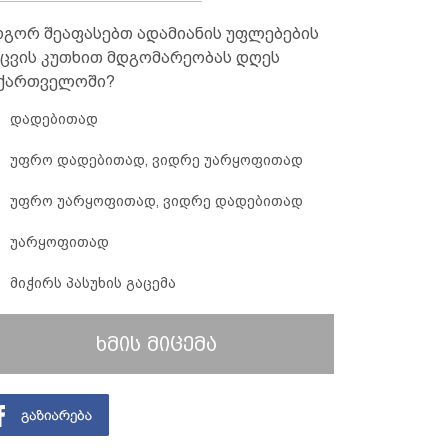
გორ შეაფასებთ ადამიანის უფლებების
ცვის კუთხით მდგომარეობას დღეს
ქართველოში?
დადებითად
უფრო დადებითად, ვიდრე უარყოფითად
უფრო უარყოფითად, ვიდრე დადებითად
უარყოფითად
მიჭირს პასუხის გაცემა
ხმის მიცემა