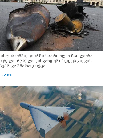
ვისტოს ომში, გორში საბრძოლო ნათლობა
ღებული რუსული „ისკანდერი“ დღეს კიევის
ავარ კოშმარად იქცა
08.2026