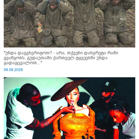
"უნდა დაგვხვრიტოთ? - არა, თქვენი დახვრეტა რაში
გვაწყობს, გუდაუთაში ქართველ ტყვეებში უნდა
გადაგცვალოთ..."
08.08.2026