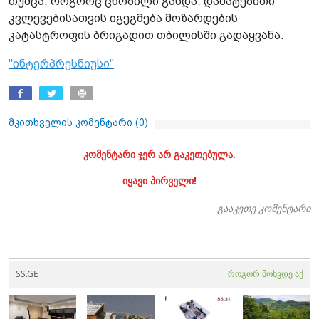
თუმცა, როგორც ცნობილი გახდა, დამატებითი
კვლევებისათვის იგეგმება მოზარდების
კატასტროფის ბრიგადით თბილისში გადაყვანა.
"ინტერპრესნიუსი"
მკითხველის კომენტარი (
0
)
კომენტარი ჯერ არ გაკეთებულა.
იყავი პირველი!
გააკეთე კომენტარი
SS.GE
როგორ მოხვდე აქ