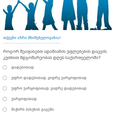
თქვენი აზრი მნიშვნელოვანია!
როგორ შეაფასებთ ადამიანის უფლებების დაცვის
კუთხით მდგომარეობას დღეს საქართველოში?
დადებითად
უფრო დადებითად, ვიდრე უარყოფითად
უფრო უარყოფითად, ვიდრე დადებითად
უარყოფითად
მიჭირს პასუხის გაცემა