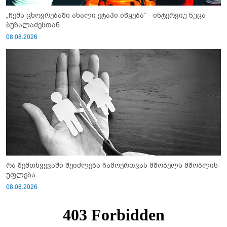
„ჩემს ცხოვრებაში ახალი ეტაპი იწყება“ - ინტერვიუ ნუცა
ბუზალაძესთან
08.08.2026
რა შემთხვევაში შეიძლება ჩამოერთვას მშობელს მშობლის
უფლება
08.08.2026