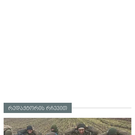
რედაქტორის რჩევით