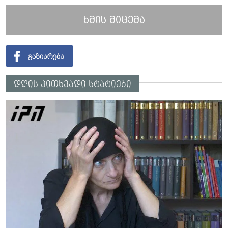
ხმის მიცემა
დღის კითხვადი სტატიები