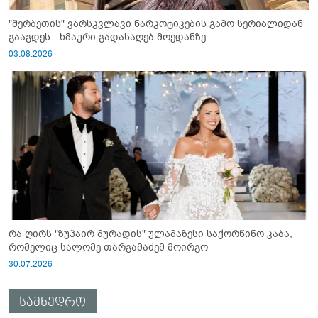
"შერბეთის" ვარსკვლავი ნარკოტიკების გამო სერიალიდან
გააგდეს - ხმაური გადასაღებ მოედანზე
03.08.2026
რა ღირს "ზუჰაირ მურადის" ულამაზესი საქორწინო კაბა,
რომელიც სალომე თარგამაძემ მოირგო
30.07.2026
სამხედრო