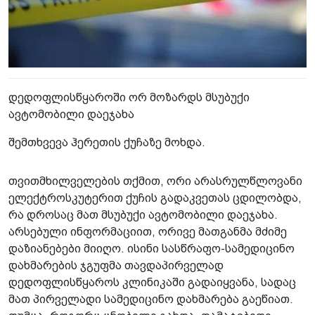
დედოფლისწყაროში ორ მოზარდს მსუბუქი
ავტომობილი დაეჯახა
შემთხვევა ჰერეთის ქუჩაზე მოხდა.
თვითმხილველების თქმით, ორი არასრულწლოვანი
ელექტროსკუტერით ქუჩის გადაკვეთას ცდილობდა,
რა დროსაც მათ მსუბუქი ავტომობილი დაეჯახა.
არსებული ინფორმაციით, ორივე მათგანმა მძიმე
დაზიანებები მიიღო. ისინი სასწრაფო-სამედიცინო
დახმარების ჯგუფმა თავდაპირველად
დედოფლისწყაროს კლინიკაში გადაიყვანა, სადაც
მათ პირველადი სამედიცინო დახმარება გაეწიათ.