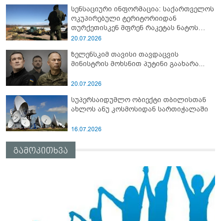
სენსაციური ინფორმაცია: საქართველოს
ოკუპირებული ტერიტორიიდან
თურქეთისკენ მფრენ რაკეტას ნატოს
სამიტი კინაღამ ჩაუშლია
20.07.2026
ზელენსკიმ თავისი თავდაცვის
მინისტრის მოხსნით პუტინი გაახარა...
20.07.2026
სუპერსაიდუმლო ობიექტი თბილისთან
ახლოს ანუ კოსმოსიდან სართიჭალაში
16.07.2026
გამოკითხვა