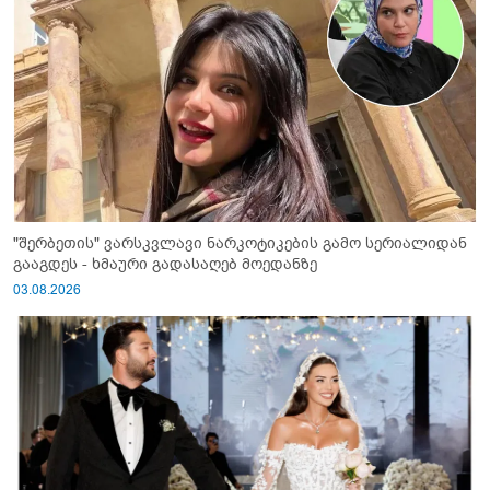
"შერბეთის" ვარსკვლავი ნარკოტიკების გამო სერიალიდან
გააგდეს - ხმაური გადასაღებ მოედანზე
03.08.2026