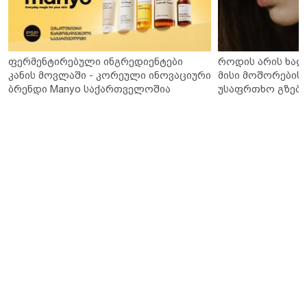
ფერმენტირებული ინგრედიენტები
როდის არის ხალ
კანის მოვლაში - კორეული ინოვაციური
მისი მოშორების 
ბრენდი Manyo საქართველოშია
უსაფრთხო გზები