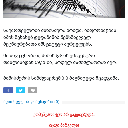
საქართველოში მიწისძვრა მოხდა. ინფორმაციას
ამის შესახებ დედამიწის შემსწავლელ
მეცნიერებათა ინსტიტუტი ავრცელებს.
მათივე ცნობით, მიწისძვრის ეპიცენტრი
თბილისიდან 59კმ-ში, სოფელ მამიშლართან იყო.
მიწისძვრის სიმძლავრემ 3.3 მაგნიტუდა შეადგინა.
მკითხველის კომენტარი (
0
)
კომენტარი ჯერ არ გაკეთებულა.
იყავი პირველი!