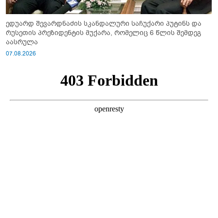
ედუარდ შევარდნაძის სკანდალური საჩუქარი პუტინს და
რუსეთის პრეზიდენტის მუქარა, რომელიც 6 წლის შემდეგ
აასრულა
07.08.2026