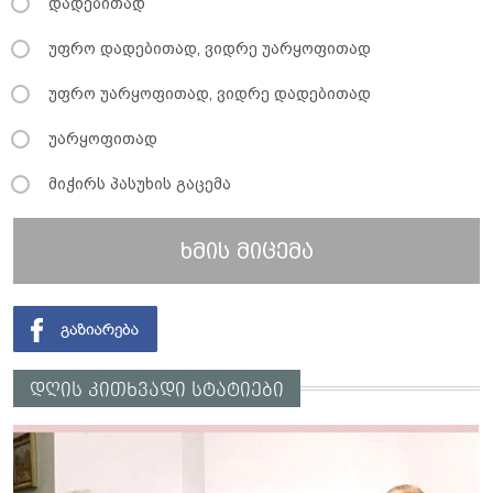
დადებითად
უფრო დადებითად, ვიდრე უარყოფითად
უფრო უარყოფითად, ვიდრე დადებითად
უარყოფითად
მიჭირს პასუხის გაცემა
ხმის მიცემა
დღის კითხვადი სტატიები