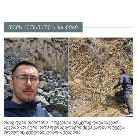
თვის კითხვადი სტატიები
რაზე დგას თბილისი - "ოკეანის ფსკერზე დავაბიჯებთ...
ბევრმა არ იცის, რომ დედაქალაქის ქვეშ გადის რღვევა,
რომელიც ტექტონიკურად აქტიურია"