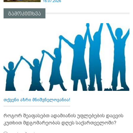
16.07.2026
გამოკითხვა
თქვენი აზრი მნიშვნელოვანია!
როგორ შეაფასებთ ადამიანის უფლებების დაცვის
კუთხით მდგომარეობას დღეს საქართველოში?