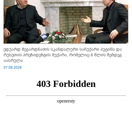
ედუარდ შევარდნაძის სკანდალური საჩუქარი პუტინს და
რუსეთის პრეზიდენტის მუქარა, რომელიც 6 წლის შემდეგ
აასრულა
07.08.2026