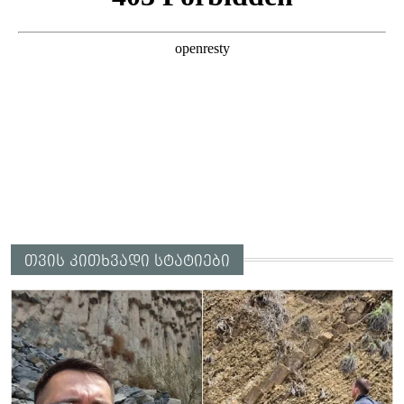
თვის კითხვადი სტატიები