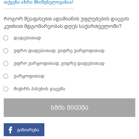
თქვენი აზრი მნიშვნელოვანია!
როგორ შეაფასებთ ადამიანის უფლებების დაცვის
კუთხით მდგომარეობას დღეს საქართველოში?
დადებითად
უფრო დადებითად, ვიდრე უარყოფითად
უფრო უარყოფითად, ვიდრე დადებითად
უარყოფითად
მიჭირს პასუხის გაცემა
ხმის მიცემა