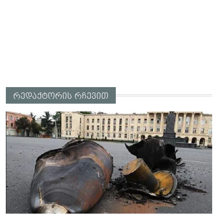
რედაქტორის რჩევით