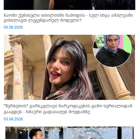
ნაომი ქემპბელი თბილისში ჩამოდის - სულ სხვა ამპლუაში
ვიხილავთ ლეგენდარულ მოდელს?
05.08.2026
"შერბეთის" ვარსკვლავი ნარკოტიკების გამო სერიალიდან
გააგდეს - ხმაური გადასაღებ მოედანზე
03.08.2026