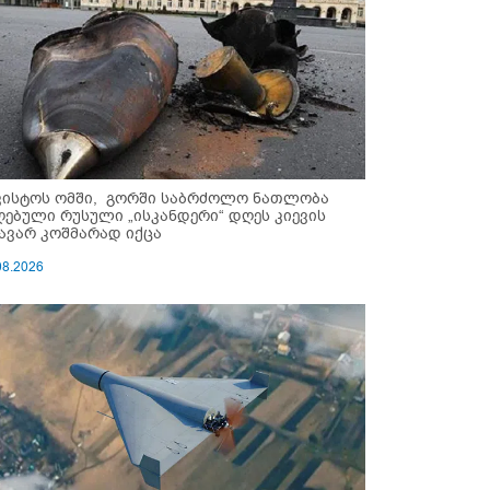
ვისტოს ომში, გორში საბრძოლო ნათლობა
ღებული რუსული „ისკანდერი“ დღეს კიევის
ავარ კოშმარად იქცა
08.2026