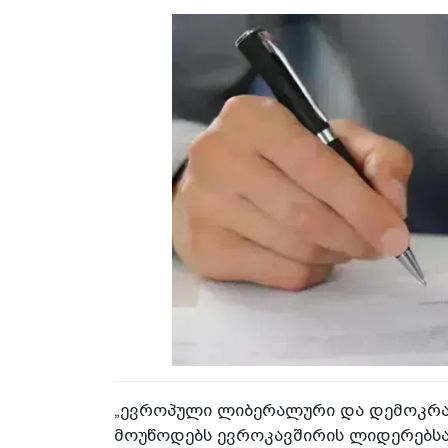
„ევროპული ლიბერალური და დემოკრატ
მოუწოდებს ევროკავშირის ლიდერებსა