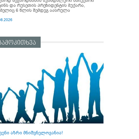
უარდ შევარდნაძის სკანდალური საჩუქარი
ტინს და რუსეთის პრეზიდენტის მუქარა,
მელიც 6 წლის შემდეგ აასრულა
08.2026
გამოკითხვა
ვენი აზრი მნიშვნელოვანია!