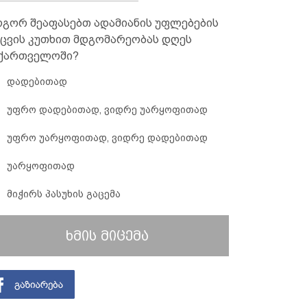
გორ შეაფასებთ ადამიანის უფლებების
ცვის კუთხით მდგომარეობას დღეს
ქართველოში?
დადებითად
უფრო დადებითად, ვიდრე უარყოფითად
უფრო უარყოფითად, ვიდრე დადებითად
უარყოფითად
მიჭირს პასუხის გაცემა
ხმის მიცემა