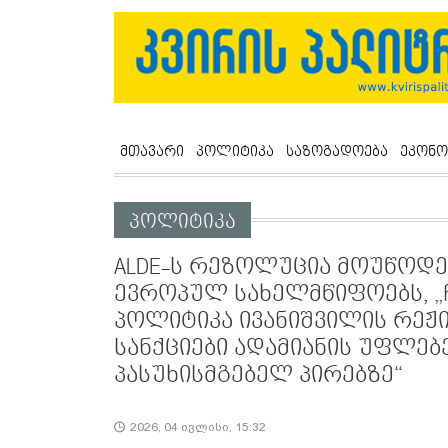
მთავარი
პოლიტიკა
საზოგადოება
ეკონო
პოლიტიკა
ALDE-ს რეზოლუცია მოუწოდე
ევროპულ სახელმწიფოებს, 
პოლიტიკა ივანიშვილის რეჟი
სანქციები ადამიანის უფლებ
პასუხისმგებელ პირებზე“
2026, 04 ივლისი, 15:32