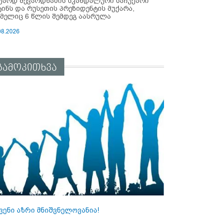
უარდ შევარდნაძის სკანდალური საჩუქარი
ტინს და რუსეთის პრეზიდენტის მუქარა,
მელიც 6 წლის შემდეგ აასრულა
08.2026
გამოკითხვა
ვენი აზრი მნიშვნელოვანია!