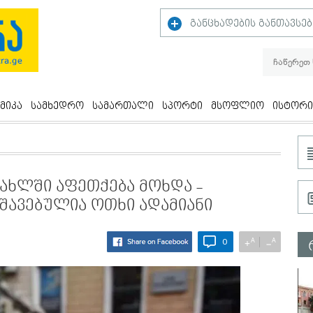
განცხადების განთავსებ
მიკა
სამხედრო
სამართალი
სპორტი
მსოფლიო
ისტორი
ახლში აფეთქება მოხდა -
შავებულია ოთხი ადამიანი
A
A
+
−
0