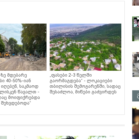
ზე მდებარე
„ფასები 2-3 წელში
ბი 40-50%-იან
გაორმაგდება“ - ლოკაციები
 იღებენ, საკმაოდ
თბილისის შემოგარენში, სადაც
ლისკენ წავალთ -
შესაძლოა, მიწები გაძვირდეს
იღაც მოიფიქრებდა
ს შეხვდებოდა“