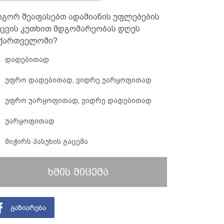
გორ შეაფასებთ ადამიანის უფლებების
ცვის კუთხით მდგომარეობას დღეს
ქართველოში?
დადებითად
უფრო დადებითად, ვიდრე უარყოფითად
უფრო უარყოფითად, ვიდრე დადებითად
უარყოფითად
მიჭირს პასუხის გაცემა
ხმის მიცემა