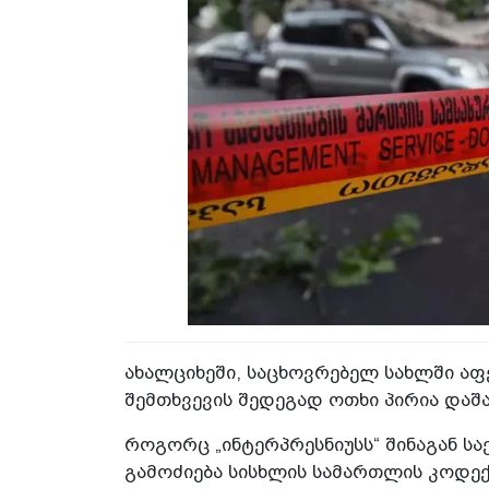
ახალციხეში, საცხოვრებელ სახლში აფ
შემთხვევის შედეგად ოთხი პირია დაშ
როგორც „ინტერპრესნიუსს“ შინაგან სა
გამოძიება სისხლის სამართლის კოდექს