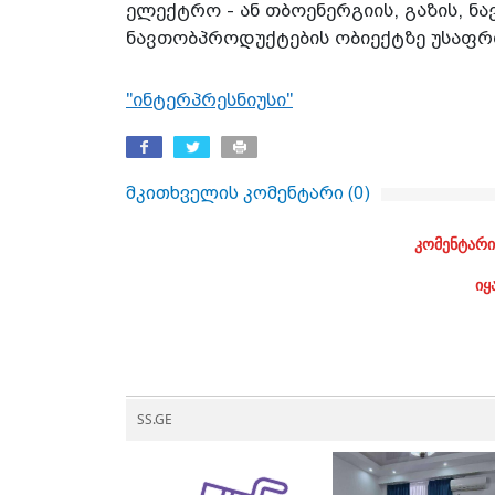
ელექტრო - ან თბოენერგიის, გაზის, ნა
ნავთობპროდუქტების ობიექტზე უსაფრთ
"ინტერპრესნიუსი"
მკითხველის კომენტარი (
0
)
კომენტარი
იყ
SS.GE