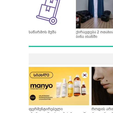
საწარმოს მუშა
ქირავდება 2 ოთახი
ბინა ისანში
ფერმენტირებული
როდის არი