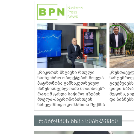
„რიკოთის მსგავსი რთული
„რუსთაველ
საინჟინრო ობიექტების მოვლა-
სასტუმროე
პატრონობა განსაკუთრებულ
გაუქმებებს
პასუხისმგებლობას მოითხოვს“-
დიდი ზარა
რატომ გახდა საჭირო გზების
მეგონა, ვ
მოვლა-პატრონობისთვის
და ბიზნეს
სახელმწიფო კომპანიის შექმნა
რუბრიკის სხვა სიახლეები