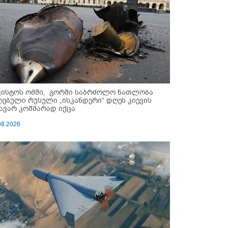
ვისტოს ომში, გორში საბრძოლო ნათლობა
ღებული რუსული „ისკანდერი“ დღეს კიევის
ავარ კოშმარად იქცა
08.2026