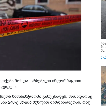
აგ
მი
მთ
07.
ეთქება მოხდა. არსებული ინფორმაციით,
ავებული.
ქმეთა სამინისტროში განუცხადეს, მომხდარზე
ის 240-ე პრიმა მუხლით მიმდინარეობს, რაც