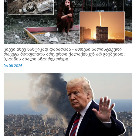
კიევი ისევ სასტიკად დაიბომბა - ამდენი ბალისტიკური
რაკეტა მსოფლიოს არც ერთი ქალაქისკენ არ გაუშვიათ:
პუტინის ახალი ანტირეკორდი
05.08.2026