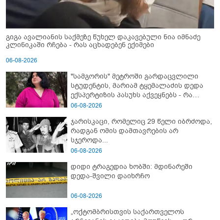
გიგა ავალიანის საქმეზე წუხელ დაკავებული ნია იმნაძე
კლინიკაში რჩება - რას აცხადებენ ექიმები
06-08-2026
"სამგორის" მეტროში გარდაცვლილი
სტუდენტის, მარიამ ტყემალაძის დედა
ექსპერტიზის პასუხს აქვეყნებს - რა
გახდა გოგონას გარდაცვალების მიზეზი?
06-08-2026
ჯარისკაცი, რომელიც 29 წელი იბრძოდა,
რადგან ომის დამთავრების არ
სჯეროდა...
06-08-2026
დიდი ტრაგედია ხობში: მდინარეში
დედა-შვილი დაიხრჩო
06-08-2026
„ოქტომბრისთვის საქართველოს