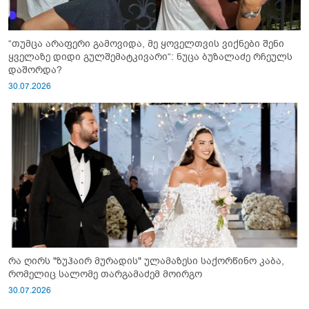
“თუმცა არაფერი გამოვიდა, მე ყოველთვის ვიქნები შენი
ყველაზე დიდი გულშემატკივარი“: ნუცა ბუზალაძე რჩეულს
დაშორდა?
30.07.2026
რა ღირს "ზუჰაირ მურადის" ულამაზესი საქორწინო კაბა,
რომელიც სალომე თარგამაძემ მოირგო
30.07.2026