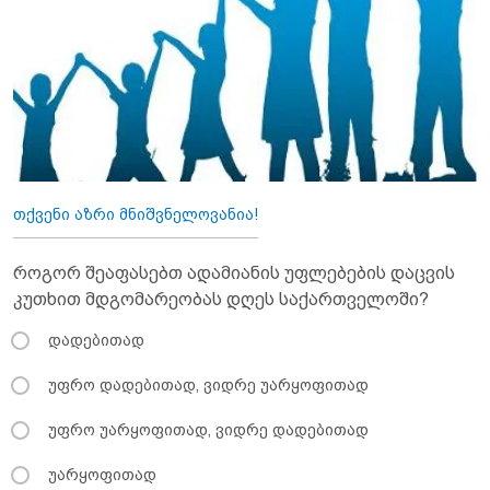
თქვენი აზრი მნიშვნელოვანია!
როგორ შეაფასებთ ადამიანის უფლებების დაცვის
კუთხით მდგომარეობას დღეს საქართველოში?
დადებითად
უფრო დადებითად, ვიდრე უარყოფითად
უფრო უარყოფითად, ვიდრე დადებითად
უარყოფითად