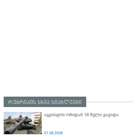
რუბრიკის სხვა სიახლეები
აგვისტოს ომიდან 18 წელი გავიდა
07.08.2026