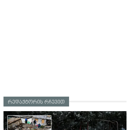
რედაქტორის რჩევით