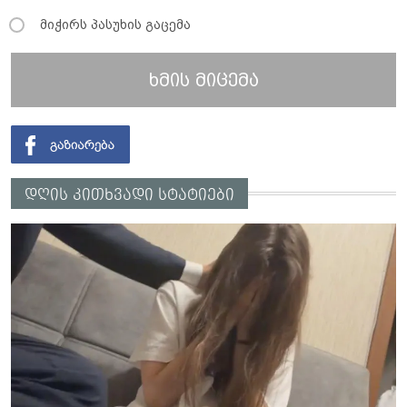
მიჭირს პასუხის გაცემა
ხმის მიცემა
დღის კითხვადი სტატიები