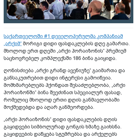
საქართველოში #1 დეველოპერულმა კომპანიამ
„არქიმ“
მორიგი დიდი ფასდაკლების დღე გამართა.
მხოლოდ ერთ დღეში „არქი ჰორაიზონის“ პრემიუმ
საცხოვრებელ კომპლექსში 186 ბინა გაიყიდა.
ღონისძიება „არქი გრანდ ავენიუზე“ გაიმართა და
განსაკუთრებით დიდი ინტერესი გამოიწვია.
მომხმარებლებს ჰქონდათ შესაძლებლობა, „არქი
ჰორაიზონში“ ბინა შეეძინათ სპეციალურ ფასად,
რომელიც მხოლოდ ერთი დღის განმავლობაში
მოქმედებდა და აღარ განმეორდება.
„არქი ჰორაიზონის“ დიდი ფასდაკლების დღის
გაყიდვები სიმბოლურად გონგის ხმაზე გაიხსნა.
გაყიდვების დაწყება სტუმრებსა და არქელებს