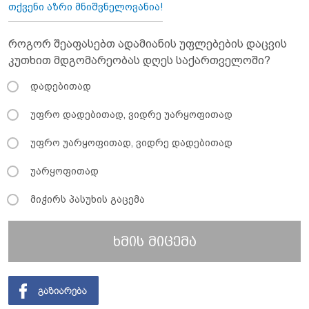
თქვენი აზრი მნიშვნელოვანია!
როგორ შეაფასებთ ადამიანის უფლებების დაცვის
კუთხით მდგომარეობას დღეს საქართველოში?
დადებითად
უფრო დადებითად, ვიდრე უარყოფითად
უფრო უარყოფითად, ვიდრე დადებითად
უარყოფითად
მიჭირს პასუხის გაცემა
ხმის მიცემა