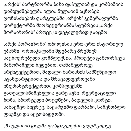
„არქის“ პარტნიორმა ზაზა ფაჩულიამ და კომპანიის
დამფუძნებელმა ილია წულაიამ აცნობეს.
ღონისძიების ფარგლებში „არქის“ გენერალურმა
დირექტორმა შიო ხეცურიანმა სტუმრებს „არქი
ჰორაიზონის“ პროექტი დეტალურად გააცნო.
„არქი ჰორაიზონი“ თბილისის ერთ-ერთ ისტორიულ
უბანში, ორთაჭალაში მდებარე პრემიუმ
საცხოვრებელი კომპლექსია. პროექტი გამოირჩევა
პანორამული ხედებით, თანამედროვე
არქიტექტურით, მაღალი ხარისხის სამშენებლო
სტანდარტებითა და მრავალფეროვანი
ინფრასტრუქტურით. კომპლექსში
გათვალისწინებულია გარე აუზი, რეკრეაციული
ზონა, სპორტული მოედნები, პადელის კორტი,
საბავშვო სივრცე, სავარჯიშო დარბაზი, სამეზობლო
ლაუნჯი და ავტოსადგომი.
„5 ივლისის დიდმა ფასდაკლების დღემ კიდევ