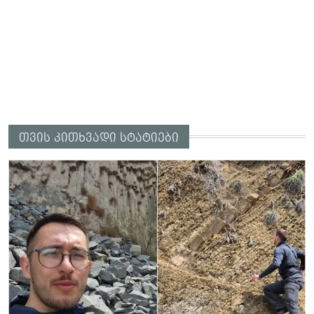
თვის კითხვადი სტატიები