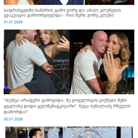
საფრანგეთში ხანძრის გამო ჯორჯ და ამალ კლუნების
ევაკუაცია განხორციელდა - რას წერს ჯორჯ კლუნი
31.07.2026
“თუმცა არაფერი გამოვიდა, მე ყოველთვის ვიქნები შენი
ყველაზე დიდი გულშემატკივარი“: ნუცა ბუზალაძე რჩეულს
დაშორდა?
30.07.2026