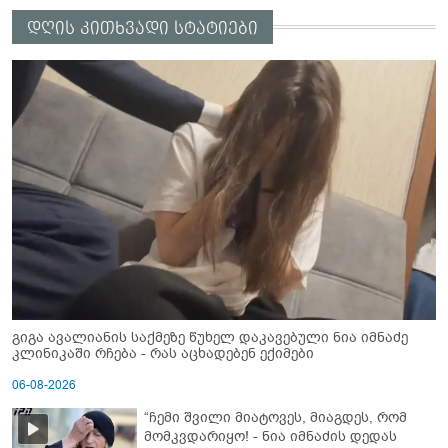
დღის კითხვადი სტატიები
გიგა ავალიანის საქმეზე წუხელ დაკავებული ნია იმნაძე
კლინიკაში რჩება - რას აცხადებენ ექიმები
06-08-2026
“ჩემი შვილი მიატოვეს, მიაგდეს, რომ
მომკვდარიყო! - ნია იმნაძის დედას