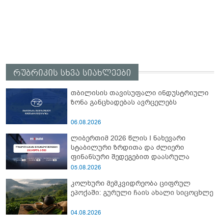
რუბრიკის სხვა სიახლეები
თბილისის თავისუფალი ინდუსტრიული
ზონა განცხადებას ავრცელებს
06.08.2026
ლიბერთიმ 2026 წლის I ნახევარი
სტაბილური ზრდითა და ძლიერი
ფინანსური შედეგებით დაასრულა
05.08.2026
კოლხური მემკვიდრეობა ციფრულ
ეპოქაში: გურული ჩაის ახალი სიცოცხლე
04.08.2026