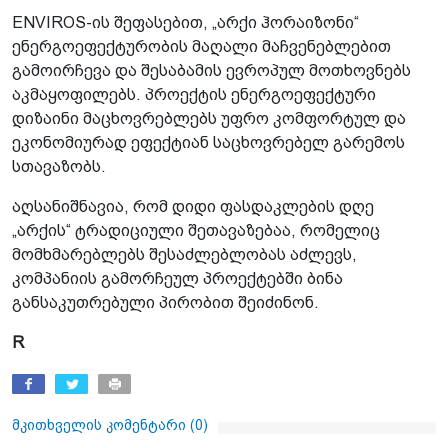
ENVIROS-ის შეფასებით, „არქი ჰორაიზონი“
ენერგოეფექტურობის მაღალი მაჩვენებლებით
გამოირჩევა და შესაბამის ევროპულ მოთხოვნებს
აკმაყოფილებს. პროექტის ენერგოეფექტური
დიზაინი მაცხოვრებლებს უფრო კომფორტულ და
ეკონომიურად ეფექტიან საცხოვრებელ გარემოს
სთავაზობს.
აღსანიშნავია, რომ დიდი ფასდაკლების დღე
„არქის“ ტრადიციული შეთავაზებაა, რომელიც
მომხმარებლებს შესაძლებლობას აძლევს,
კომპანიის გამორჩეულ პროექტებში ბინა
განსაკუთრებული პირობით შეიძინონ.
R
მკითხველის კომენტარი (
0
)