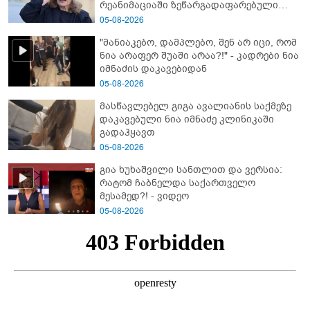
რეანიმაციაში ზეწარგადაფარებული
შვილი არ უნახავს” - გიგა ავალიანის
05-08-2026
დედის კომენტარი
"მანიაკებო, დამპლებო, შენ არ იცი, რომ
ნია არაფერ შუაში არაა?!" - კადრები ნია
იმნაძის დაკავებიდან
05-08-2026
მასწავლებელ გიგა ავალიანის საქმეზე
დაკავებული ნია იმნაძე კლინიკაში
გადაჰყავთ
05-08-2026
გია ხუხაშვილი სანთლით და ვერსია:
რატომ ჩაბნელდა საქართველო
მესამედ?! - ვიდეო
05-08-2026