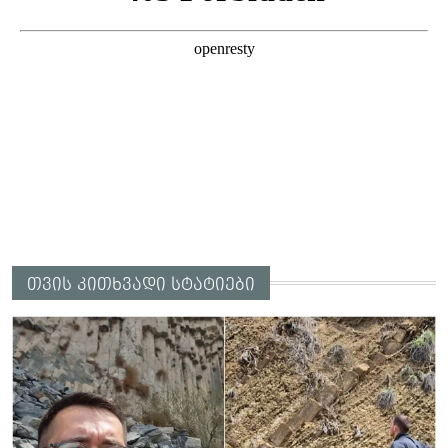
თვის კითხვადი სტატიები