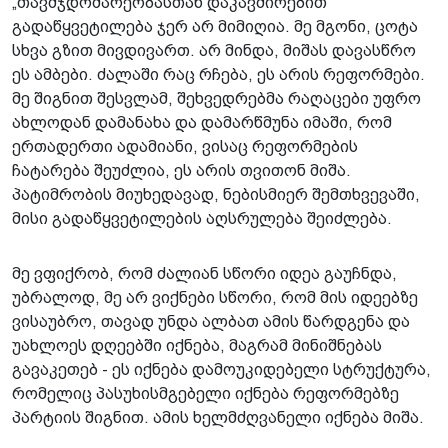
„თავმჯდომარეობასთან დაკავშირებით
გადაწყვეტილება ჯერ არ მიმიღია. მე მგონი, ცოტა
სხვა გზით მივდივართ. არ მინდა, მიშას დავასწრო
ეს ამბები. ძალაში რაც რჩება, ეს არის რეფორმები.
მე შიგნით შესვლამ, შეხვედრებმა რაღაცები უფრო
ახლოდან დამანახა და დამარწმუნა იმაში, რომ
ერთადერთი ადამიანი, ვისაც რეფორმების
ჩატარება შეუძლია, ეს არის თვითონ მიშა.
პატიმრობის მიუხედავად, ნებისმიერ შემთხვევაში,
მისი გადაწყვეტილების აღსრულება შეიძლება.
მე ვფიქრობ, რომ ძალიან სწორი იდეა გაუჩნდა,
უბრალოდ, მე არ ვიქნები სწორი, რომ მის იდეებზე
ვისაუბრო, თავად უნდა ალბათ ამის წარდგენა და
უახლოეს დღეებში იქნება, მაგრამ მინიშნებას
გავაკეთებ - ეს იქნება დამოუკიდებელი სტრუქტურა,
რომელიც პასუხისმგებელი იქნება რეფორმებზე
პარტიის შიგნით. ამის ხელმძღვანელი იქნება მიშა.