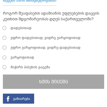
თქვენი აზრი მნიშვნელოვანია!
როგორ შეაფასებთ ადამიანის უფლებების დაცვის
კუთხით მდგომარეობას დღეს საქართველოში?
დადებითად
უფრო დადებითად, ვიდრე უარყოფითად
უფრო უარყოფითად, ვიდრე დადებითად
უარყოფითად
მიჭირს პასუხის გაცემა
ხმის მიცემა