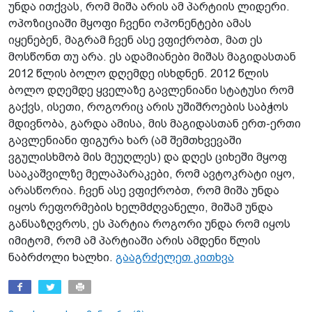
უნდა ითქვას, რომ მიშა არის ამ პარტიის ლიდერი.
ოპოზიციაში მყოფი ჩვენი ოპონენტები ამას
იყენებენ, მაგრამ ჩვენ ასე ვფიქრობთ, მათ ეს
მოსწონთ თუ არა. ეს ადამიანები მიშას მაგიდასთან
2012 წლის ბოლო დღემდე ისხდნენ. 2012 წლის
ბოლო დღემდე ყველაზე გავლენიანი სტატუსი რომ
გაქვს, ისეთი, როგორიც არის უშიშროების საბჭოს
მდივნობა, გარდა ამისა, მის მაგიდასთან ერთ-ერთი
გავლენიანი ფიგურა ხარ (ამ შემთხვევაში
ვგულისხმობ მის მეუღლეს) და დღეს ციხეში მყოფ
სააკაშვილზე მელაპარაკები, რომ ავტოკრატი იყო,
არასწორია. ჩვენ ასე ვფიქრობთ, რომ მიშა უნდა
იყოს რეფორმების ხელმძღვანელი, მიშამ უნდა
განსაზღვროს, ეს პარტია როგორი უნდა რომ იყოს
იმიტომ, რომ ამ პარტიაში არის ამდენი წლის
ნაბრძოლი ხალხი.
გააგრძელეთ კითხვა