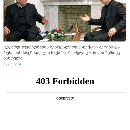
ედუარდ შევარდნაძის სკანდალური საჩუქარი პუტინს და
რუსეთის პრეზიდენტის მუქარა, რომელიც 6 წლის შემდეგ
აასრულა
07.08.2026