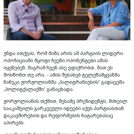
უნდა ითქვას, რომ მიშა არის ამ პარტიის ლიდერი.
ოპოზიციაში მყოფი ჩვენი ოპონენტები ამას
იყენებენ, მაგრამ ჩვენ ასე ვფიქრობთ, მათ ეს
მოსწონთ თუ არა, - ამის შესახებ ტელეწამყვანმა
ნანუკა ჟორჟოლიანმა „პალიტრანიუსის“ გადაცემა
„პოლიტქალაქში“ განაცხადა.
ჟორჟოლიანის თქმით, მესამე პრეზიდენტს, მიხეილ
სააკაშვილს გარკვეული იდეები აქვს პარტიასთან
დაკავშირებით და რეფორმების ჩატარებასაც
აპირებს.