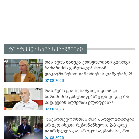
რუბრიკის სხვა სიახლეები
რას წერს ნანუკა ჟორჟოლიანი გიორგი
ბარამიძის განცხადებასთან
დაკავშირებით გამოძიების დაწყებაზე?!
07.08.2026
რას წერს გია ხუხაშვილი გიორგი
ბარამიძის განცხადებაზე და კიდევ რა
საქმეების აღძვრას ელოდება?!
07.08.2026
"საქართველოსთან ომი მსოფლიოსთვის
არ იყო ისეთი რეზონანსული, 2-3 დღე
გაგრძელდა და არ იყო საკმარისი, რომ
რუსეთისა და რუსი ხალხის წინააღმდეგ
07.08.2026