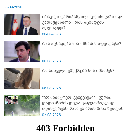
06-08-2026
ირაკლი ღარიბაშვილი კლინიკაში იყო
გადაყვანილი - რას აცხადებს
ადვოკატი?
06-08-2026
რას აცხადებს ნია იმნაძის ადვოკატი?
06-08-2026
რა სასჯელი ემუქრება ნია იმნაძეს?
06-08-2026
"არ მიმატოვო, გეხვეწები" - გუ­რა­მ
დადიანიძის დედა კა­ტე­გო­რი­უ­ლად
ადას­ტუ­რებს, რომ ეს არის მისი შვი­ლის
ხმა
07-08-2026