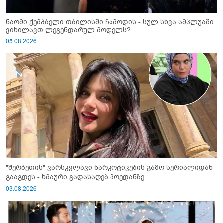
ნაომი ქემპბელი თბილისში ჩამოდის - სულ სხვა ამპლუაში
ვიხილავთ ლეგენდარულ მოდელს?
05.08.2026
"შერბეთის" ვარსკვლავი ნარკოტიკების გამო სერიალიდან
გააგდეს - ხმაური გადასაღებ მოედანზე
03.08.2026