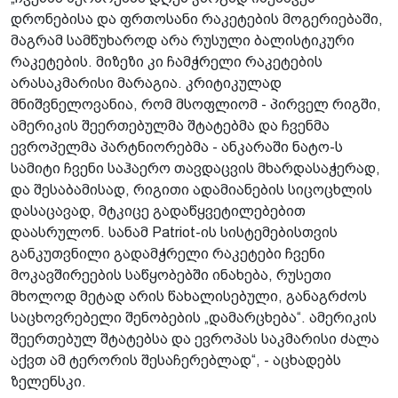
დრონებისა და ფრთოსანი რაკეტების მოგერიებაში,
მაგრამ სამწუხაროდ არა რუსული ბალისტიკური
რაკეტების. მიზეზი კი ჩამჭრელი რაკეტების
არასაკმარისი მარაგია. კრიტიკულად
მნიშვნელოვანია, რომ მსოფლიომ - პირველ რიგში,
ამერიკის შეერთებულმა შტატებმა და ჩვენმა
ევროპელმა პარტნიორებმა - ანკარაში ნატო-ს
სამიტი ჩვენი საჰაერო თავდაცვის მხარდასაჭერად,
და შესაბამისად, რიგითი ადამიანების სიცოცხლის
დასაცავად, მტკიცე გადაწყვეტილებებით
დაასრულონ. სანამ Patriot-ის სისტემებისთვის
განკუთვნილი გადამჭრელი რაკეტები ჩვენი
მოკავშირეების საწყობებში ინახება, რუსეთი
მხოლოდ მეტად არის წახალისებული, განაგრძოს
საცხოვრებელი შენობების „დამარცხება“. ამერიკის
შეერთებულ შტატებსა და ევროპას საკმარისი ძალა
აქვთ ამ ტერორის შესაჩერებლად“, - აცხადებს
ზელენსკი.