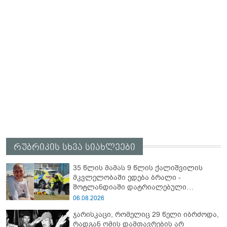
რუბრიკის სხვა სიახლეები
35 წლის მამას 9 წლის ქალიშვილის
მკვლელობაში ედება ბრალი -
შოტლანდიაში დატრიალებული
ტრაგედიის დეტალები
06.08.2026
ჯარისკაცი, რომელიც 29 წელი იბრძოდა,
რადგან ომის დამთავრების არ