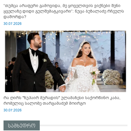
“თუმცა არაფერი გამოვიდა, მე ყოველთვის ვიქნები შენი
ყველაზე დიდი გულშემატკივარი“: ნუცა ბუზალაძე რჩეულს
დაშორდა?
30.07.2026
რა ღირს "ზუჰაირ მურადის" ულამაზესი საქორწინო კაბა,
რომელიც სალომე თარგამაძემ მოირგო
30.07.2026
სამხედრო