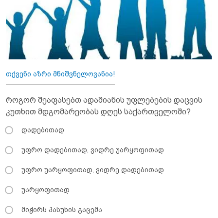
თქვენი აზრი მნიშვნელოვანია!
როგორ შეაფასებთ ადამიანის უფლებების დაცვის
კუთხით მდგომარეობას დღეს საქართველოში?
დადებითად
უფრო დადებითად, ვიდრე უარყოფითად
უფრო უარყოფითად, ვიდრე დადებითად
უარყოფითად
მიჭირს პასუხის გაცემა