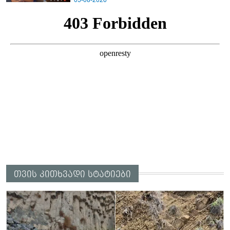
05-08-2026
თვის კითხვადი სტატიები