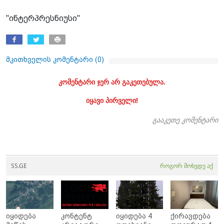
"ინტერპრესნიუსი"
მკითხველის კომენტარი (
0
)
კომენტარი ჯერ არ გაკეთებულა.
იყავი პირველი!
გააკეთე კომენტარი
SS.GE
როგორ მოხვდე აქ
იყიდება
კონტენტ
იყიდება 4
ქირავდება