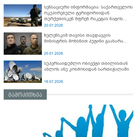
სენსაციური ინფორმაცია: საქართველოს
ოკუპირებული ტერიტორიიდან
თურქეთისკენ მფრენ რაკეტას ნატოს
სამიტი კინაღამ ჩაუშლია
20.07.2026
ზელენსკიმ თავისი თავდაცვის
მინისტრის მოხსნით პუტინი გაახარა...
20.07.2026
სუპერსაიდუმლო ობიექტი თბილისთან
ახლოს ანუ კოსმოსიდან სართიჭალაში
16.07.2026
გამოკითხვა