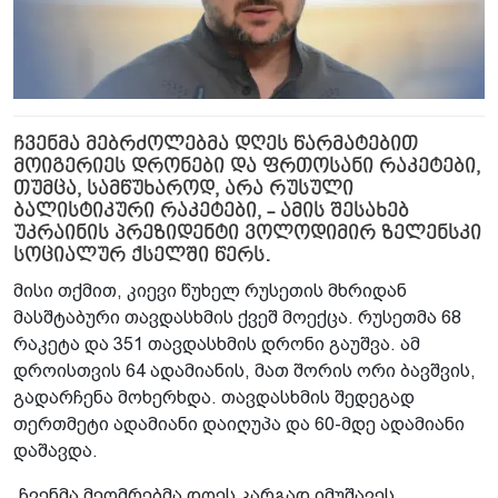
ჩვენმა მებრძოლებმა დღეს წარმატებით
მოიგერიეს დრონები და ფრთოსანი რაკეტები,
თუმცა, სამწუხაროდ, არა რუსული
ბალისტიკური რაკეტები, - ამის შესახებ
უკრაინის პრეზიდენტი ვოლოდიმირ ზელენსკი
სოციალურ ქსელში წერს.
მისი თქმით, კიევი წუხელ რუსეთის მხრიდან
მასშტაბური თავდასხმის ქვეშ მოექცა. რუსეთმა 68
რაკეტა და 351 თავდასხმის დრონი გაუშვა. ამ
დროისთვის 64 ადამიანის, მათ შორის ორი ბავშვის,
გადარჩენა მოხერხდა. თავდასხმის შედეგად
თერთმეტი ადამიანი დაიღუპა და 60-მდე ადამიანი
დაშავდა.
„ჩვენმა მეომრებმა დღეს კარგად იმუშავეს