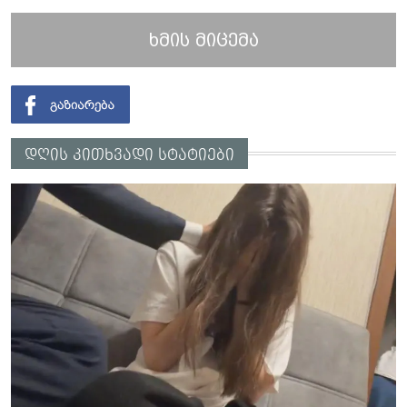
ხმის მიცემა
დღის კითხვადი სტატიები