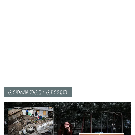
რედაქტორის რჩევით