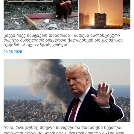
კიევი ისევ სასტიკად დაიბომბა - ამდენი ბალისტიკური
რაკეტა მსოფლიოს არც ერთი ქალაქისკენ არ გაუშვიათ:
პუტინის ახალი ანტირეკორდი
05.08.2026
"ომი, რომელსაც მთელი მსოფლიოს შთანთქმა შეუძლია:
დონალდ ტრამპმა აღარ იცის, როგორ მოიქცეს" -The New