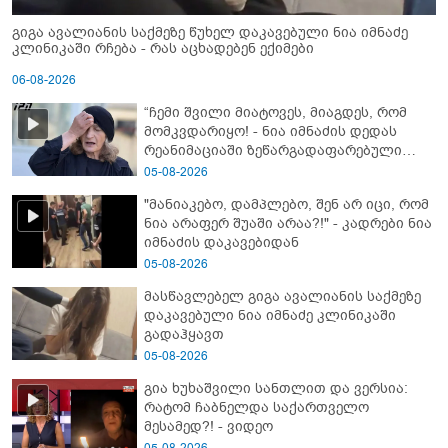
გიგა ავალიანის საქმეზე წუხელ დაკავებული ნია იმნაძე
კლინიკაში რჩება - რას აცხადებენ ექიმები
06-08-2026
“ჩემი შვილი მიატოვეს, მიაგდეს, რომ
მომკვდარიყო! - ნია იმნაძის დედას
რეანიმაციაში ზეწარგადაფარებული
შვილი არ უნახავს” - გიგა ავალიანის
05-08-2026
დედის კომენტარი
"მანიაკებო, დამპლებო, შენ არ იცი, რომ
ნია არაფერ შუაში არაა?!" - კადრები ნია
იმნაძის დაკავებიდან
05-08-2026
მასწავლებელ გიგა ავალიანის საქმეზე
დაკავებული ნია იმნაძე კლინიკაში
გადაჰყავთ
05-08-2026
გია ხუხაშვილი სანთლით და ვერსია:
რატომ ჩაბნელდა საქართველო
მესამედ?! - ვიდეო