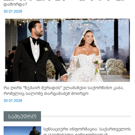
დაშორდა?
30.07.2026
რა ღირს "ზუჰაირ მურადის" ულამაზესი საქორწინო კაბა,
რომელიც სალომე თარგამაძემ მოირგო
30.07.2026
სამხედრო
სენსაციური ინფორმაცია: საქართველოს
ოკუპირებული ტერიტორიიდან