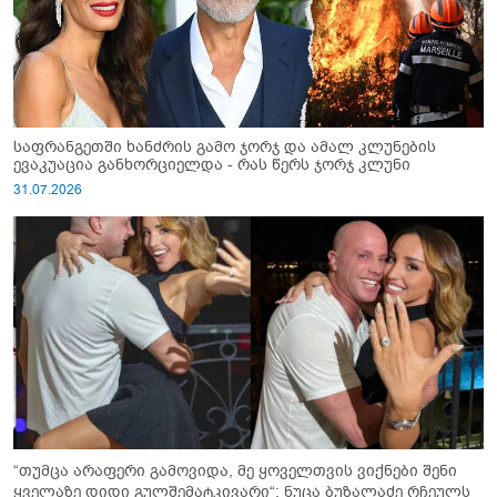
საფრანგეთში ხანძრის გამო ჯორჯ და ამალ კლუნების
ევაკუაცია განხორციელდა - რას წერს ჯორჯ კლუნი
31.07.2026
“თუმცა არაფერი გამოვიდა, მე ყოველთვის ვიქნები შენი
ყველაზე დიდი გულშემატკივარი“: ნუცა ბუზალაძე რჩეულს