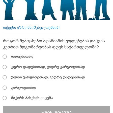
თქვენი აზრი მნიშვნელოვანია!
როგორ შეაფასებთ ადამიანის უფლებების დაცვის
კუთხით მდგომარეობას დღეს საქართველოში?
დადებითად
უფრო დადებითად, ვიდრე უარყოფითად
უფრო უარყოფითად, ვიდრე დადებითად
უარყოფითად
მიჭირს პასუხის გაცემა