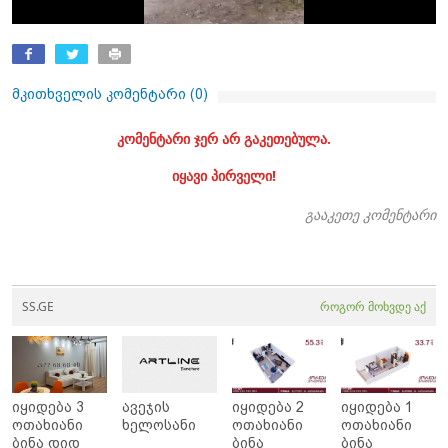
მკითხველის კომენტარი (
0
)
კომენტარი ჯერ არ გაკეთებულა.
იყავი პირველი!
გააკეთე კომენტარი
SS.GE
როგორ მოხვდე აქ
იყიდება 3
ავეჯის
იყიდება 2
იყიდება 1
ოთახიანი
ხელოსანი
ოთახიანი
ოთახიანი
ბინა დიდ
ბინა
ბინა