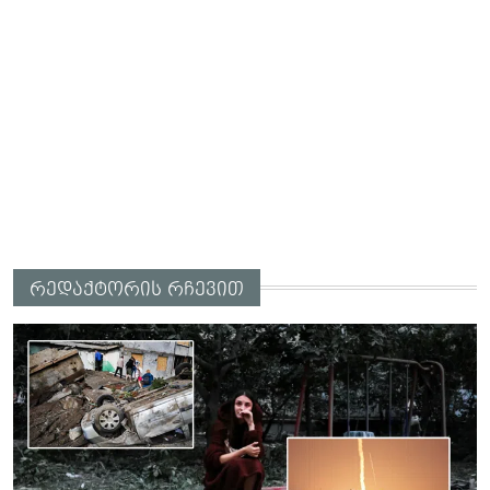
რედაქტორის რჩევით