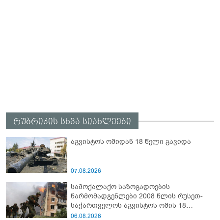
რუბრიკის სხვა სიახლეები
აგვისტოს ომიდან 18 წელი გავიდა
07.08.2026
სამოქალაქო საზოგადოების
წარმომადგენლები 2008 წლის რუსეთ-
საქართველოს აგვისტოს ომის 18
წლისთავთან დაკავშირებით ერთობლივ
06.08.2026