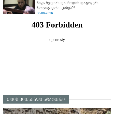
ნიკა მელიას და როდის დატოვებს
პოლიტიკოსი ციხეს?!
06-08-2026
თვის კითხვადი სტატიები