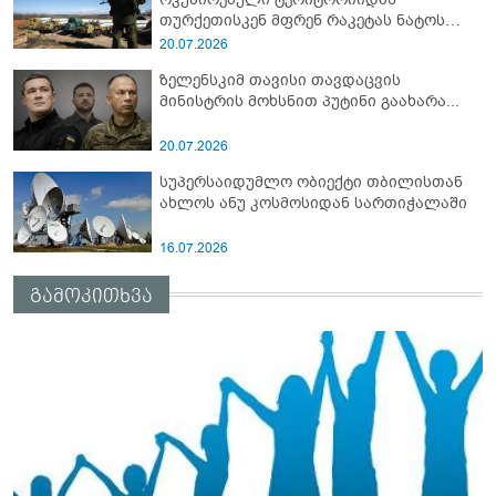
თურქეთისკენ მფრენ რაკეტას ნატოს
სამიტი კინაღამ ჩაუშლია
20.07.2026
ზელენსკიმ თავისი თავდაცვის
მინისტრის მოხსნით პუტინი გაახარა...
20.07.2026
სუპერსაიდუმლო ობიექტი თბილისთან
ახლოს ანუ კოსმოსიდან სართიჭალაში
16.07.2026
გამოკითხვა