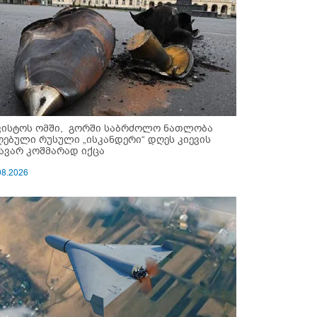
ვისტოს ომში, გორში საბრძოლო ნათლობა
ღებული რუსული „ისკანდერი“ დღეს კიევის
ავარ კოშმარად იქცა
08.2026