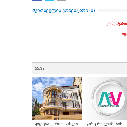
მკითხველის კომენტარი (
0
)
კომენტარი
იყ
SS.GE
იყიდება კერძო სახლი
გარე რეკლამების