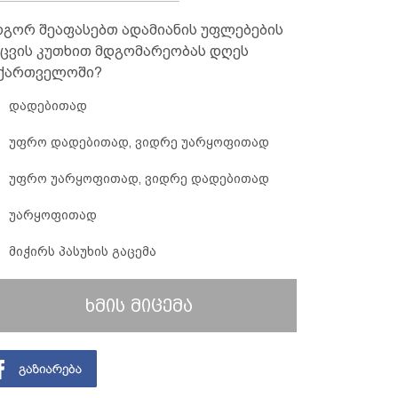
გორ შეაფასებთ ადამიანის უფლებების
ცვის კუთხით მდგომარეობას დღეს
ქართველოში?
დადებითად
უფრო დადებითად, ვიდრე უარყოფითად
უფრო უარყოფითად, ვიდრე დადებითად
უარყოფითად
მიჭირს პასუხის გაცემა
ხმის მიცემა