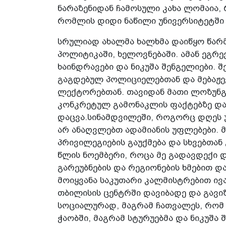
ნარაზენიდან ჩამოსული კახა ლომაია, 
რომლის დიდი ნაწილი უნივერსიტეტში 
სრულიად ახალმა ხალხმა დაიწყო წარმა
პოლიტიკაში, ხელოვნებაში. ამან ეგრე
ხაინდრავები და ნიკუშა შენგელიები. 
გაგდებულ პოლიციელებთან და მებაჟე
ლექტორებთან. თავიდან მათი ლოზუნგი
კონკრეტულ გამონაკლის ფაქტებზე და
დაცვა.სინამდვილეში, როგორც დღეს
არ ანაღვლებთ ადამიანის უფლებები. 
პრივილეგიების გაუქმება და სხვებთან 
წლის ნოემბერი, როცა მე გადავდექი 
გარეუბნების და რეგიონების ხმებით დ
მოიყვანა საკუთარი კალმისტრებით ივა
თბილისის ცენტრში დავიბადე და გავი
სოციალურად, მაგრამ ჩათვალეს, რომ
ჭაობში, მაგრამ სტურუებმა და ნიკუშა 