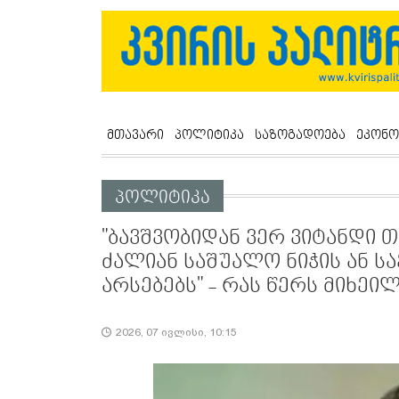
მთავარი
პოლიტიკა
საზოგადოება
ეკონო
პოლიტიკა
"ბავშვობიდან ვერ ვიტანდი 
ძალიან საშუალო ნიჭის ან 
არსებებს" - რას წერს მიხეი
2026, 07 ივლისი, 10:15