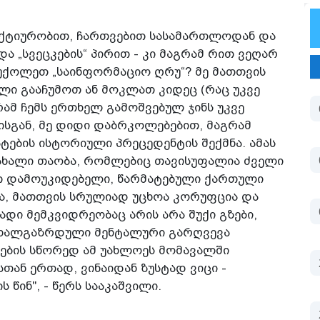
 აქტიურობით, ჩართვებით სასამართლოდან და
ა „სვეცკების“ პირით - კი მაგრამ რით ვეღარ
ოუქოლეთ „საინფორმაციო ღრუ“? მე მათთვის
ვილი გააჩუმოთ ან მოკლათ კიდეც (რაც უკვე
ამ ჩემს ერთხელ გამოშვებულ ჯინს უკვე
ისგან, მე დიდი დაბრკოლებებით, მაგრამ
ების ისტორიული პრეცედენტის შექმნა. ამას
 ახალი თაობა, რომლებიც თავისუფალია ძველი
თ დამოუკიდებელი, წარმატებული ქართული
ა, მათთვის სრულიად უცხოა კორუფცია და
დი მემკვიდრეობაც არის არა შუქი გზები,
 ახალგაზრდული მენტალური გარღვევა
ვების სწორედ ამ უახლოეს მომავალში
თან ერთად, ვინაიდან ზუსტად ვიცი -
წინ", - წერს სააკაშვილი.