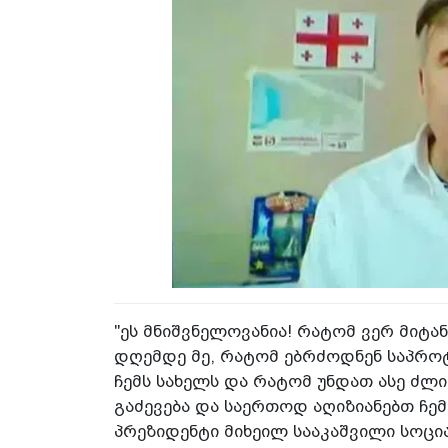
"ეს მნიშვნელოვანია! რატომ ვერ მიტ
დღემდე მე, რატომ ებრძოდნენ საპროტ
ჩემს სახელს და რატომ უნდათ ასე ძლიე
გაძევება და საერთოდ აღიზიანებთ ჩემი 
პრეზიდენტი მიხეილ სააკაშვილი სოცი