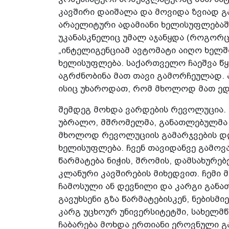
კავშირი დაიშალა და მოვიდა ზვიად გ
არაელიტური ადამიანი ხელისუფლებაში
უკანასკნელიც უმალ აჯანყდა (როგორც
„ინტელიგენციამ ავტომატი აიღო ხელში
ხელისუფლება. საქართველო ჩაეშვა წყ
აგრძნობინა მათ თავი გამორჩეულად. ა
ისიც უხაროდათ, რომ მხოლოდ მათ ედ
შემდეგ მოხდა ვარდების რევოლუცია. 
უბრალო, მშრომელმა, განათლებულმა ხა
მხოლოდ რევოლუციის გამარჯვების დღ
ხელისუფლება. ჩვენ თავიდანვე გამოვა
წარმატება ნიჭის, შრომის, დამსახურე
კლანური კავშირების მიხედვით. ჩემი 
ჩამოსული ან დევნილი და კარგი განა
გავუხსენი გზა წარმატებისკენ, ნებისმ
კარგ უცხოურ უნივერსიტეტში, სახელმწ
ჩაბარება მოხდა ერთიანი ეროვნული 