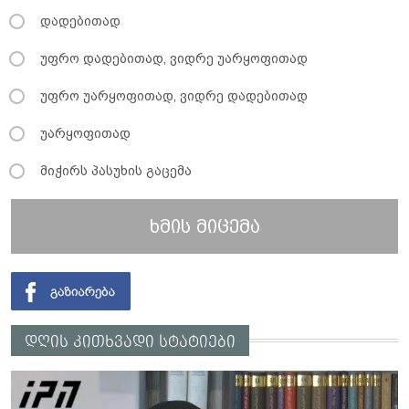
დადებითად
უფრო დადებითად, ვიდრე უარყოფითად
უფრო უარყოფითად, ვიდრე დადებითად
უარყოფითად
მიჭირს პასუხის გაცემა
ხმის მიცემა
დღის კითხვადი სტატიები