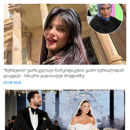
"შერბეთის" ვარსკვლავი ნარკოტიკების გამო სერიალიდან
გააგდეს - ხმაური გადასაღებ მოედანზე
03.08.2026