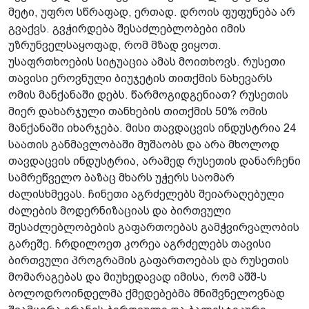
მეტი, უფრო სწრაფად, ერთად. დროის ფუფუნება არ
გვაქვს. გვჭირდება შესაძლებლობები იმის
უზრუნველსაყოფად, რომ მზად ვიყოთ.
უსაფრთხოების სიტუაცია ამას მოითხოვს. რუსეთი
თავისი ეროვნული ბიუჯეტის თითქმის ნახევარს
ომის მანქანაში დებს. წარმოგიდგენიათ? რუსეთის
მიერ დახარჯული თანხების თითქმის 50% ომის
მანქანაში იხარჯება. მისი თავდაცვის ინდუსტრია 24
საათის განმავლობაში მუშაობს და არა მხოლოდ
თავდაცვის ინდუსტრია, არამედ რუსეთის დანარჩენი
სამრეწველო ბაზაც მხარს უჭერს საომარ
ძალისხმევას. ჩინეთი აგრძელებს შეიარაღებული
ძალების მოდერნიზაციას და ბირთვული
შესაძლებლობების გაფართოებას გამჭვირვალობის
გარეშე. ჩრდილოეთ კორეა აგრძელებს თავისი
ბირთვული პროგრამის გაფართოებას და რუსეთის
მომარაგებას და მიუხედავად იმისა, რომ აშშ-ს
ბოლოდროინდელმა ქმედებებმა მნიშვნელოვნად