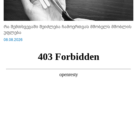
რა შემთხვევაში შეიძლება ჩამოერთვას მშობელს მშობლის
უფლება
08.08.2026