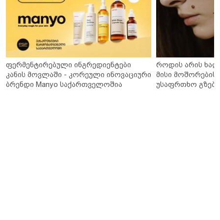
ფერმენტირებული ინგრედიენტები
როდის არის ხალ
კანის მოვლაში - კორეული ინოვაციური
მისი მოშორების 
ბრენდი Manyo საქართველოშია
უსაფრთხო გზები