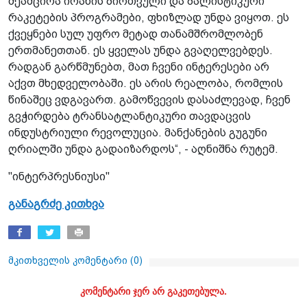
შეამცირა ირანის ბირთვული და ბალისტიკური
რაკეტების პროგრამები, ფხიზლად უნდა ვიყოთ. ეს
ქვეყნები სულ უფრო მეტად თანამშრომლობენ
ერთმანეთთან. ეს ყველას უნდა გვაღელვებდეს.
რადგან გარწმუნებთ, მათ ჩვენი ინტერესები არ
აქვთ მხედველობაში. ეს არის რეალობა, რომლის
წინაშეც ვდგავართ. გამოწვევის დასაძლევად, ჩვენ
გვჭირდება ტრანსატლანტიკური თავდაცვის
ინდუსტრიული რევოლუცია. მანქანების გუგუნი
ღრიალში უნდა გადაიზარდოს“, - აღნიშნა რუტემ.
"ინტერპრესნიუსი"
განაგრძე კითხვა
მკითხველის კომენტარი (
0
)
კომენტარი ჯერ არ გაკეთებულა.