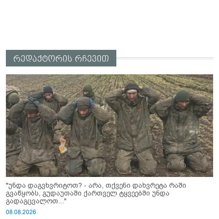
რედაქტორის რჩევით
"უნდა დაგვხვრიტოთ? - არა, თქვენი დახვრეტა რაში
გვაწყობს, გუდაუთაში ქართველ ტყვეებში უნდა
გადაგცვალოთ..."
08.08.2026