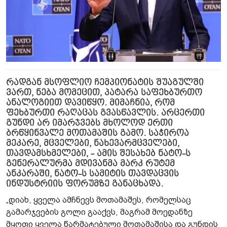
რადგან მსოფლიო ჩემპიონატის შუაგულში
ვართ, ნება მომეცით, პატარა საფეხბურთო
ანალოგიით დავიწყო. მიმაჩნია, რომ
ფეხბურთი რაღაცას გვასწავლის. არცერთი
გუნდი არ იმარჯვებს მხოლოდ ერთი
ბრწყინვალე მოთამაშის გამო. საჭიროა
მეკარე, მცველები, ნახევარმცველები,
თავდამსხმელები, - ამის შესახებ ნატო-ს
გენერალურმა მდივანმა მარკ რუტემ
ანკარაში, ნატო-ს სამიტის თავდაცვის
ინდუსტრიის ფორუმზე განაცხადა.
„დიახ, ყველა ამჩნევს მოთამაშეს, რომელსაც
გამარჯვების გოლი გააქვს, მაგრამ მოედანზე
მყოფი ყველა წარმატებული მოთამაშისა და გუნდის