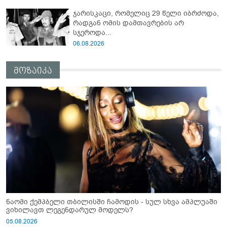
ჯარისკაცი, რომელიც 29 წელი იბრძოდა,
რადგან ომის დამთავრების არ
სჯეროდა...
06.08.2026
მოზაიკა
ნაომი ქემპბელი თბილისში ჩამოდის - სულ სხვა ამპლუაში
ვიხილავთ ლეგენდარულ მოდელს?
05.08.2026