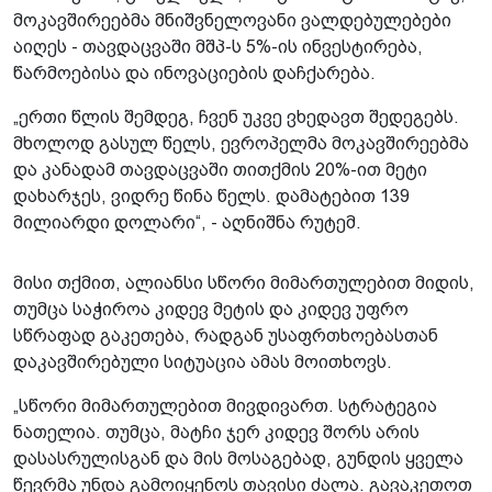
მოკავშირეებმა მნიშვნელოვანი ვალდებულებები
აიღეს - თავდაცვაში მშპ-ს 5%-ის ინვესტირება,
წარმოებისა და ინოვაციების დაჩქარება.
„ერთი წლის შემდეგ, ჩვენ უკვე ვხედავთ შედეგებს.
მხოლოდ გასულ წელს, ევროპელმა მოკავშირეებმა
და კანადამ თავდაცვაში თითქმის 20%-ით მეტი
დახარჯეს, ვიდრე წინა წელს. დამატებით 139
მილიარდი დოლარი“, - აღნიშნა რუტემ.
მისი თქმით, ალიანსი სწორი მიმართულებით მიდის,
თუმცა საჭიროა კიდევ მეტის და კიდევ უფრო
სწრაფად გაკეთება, რადგან უსაფრთხოებასთან
დაკავშირებული სიტუაცია ამას მოითხოვს.
„სწორი მიმართულებით მივდივართ. სტრატეგია
ნათელია. თუმცა, მატჩი ჯერ კიდევ შორს არის
დასასრულისგან და მის მოსაგებად, გუნდის ყველა
წევრმა უნდა გამოიყენოს თავისი ძალა. გავაკეთოთ