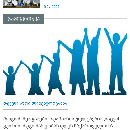
16.07.2026
გამოკითხვა
თქვენი აზრი მნიშვნელოვანია!
როგორ შეაფასებთ ადამიანის უფლებების დაცვის
კუთხით მდგომარეობას დღეს საქართველოში?