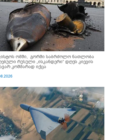
ვისტოს ომში, გორში საბრძოლო ნათლობა
ღებული რუსული „ისკანდერი“ დღეს კიევის
ავარ კოშმარად იქცა
08.2026