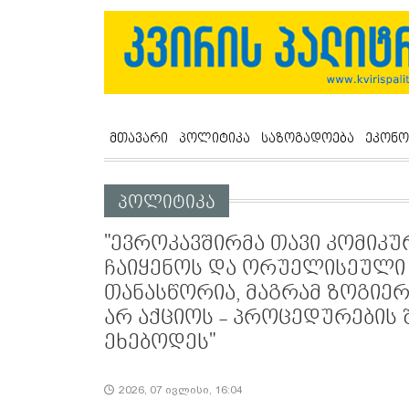
მთავარი
პოლიტიკა
საზოგადოება
ეკონო
პოლიტიკა
"ევროკავშირმა თავი კომიკ
ჩაიყენოს და ორუელისეული 
თანასწორია, მაგრამ ზოგიე
არ აქციოს - პროცედურების
ეხებოდეს"
2026, 07 ივლისი, 16:04