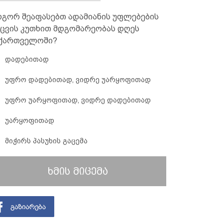
გორ შეაფასებთ ადამიანის უფლებების
ცვის კუთხით მდგომარეობას დღეს
ქართველოში?
დადებითად
უფრო დადებითად, ვიდრე უარყოფითად
უფრო უარყოფითად, ვიდრე დადებითად
უარყოფითად
მიჭირს პასუხის გაცემა
ხმის მიცემა