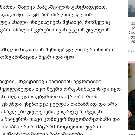
არის, შალვა პაპუაშვილის განცხადებით,
ნდიდატი ქვეყნების პარლამენტების
ლეს ახალი ინიციატივის შესახებ, რომელიც
სე
ევ
ევაში ახალი წევრებისთვის ვეტოს უფლების
ან
ემ
ომ
იშნული საკითხის შესახებ ყველას ერთნაირი
07.
 ორგანიზაციის წევრი და იყო
ხადია, სხვადასხვა ხარისხის წევრობაზე
შეუძლებელია იყო წევრი ორგანიზაციის და იყო
ის. თუკი ევროკავშირი ფიქრობს, რომ
 ეს უნდა ეხებოდეს ყველას თანაბრად და არა
 ნაკლები უფლებები, ვიდრე ე.წ. ძველს
და ჩაიყენოს თავი კომიკურ მდგომარეობაში და
ა თანასწორია, მაგრამ ზოგიერთი უფრო
- განაცხადა შალვა პაპუაშვილმა.