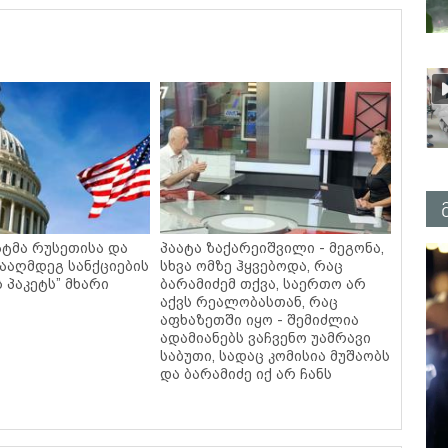
ატმა რუსეთისა და
პაატა ზაქარეიშვილი - მეგონა,
ნააღმდეგ სანქციების
სხვა ომზე ჰყვებოდა, რაც
ს პაკეტს” მხარი
ბარამიძემ თქვა, საერთო არ
აქვს რეალობასთან, რაც
აფხაზეთში იყო - შემიძლია
ადამიანებს ვაჩვენო უამრავი
საბუთი, სადაც კომისია მუშაობს
და ბარამიძე იქ არ ჩანს