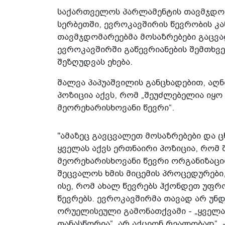
საქართველოს პარლამენტის თავმჯდომ
სერბეთში, ევროკავშირის წევრობის კა
თავმჯდომარეებმა მოსაზრებები გაცვა
ევროკავშირში გაწევრიანების შემთხვ
შეზღუდვას ეხება.
შალვა პაპუაშვილის განცხადებით, აღნ
პოზიცია აქვს, რომ „შეუძლებელია იყო
მეორეხარისხოვანი წევრი“.
"ამაზეც გავცვალეთ მოსაზრებები და ც
ყველას აქვს ერთნაირი პოზიცია, რომ 
მეორეხარისხოვანი წევრი ორგანიზაცი
შეცვალოს ხმის მიცემის პროცედურები,
ისე, რომ ახალ წევრებს ჰქონდეთ უფრო
წევრებს. ევროკავშირმა თავად არ უნ
ორუელისეული გამონათქვამი - „ყველ
თანასწორია“, არ აქციონ რეალობად“, 