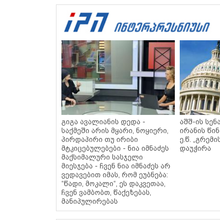
გიგა ავალიანის დედა -
აშშ-ის სენ
საქმეში არის მყარი, ნოყიერი,
ირანის წი
პირდაპირი თუ ირიბი
ე.წ. „გრემი
მტკიცებულებები - ნია იმნაძეს
დაუჭირა
მაქსიმალური სასჯელი
მიესჯება - ჩვენ ნია იმნაძეს არ
ვედავებით იმას, რომ ეუბნება:
“წადი, მოკალი“, ეს დაკვეთაა,
ჩვენ ვამბობთ, წაქეზებას,
მანიპულირებას