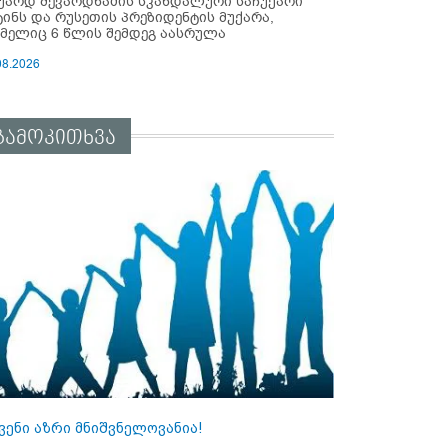
უარდ შევარდნაძის სკანდალური საჩუქარი
ტინს და რუსეთის პრეზიდენტის მუქარა,
მელიც 6 წლის შემდეგ აასრულა
08.2026
გამოკითხვა
ვენი აზრი მნიშვნელოვანია!