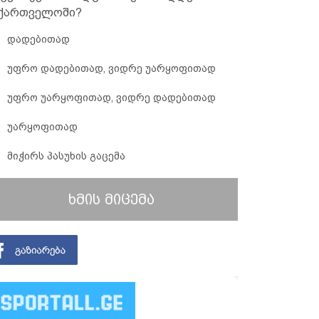
ქართველოში?
დადებითად
უფრო დადებითად, ვიდრე უარყოფითად
უფრო უარყოფითად, ვიდრე დადებითად
უარყოფითად
მიჭირს პასუხის გაცემა
ხმის მიცემა