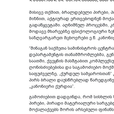
მისივე თქმით, ბრალდებული პირები, 
მიზნით, აქტიურად ერთვებოდნენ მოქა
გადაწყვეტაში. აღნიშნულ პროცესში, 
მოდავე მხარეებზე ფსიქოლოგიური ზე
საზღვარგარეთ მცხოვრები ე.წ. კანონი
“შინაგან საქმეთა სამინისტროს ცენტ
დეპარტამენტის თანამშრომლებმა, გე
საათში, ქვეყნის მასშტაბით კომპლექ
ღონისძიებებისა და საგამოძიებო მოქმ
საფუძველზე, „ქურდულ სამყაროსთან“ კ
პირს ბრალი დაუსწრებლად წარედგინე
„კანონიერი ქურდია”.
გამოძიებით დადგინდა, რომ სისხლის
პირები, პირადი მატერიალური სარგებ
მოქალაქეებს შორის არსებული ფინანს