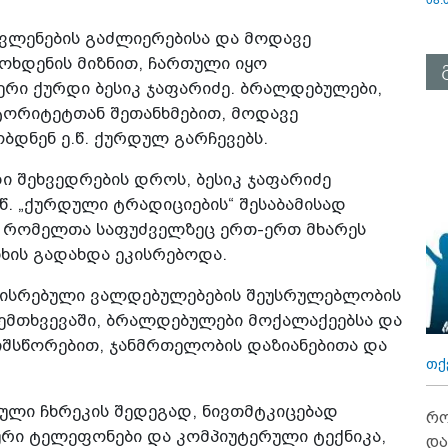
ვლენების გაძლიერებისა და მოდავე
ოხდენის მიზნით, ჩართული იყო
ერი ქურდი ბესიკ ჯაფარიძე. ბრალდებულები,
ორიტეტთან შეთანხმებით, მოდავე
დნენ ე.წ. ქურდულ გარჩევებს.
ი შეხვედრების დროს, ბესიკ ჯაფარიძე
.წ. „ქურდული ტრადიციების“ შესაბამისად
, რომელთა საფუძველზეც ერთ-ერთ მხარეს
ის გადახდა ეკისრებოდა.
აკისრებული ვალდებულებების შეუსრულებლობის
ემთხვევაში, ბრალდებულები მოქალაქეებსა და
რიშსწორებით, ჯანმრთელობის დაზიანებითა და
თქ
ული ჩხრეკის შედეგად, ნივთმტკიცებად
რო
ი ტელეფონები და კომპიუტერული ტექნიკა,
და