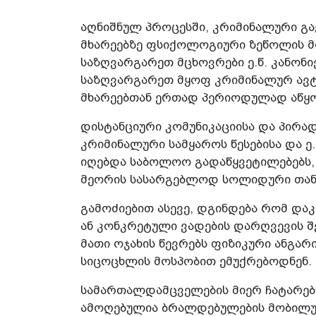
აღნიშნულ პროცესში, კრიმინალური გა
მხარეებზე ფსიქოლოგიური ზეწოლის მ
საზღვარგარეთ მცხოვრები ე.წ. კანონი
საზღვარგარეთ მყოფ კრიმინალურ ავტ
მხარეებთან ერთად პერიოდულად აწყობ
დისტანციური კომუნიკაციისა და პირად
კრიმინალური სამყაროს წესებისა და ე
იღებდა საბოლოო გადაწყვეტილებებს
მეორის სასარგებლოდ სოლიდური თანხ
გამოძიებით ასევე, დგინდება რომ დ
ან კონკრეტული ვადების დარღვევის შ
მათი ოჯახის წევრებს ფიზიკური ანგა
სიცოცხლის მოსპობით ემუქრებოდნენ.
სამართალდამცველების მიერ ჩატარებ
ამოღებულია ბრალდებულების მობილურ