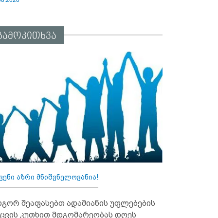
გამოკითხვა
ვენი აზრი მნიშვნელოვანია!
გორ შეაფასებთ ადამიანის უფლებების
ცვის კუთხით მდგომარეობას დღეს