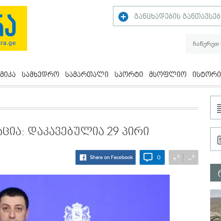
განცხადების განთავსებ
მიკა
სამხედრო
სამართალი
სპორტი
მსოფლიო
ისტორი
ცია: დაკავებულია 29 პირი
A
A
+
−
0