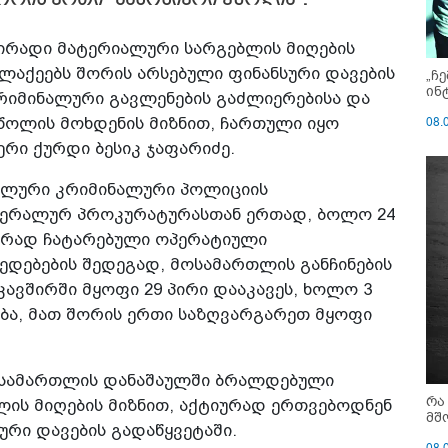
პირადი მატერიალური სარგებლის მიღების
ლაქეებს შორის არსებული ფინანსური დავების
„ჩ
ინ
კრიმინალური გავლენების გაძლიერებისა და
წოლის მოხდენის მიზნით, ჩართული იყო
08.
ერი ქურდი ბესიკ ჯაფარიძე.
რალური კრიმინალური პოლიციის
ნერალურ პროკურატურასთან ერთად, ბოლო 24
სურად ჩატარებული ოპერატიული
ედებების შედეგად, მოსამართლის განჩინების
ავშირში მყოფი 29 პირი დააკავეს, ხოლო 3
ბა, მათ შორის ერთი საზღვარგარეთ მყოფი
 სამართლის დანაშაულში ბრალდებული
რა
ლის მიღების მიზნით, აქტიურად ერთვებოდნენ
მშ
ური დავების გადაწყვეტაში.
08.