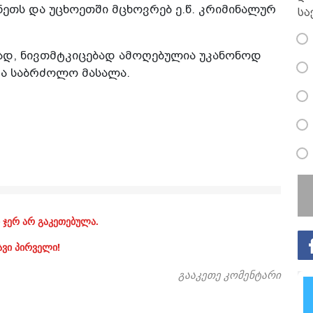
ეთს და უცხოეთში მცხოვრებ ე.წ. კრიმინალურ
სა
ეგად, ნივთმტკიცებად ამოღებულია უკანონოდ
ა საბრძოლო მასალა.
 ჯერ არ გაკეთებულა.
ავი პირველი!
გააკეთე კომენტარი