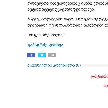
რომელთა საშუალებითაც ისინი ერთმან
ავტორიტეტს უკავშირდებოდნენ.
ასევე, პოლიციის მიერ, ჩხრეკის შედ
შეძენილი ცეცხლსასროლი იარაღები დ
"ინტერპრესნიუსი"
განაგრძე კითხვა
მკითხველის კომენტარი (
0
)
კომენტარი
იყ