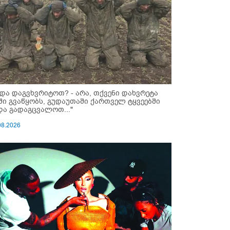
ნდა დაგვხვრიტოთ? - არა, თქვენი დახვრეტა
ში გვაწყობს, გუდაუთაში ქართველ ტყვეებში
და გადაგცვალოთ..."
08.2026