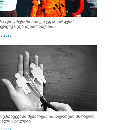
ემს ცხოვრებაში ახალი ეტაპი იწყება“ -
ტერვიუ ნუცა ბუზალაძესთან
08.2026
 შემთხვევაში შეიძლება ჩამოერთვას მშობელს
ობლის უფლება
08.2026