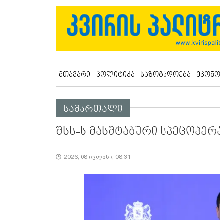
მთავარი
პოლიტიკა
საზოგადოება
ეკონო
სამართალი
შსს-ს მასშტაბური სპეცოპერა
2026, 08 ივლისი, 08:31