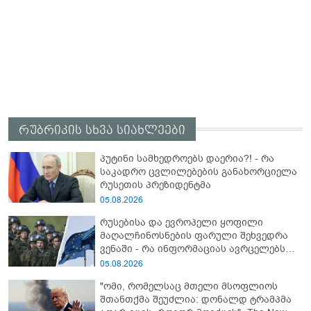
რუბრიკის სხვა სიახლეები
პუტინი სამხედროებს დაერია?! - რა
საკადრო ცვლილებების განახორციელა
რუსეთის პრეზიდენტმა
05.08.2026
რუსებისა და ევროპელი ყოფილი
მაღალჩინოსნების ფარული შეხვედრა
ვენაში - რა ინფორმაციას ავრცელებს
Bloomberg-ი
05.08.2026
"ომი, რომელსაც მთელი მსოფლიოს
შთანთქმა შეუძლია: დონალდ ტრამპმა