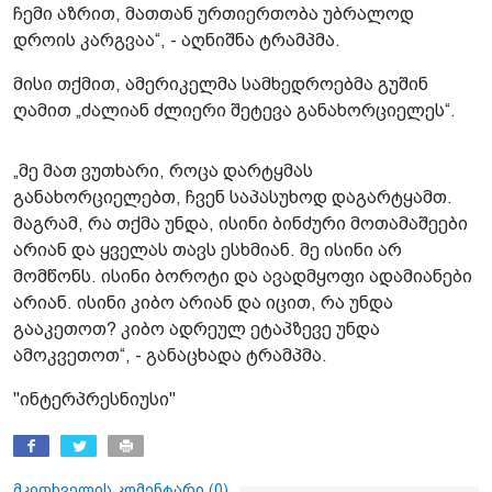
ჩემი აზრით, მათთან ურთიერთობა უბრალოდ
დროის კარგვაა“, - აღნიშნა ტრამპმა.
მისი თქმით, ამერიკელმა სამხედროებმა გუშინ
ღამით „ძალიან ძლიერი შეტევა განახორციელეს“.
„მე მათ ვუთხარი, როცა დარტყმას
განახორციელებთ, ჩვენ საპასუხოდ დაგარტყამთ.
მაგრამ, რა თქმა უნდა, ისინი ბინძური მოთამაშეები
არიან და ყველას თავს ესხმიან. მე ისინი არ
მომწონს. ისინი ბოროტი და ავადმყოფი ადამიანები
არიან. ისინი კიბო არიან და იცით, რა უნდა
გააკეთოთ? კიბო ადრეულ ეტაპზევე უნდა
ამოკვეთოთ“, - განაცხადა ტრამპმა.
"ინტერპრესნიუსი"
მკითხველის კომენტარი (
0
)