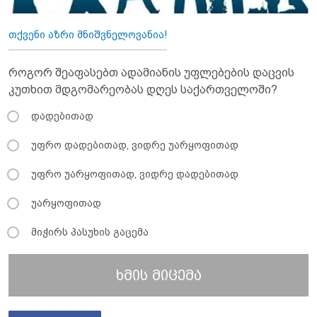
თქვენი აზრი მნიშვნელოვანია!
როგორ შეაფასებთ ადამიანის უფლებების დაცვის
კუთხით მდგომარეობას დღეს საქართველოში?
დადებითად
უფრო დადებითად, ვიდრე უარყოფითად
უფრო უარყოფითად, ვიდრე დადებითად
უარყოფითად
მიჭირს პასუხის გაცემა
ხმის მიცემა