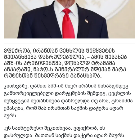
ვფიქრობ, ირანთან ცეცხლის შეწყვეტის
შეთანხმება დასრულებულია, - ამის შესახებ
აშშ-ის პრეზიდენტმა, დონალდ ტრამპმა
ანკარაში, ნატო-ს გენერალურ მდივან მარკ
რუტესთან შეხვედრაზე განაცხადა.
კითხვაზე, ღამით აშშ-ის მიერ ირანის წინააღმდეგ
განხორციელებული დარტყმების შემდეგ, ცეცხლის
შეწყვეტის შეთანხმება დასრულდა თუ არა, ტრამპმა
უპასუხა, რომ მას ირანთან საქმის დაჭერა აღარ
სურს.
„ეს საინტერესო შეკითხვაა. ვფიქრობ, ის
დასრულდა. მათთან საქმის დაჭერა აღარ მსურს.