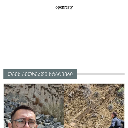
თვის კითხვადი სტატიები