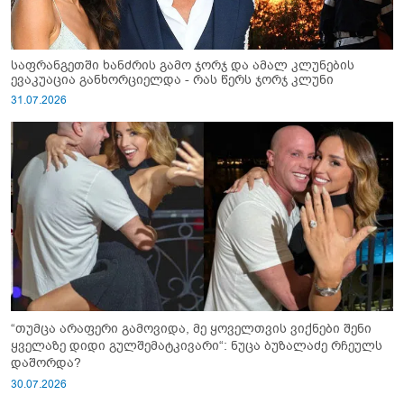
საფრანგეთში ხანძრის გამო ჯორჯ და ამალ კლუნების
ევაკუაცია განხორციელდა - რას წერს ჯორჯ კლუნი
31.07.2026
“თუმცა არაფერი გამოვიდა, მე ყოველთვის ვიქნები შენი
ყველაზე დიდი გულშემატკივარი“: ნუცა ბუზალაძე რჩეულს
დაშორდა?
30.07.2026