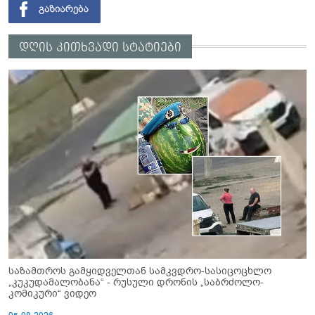
დღის კითხვადი სტატიები
საზამთროს გამყიდველთან სამკვდრო-სასიცოცხლო
„კუკუდამალობანა“ - რუსული დრონის „საბრძოლო-
კომიკური“ ვიდეო