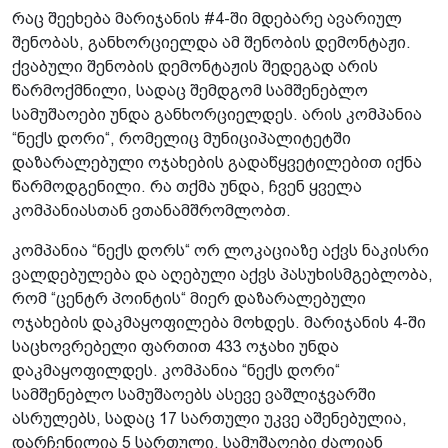
რაც შეეხება მარიჯანის #4-ში მდებარე ავარიულ
შენობას, განხორციელდა ამ შენობის დემონტაჟი.
ქვაბული შენობის დემონტაჟის შედეგად არის
წარმოქმნილი, სადაც შემდგომ სამშენებლო
სამუშაოები უნდა განხორციელდეს. არის კომპანია
“ნექს დორი“, რომელიც მუნიციპალიტეტში
დაზარალებული ოჯახების გადაწყვეტილებით იქნა
წარმოდგენილი. რა თქმა უნდა, ჩვენ ყველა
კომპანიასთან ვთანამშრომლობთ.
კომპანია “ნექს დორს“ ორ ლოკაციაზე აქვს ნაკისრი
ვალდებულება და აღებული აქვს პასუხისმგებლობა,
რომ “ცენტრ პოინტის“ მიერ დაზარალებული
ოჯახების დაკმაყოფილება მოხდეს. მარიჯანის 4-ში
საცხოვრებელი ფართით 433 ოჯახი უნდა
დაკმაყოფილდეს. კომპანია “ნექს დორი“
სამშენებლო სამუშაოებს ასევე ვაშლიჯვარში
ასრულებს, სადაც 17 სართული უკვე აშენებულია,
დარჩენილია 5 სართული, სამუშაოები ძალიან