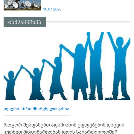
16.07.2026
გამოკითხვა
თქვენი აზრი მნიშვნელოვანია!
როგორ შეაფასებთ ადამიანის უფლებების დაცვის
კუთხით მდგომარეობას დღეს საქართველოში?