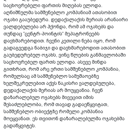
საცხოვრებელი ფართის მიღებას ელოდა.
აღნიშნულმა სამშენებლო კომპანიამ ათასობით
ოჯახი გააუბედურა. დედაქალაქის მერიას არანაირი
ვალდებულება არ ჰქონდა, რომ ამ ოჯახებს და
თუნდაც “ცენტრ-პოინტის“ მეპატრონეებს
დავხმარებოდით. ჩვენი კეთილი ნება იყო, რომ
გადაგვედგა ნაბიჯი და დავხმარებოდით ათასობით
გაუბედურებულ ოჯახს, ვინც წლების განმავლობაში
საცხოვრებელ ფართს ელოდა. ასევე მინდა
გითხრათ, რომ არც ერთი სამშენებლო კომპანია,
რომელსაც ამ სამშენებლო სამუშაოებზე
ხელშეკრულებით აქვს ნაკისრი ვალდებულება,
დედაქალაქის მერიას არ მოუყვანია. ჩვენ
დაზარალებულ ოჯახებს მივეცით იმის
შესაძლებლობა, რომ თავად გადაეწყვიტათ,
სამშენებლო ობიექტზე რომელი კომპანია
მოეყვანათ. ეს თვითონ დაზარალებულმა ოჯახებმა
გადაწყვიტეს.