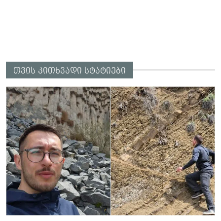
თვის კითხვადი სტატიები