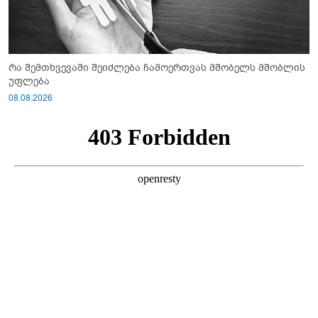
რა შემთხვევაში შეიძლება ჩამოერთვას მშობელს მშობლის
უფლება
08.08.2026