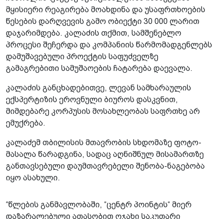
მყისიერი რეაგირება მოახდინა და უსაფრთხოების
წესების დარღვევის გამო ობიექტი 30 000 ლარით
დაჯარიმდება. კალაძის თქმით, სამშენებლო
პროცესი შეჩერდა და კომპანიის წარმომადგენლებს
დამუშავებული პროექტის საფუძველზე
გამაგრებითი სამუშაოების ჩატარება დაევალა.
კალაძის განცხადებითვე, ლევან სამხარაულის
ექსპერტიზის ეროვნული ბიუროს დასკვნით,
მიმდებარე კორპუსის მოსახლეობას საფრთხე არ
ემუქრება.
კალაძემ თბილისის მთავრობის სხდომაზე ფოტო-
მასალა წარადგინა, სადაც აღნიშნულ მისამართზე
განთავსებული დაუმთავრებელი შენობა-ნაგებობა
იყო ასახული.
“წლების განმავლობაში, “ცენტრ პოინტის“ მიერ
დაზარალებული ათასობით ოჯახი საკუთარი