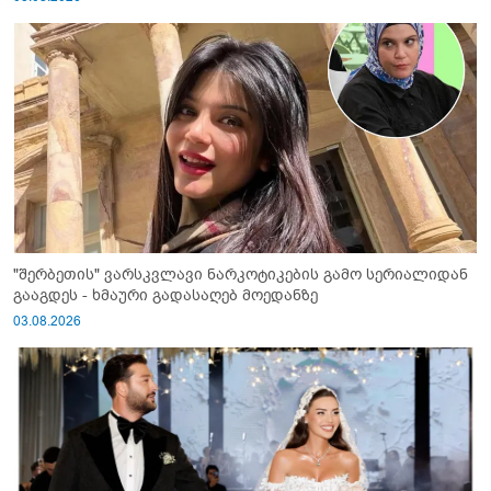
"შერბეთის" ვარსკვლავი ნარკოტიკების გამო სერიალიდან
გააგდეს - ხმაური გადასაღებ მოედანზე
03.08.2026