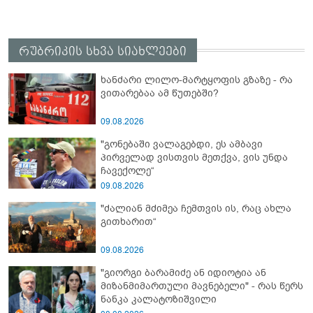
რუბრიკის სხვა სიახლეები
ხანძარი ლილო-მარტყოფის გზაზე - რა
ვითარებაა ამ წუთებში?
09.08.2026
"გონებაში ვალაგებდი, ეს ამბავი
პირველად ვისთვის მეთქვა, ვის უნდა
ჩავექოლე“
09.08.2026
"ძალიან მძიმეა ჩემთვის ის, რაც ახლა
გითხარით“
09.08.2026
"გიორგი ბარამიძე ან იდიოტია ან
მიზანმიმართული მავნებელი" - რას წერს
ნანკა კალატოზიშვილი