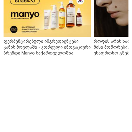
ფერმენტირებული ინგრედიენტები
როდის არის ხალ
კანის მოვლაში - კორეული ინოვაციური
მისი მოშორების 
ბრენდი Manyo საქართველოშია
უსაფრთხო გზები