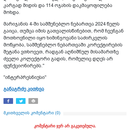
კარგად მიდის და 114 ოჯახის დაკმაყოფილება
მოხდა.
მარიჯანის 4-ში სამშენებლო ნებართვა 2024 წელს
გაიცა, თუმცა იმის გათვალისწინებით, რომ ჩვენგან
მოთხოვნილი იყო ხიმინჯოვანი საძირკვლის
მოწყობა, სამშენებლო ნებართვაში კორექტირების
შეტანა ვთხოვეთ, რადგან აღნიშნულ მისამართზე
ძველი კოლექტორი გადის, რომელიც დღეს არ
ფუნქციონირებს."
"ინტერპრესნიუსი"
განაგრძე კითხვა
მკითხველის კომენტარი (
0
)
კომენტარი ჯერ არ გაკეთებულა.