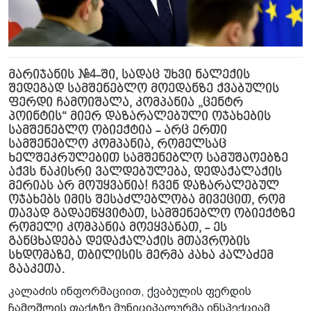
მარიჯანის #4-ში, სადაც უხვი ნალექის
შედეგად სამშენებლო მოედანზე ქვაბულის
ფერდი ჩამოიშალა, კომპანია „ცენტრ
პოინტის“ მიერ დაზარალებული ოჯახების
სამშენებლო ობიექტია - არც ერთი
სამშენებლო კომპანია, რომელსაც
ხელშეკრულებით სამშენებლო სამუშაოებზე
აქვს ნაკისრი ვალდებულება, დედაქალაქის
მერიას არ მოუყვანია! ჩვენ დაზარალებულ
ოჯახებს იმის შესაძლებლობა მივეცით, რომ
თავად გადაეწყვიტათ, სამშენებლო ობიექტზე
რომელი კომპანია მოეყვანათ, - ეს
განცხადება დედაქალაქის მთავრობის
სხდომაზე, თბილისის მერმა კახა კალაძემ
გააკეთა.
კალაძის ინფორმაციით, ქვაბულის ფერდის
ჩამოშლის ფაქტზე მუნიციპალურმა ინსპექციამ