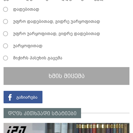
დადებითად
უფრო დადებითად, ვიდრე უარყოფითად
უფრო უარყოფითად, ვიდრე დადებითად
უარყოფითად
მიჭირს პასუხის გაცემა
ხმის მიცემა
დღის კითხვადი სტატიები