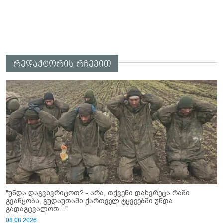
რედაქტორის რჩევით
"უნდა დაგვხვრიტოთ? - არა, თქვენი დახვრეტა რაში
გვაწყობს, გუდაუთაში ქართველ ტყვეებში უნდა
გადაგცვალოთ..."
08.08.2026