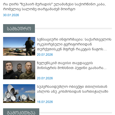
რა ღირს "ზუჰაირ მურადის" ულამაზესი საქორწინო კაბა,
რომელიც სალომე თარგამაძემ მოირგო
30.07.2026
სამხედრო
სენსაციური ინფორმაცია: საქართველოს
ოკუპირებული ტერიტორიიდან
თურქეთისკენ მფრენ რაკეტას ნატოს
სამიტი კინაღამ ჩაუშლია
20.07.2026
ზელენსკიმ თავისი თავდაცვის
მინისტრის მოხსნით პუტინი გაახარა...
20.07.2026
სუპერსაიდუმლო ობიექტი თბილისთან
ახლოს ანუ კოსმოსიდან სართიჭალაში
16.07.2026
გამოკითხვა