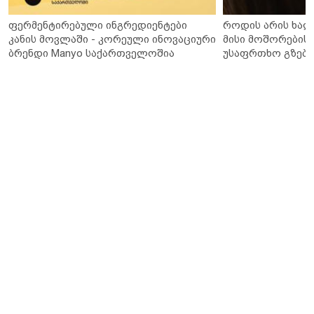
ფერმენტირებული ინგრედიენტები
როდის არის ხალ
კანის მოვლაში - კორეული ინოვაციური
მისი მოშორების 
ბრენდი Manyo საქართველოშია
უსაფრთხო გზები