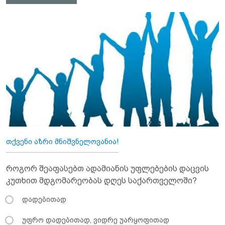
თქვენი აზრი მნიშვნელოვანია!
როგორ შეაფასებთ ადამიანის უფლებების დაცვის
კუთხით მდგომარეობას დღეს საქართველოში?
დადებითად
უფრო დადებითად, ვიდრე უარყოფითად