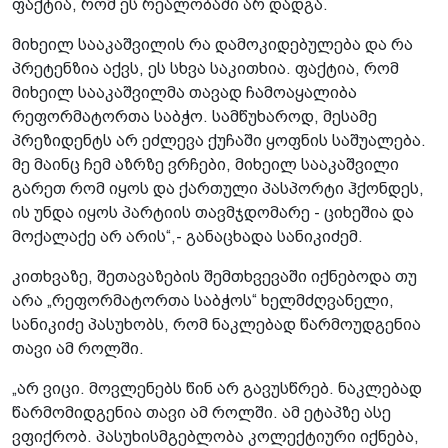
ფაქტია, რომ ეს რეალობაში არ დადგა.
მიხეილ სააკაშვილის რა დამოკიდებულება და რა
პრეტენზია აქვს, ეს სხვა საკითხია. ფაქტია, რომ
მიხეილ სააკაშვილმა თავად ჩამოაყალიბა
რეფორმატორთა საბჭო. სამწუხაროდ, მესამე
პრეზიდენტს არ ეძლევა ქუჩაში ყოფნის საშუალება.
მე მაინც ჩემ აზრზე ვრჩები, მიხეილ სააკაშვილი
გარეთ რომ იყოს და ქართული პასპორტი ჰქონდეს,
ის უნდა იყოს პარტიის თავმჯდომარე - ციხეშია და
მოქალაქე არ არის“,- განაცხადა სანიკიძემ.
კითხვაზე, შეთავაზების შემთხვევაში იქნებოდა თუ
არა „რეფორმატორთა საბჭოს“ ხელმძღვანელი,
სანიკიძე პასუხობს, რომ ნაკლებად წარმოუდგენია
თავი ამ როლში.
„არ ვიცი. მოვლენებს წინ არ გავუსწრებ. ნაკლებად
წარმომიდგენია თავი ამ როლში. ამ ეტაპზე ასე
ვფიქრობ. პასუხისმგებლობა კოლექტიური იქნება,