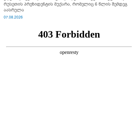
რუსეთის პრეზიდენტის მუქარა, რომელიც 6 წლის შემდეგ
აასრულა
07.08.2026