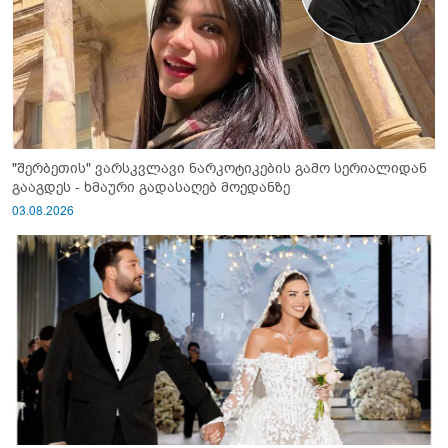
"შერბეთის" ვარსკვლავი ნარკოტიკების გამო სერიალიდან
გააგდეს - ხმაური გადასაღებ მოედანზე
03.08.2026