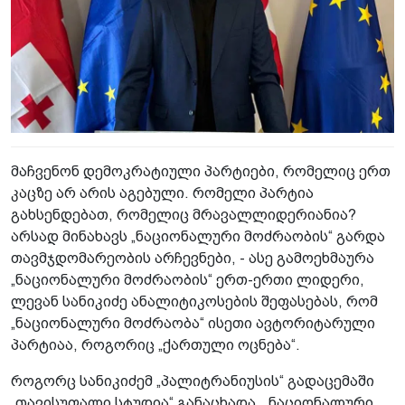
მაჩვენონ დემოკრატიული პარტიები, რომელიც ერთ
კაცზე არ არის აგებული. რომელი პარტია
გახსენდებათ, რომელიც მრავალლიდერიანია?
არსად მინახავს „ნაციონალური მოძრაობის“ გარდა
თავმჯდომარეობის არჩევნები, - ასე გამოეხმაურა
„ნაციონალური მოძრაობის“ ერთ-ერთი ლიდერი,
ლევან სანიკიძე ანალიტიკოსების შეფასებას, რომ
„ნაციონალური მოძრაობა“ ისეთი ავტორიტარული
პარტიაა, როგორიც „ქართული ოცნება“.
როგორც სანიკიძემ „პალიტრანიუსის“ გადაცემაში
„თავისუფალი სტუდია“ განაცხადა, „ნაციონალური