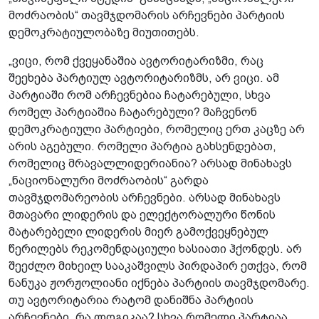
მოძრაობის“ თავმჯდომარის არჩევნები პარტიის
დემოკრატიულობაზე მიუთითებს.
„ვიცი, რომ ქვეყანაშია ავტორიტარიზმი, რაც
შეეხება პარტიულ ავტორიტარიზმს, არ ვიცი. ამ
პარტიაში რომ არჩევნებია ჩატარებული, სხვა
რომელ პარტიაშია ჩატარებული? მაჩვენონ
დემოკრატიული პარტიები, რომელიც ერთ კაცზე არ
არის აგებული. რომელი პარტია გახსენდებათ,
რომელიც მრავალლიდერიანია? არსად მინახავს
„ნაციონალური მოძრაობის“ გარდა
თავმჯდომარეობის არჩევნები. არსად მინახავს
მთავარი ლიდერის და ელექტორალური წონის
მატარებელი ლიდერის მიერ გამოქვეყნებულ
წერილებს რეკომენდაციული ხასიათი ჰქონდეს. არ
შეეძლო მიხეილ სააკაშვილს პირდაპირ ეთქვა, რომ
ნანუკა ჟორჟოლიანი იქნება პარტიის თავმჯდომარე.
თუ ავტორიტარია რატომ დანიშნა პარტიის
არჩევნები, რა ლოგიკაა? სხვა რომელი პარტიაა