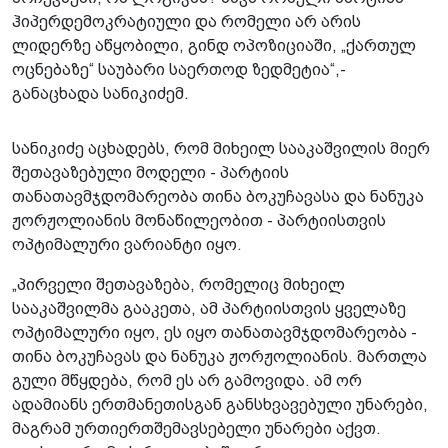
ჰიპერდემოკრატიული და რომელი არ არის
ლიდერზე აწყობილი, გინდ ოპოზიციაში, „ქართულ
ოცნებაზე“ საუბარი საერთოდ ზედმეტია“,-
განაცხადა სანიკიძემ.
სანიკიძე აცხადებს, რომ მიხეილ სააკაშვილის მიერ
შეთავაზებული მოდელი - პარტიის
თანათავმჯდომარეობა თინა ბოკუჩავასა და ნანუკა
ჟორჟოლიანის მონაწილეობით - პარტიისთვის
ოპტიმალური ვარიანტი იყო.
„პირველი შეთავაზება, რომელიც მიხეილ
სააკაშვილმა გააკეთა, ამ პარტიისთვის ყველაზე
ოპტიმალური იყო, ეს იყო თანათავმჯდომარეობა -
თინა ბოკუჩავას და ნანუკა ჟორჟოლიანის. მართლა
გული მწყდება, რომ ეს არ გამოვიდა. ამ ორ
ადამიანს ერთმანეთისგან განსხვავებული უნარები,
მაგრამ ურთიერთშემავსებელი უნარები აქვთ.