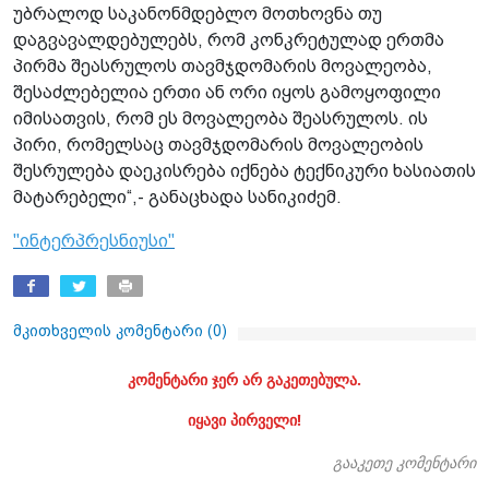
უბრალოდ საკანონმდებლო მოთხოვნა თუ
დაგვავალდებულებს, რომ კონკრეტულად ერთმა
პირმა შეასრულოს თავმჯდომარის მოვალეობა,
შესაძლებელია ერთი ან ორი იყოს გამოყოფილი
იმისათვის, რომ ეს მოვალეობა შეასრულოს. ის
პირი, რომელსაც თავმჯდომარის მოვალეობის
შესრულება დაეკისრება იქნება ტექნიკური ხასიათის
მატარებელი“,- განაცხადა სანიკიძემ.
"ინტერპრესნიუსი"
მკითხველის კომენტარი (
0
)
კომენტარი ჯერ არ გაკეთებულა.
იყავი პირველი!
გააკეთე კომენტარი