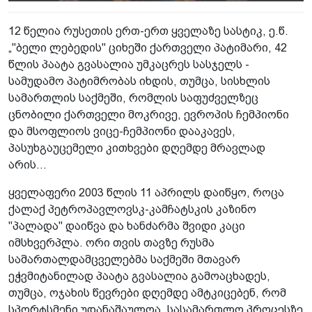
12 წელია რუსეთის ერთ-ერთ ყველაზე სასტიკ, ე.წ.
„"ბელი ლებედის" ციხეში ქართველი პატიმარი, 42
წლის პაატა გვასალია უმკაცრეს სასჯელს -
სამუდამო პატიმრობას იხდის, თუმცა, სისხლის
სამართლის საქმეში, რომლის საფუძველზეც
ცნობილი ქართველი მოკრივე, ევროპის ჩემპიონი
და მსოფლიოს ვიცე-ჩემპიონი დააკავეს,
პასუხგაუცემელი კითხვები დღემდე მრავლად
არის...
ყველაფერი 2003 წლის 11 აპრილს დაიწყო, როცა
ქალაქ პეტროპავლოვსკ-კამჩატსკის კაზინო
"პალადა" დაიწვა და ხანძარმა შვიდი კაცი
იმსხვერპლა. ორი თვის თავზე რუსმა
სამართალდამცველებმა საქმეში მთავარ
ეჭვმიტანილად პაატა გვასალია გამოაცხადეს,
თუმცა, ოჯახის წევრები დღემდე ამტკიცებენ, რომ
სპორტსმენი უდანაშაულოა. სასამართლო პროცესზე