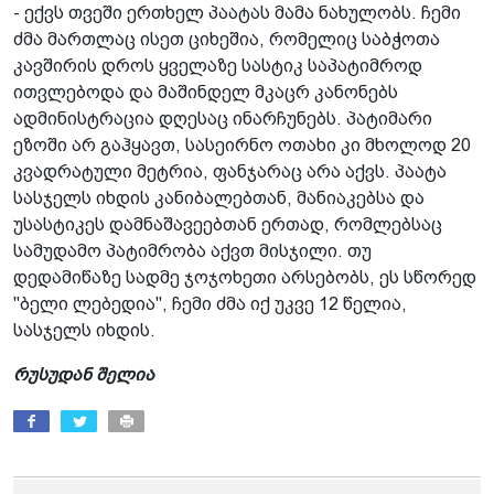
- ექვს თვეში ერთხელ პაატას მამა ნახულობს. ჩემი
ძმა მართლაც ისეთ ციხეშია, რომელიც საბჭოთა
კავშირის დროს ყველაზე სასტიკ საპატიმროდ
ითვლებოდა და მაშინდელ მკაცრ კანონებს
ადმინისტრაცია დღესაც ინარჩუნებს. პატიმარი
ეზოში არ გაჰყავთ, სასეირნო ოთახი კი მხოლოდ 20
კვადრატული მეტრია, ფანჯარაც არა აქვს. პაატა
სასჯელს იხდის კანიბალებთან, მანიაკებსა და
უსასტიკეს დამნაშავეებთან ერთად, რომლებსაც
სამუდამო პატიმრობა აქვთ მისჯილი. თუ
დედამიწაზე სადმე ჯოჯოხეთი არსებობს, ეს სწორედ
"ბელი ლებედია", ჩემი ძმა იქ უკვე 12 წელია,
სასჯელს იხდის.
რუსუდან შელია