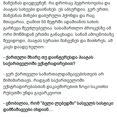
მანქანას დაედევნენ, რა დროსაც პეტროსოვისა და
პაატას სახეები დაინახეს. ეს აბსურდია. ჯერ ერთი,
მანქანას მინები დაბურული ჰქონდა და რაც
მთავარია, ღამით 50 მეტრში ადამიანის სახის
გარჩევა შეუძლებელია. სასამართლო პროცესზე ამ
ორი მოწმიდან ერთმა განაცხადა: სანამ ამოცნობაზე
შევიდოდი, პაატას სურათი მაჩვენეს და მითხრეს, ამ
კაცს დაადე ხელიო.
- ქართული მხარე თუ დაინტერესდა პაატას
საქართველოში ექსტრადირებით?
- ჯერ ქართველი სამართალდამცავებისთვის არ
მიმიმართავს, რადგან საქართველოში
ექსტრადირებასთან დაკავშირებით ზოგი საკითხი
რუსეთში უნდა გავარკვიოთ.
- ცნობილია, რომ "ბელი ლებედში" სასჯელს სასტიკი
დამნაშავეები იხდიან...