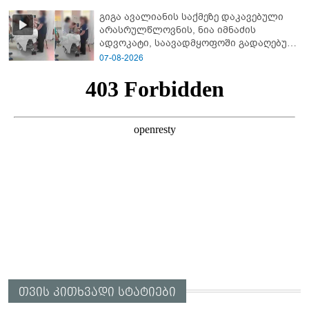
გიგა ავალიანის საქმეზე დაკავებული
არასრულწლოვნის, ნია იმნაძის
ადვოკატი, საავადმყოფოში გადაღებულ
კადრებს ავრცელებს
07-08-2026
თვის კითხვადი სტატიები