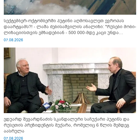
სექტემბერ-ოქტომბერში პუტინი აღმოსავლეთ ევროპას
დაარტყამს?! - ლაშა ძებისაშვილის ანალიზი: "რუსები მობი­
ლიზაციისთვის ემზადებიან - 500 000-მდე კაცი უნდა
გაიწვიონ ომში"
07.08.2026
ედუარდ შევარდნაძის სკანდალური საჩუქარი პუტინს და
რუსეთის პრეზიდენტის მუქარა, რომელიც 6 წლის შემდეგ
აასრულა
07.08.2026