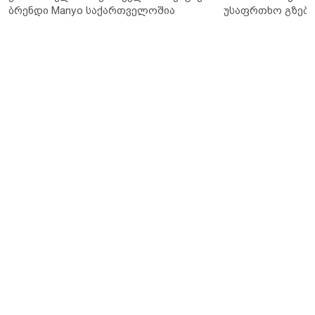
ბრენდი Manyo საქართველოშია
უსაფრთხო გზები