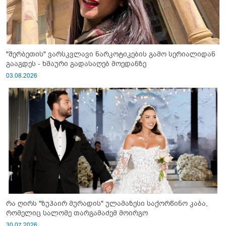
"შერბეთის" ვარსკვლავი ნარკოტიკების გამო სერიალიდან
გააგდეს - ხმაური გადასაღებ მოედანზე
03.08.2026
რა ღირს "ზუჰაირ მურადის" ულამაზესი საქორწინო კაბა,
რომელიც სალომე თარგამაძემ მოირგო
30.07.2026