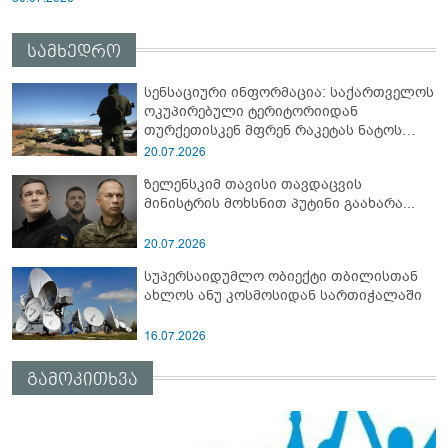
სამხედრო
სენსაციური ინფორმაცია: საქართველოს
ოკუპირებული ტერიტორიიდან
თურქეთისკენ მფრენ რაკეტას ნატოს
სამიტი კინაღამ ჩაუშლია
20.07.2026
ზელენსკიმ თავისი თავდაცვის
მინისტრის მოხსნით პუტინი გაახარა...
20.07.2026
სუპერსაიდუმლო ობიექტი თბილისთან
ახლოს ანუ კოსმოსიდან სართიჭალაში
16.07.2026
გამოკითხვა