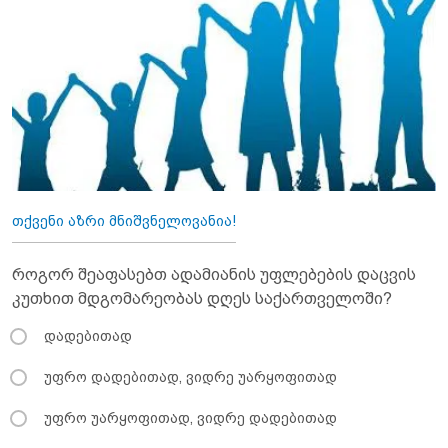
თქვენი აზრი მნიშვნელოვანია!
როგორ შეაფასებთ ადამიანის უფლებების დაცვის
კუთხით მდგომარეობას დღეს საქართველოში?
დადებითად
უფრო დადებითად, ვიდრე უარყოფითად
უფრო უარყოფითად, ვიდრე დადებითად