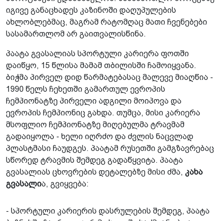
იგივე განაცხადეს კაზინოში დაღუპულების
ახლობლებმაც, მაგრამ რატომღაც მათი ჩვენებები
სასამართლომ არ გაითვალისწინა.
პაატა გვასალიას სპორტული კარიერა ფოთში
დაიწყო, 15 წლისა მამამ თბილისში ჩამოიყვანა.
ბიჭმა პირველ დიდ წარმატებასაც მალევე მიაღწია -
1990 წელს ჩეხეთში გამართულ ევროპის
ჩემპიონატზე პირველი ადგილი მოიპოვა და
ევროპის ჩემპიონიც გახდა. თუმცა, მისი კარიერა
მსოფლიო ჩემპიონატზე მიღებულმა ტრავმამ
გადაიყოლა - ხელი იღრძო და ძვლის ნაცვლად
პლასტმასი ჩაუდგეს. პაატამ რუსეთში გამგზავრებაც
სწორედ ტრავმის შემდეგ გადაწყვიტა. პაატა
გვასალიას ცხოვრების დეტალებზე მისი ძმა,
კახა
გვასალი
ა, გვიყვება:
- სპორტული კარიერის დასრულების შემდეგ, პაატა