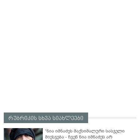
რუბრიკის სხვა სიახლეები
“ნია იმნაძეს მაქსიმალური სასჯელი
მიესჯება - ჩვენ ნია იმნაძეს არ