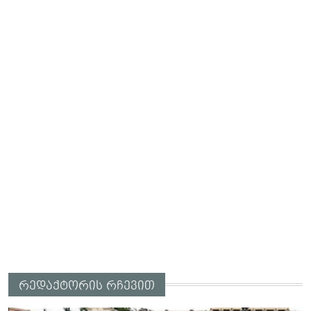
რედაქტორის რჩევით