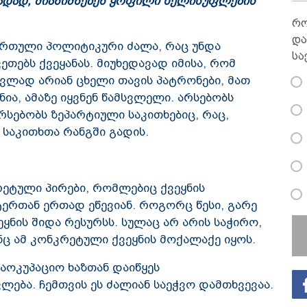
ადად, მიანიშნებენ ყოფილი ხელისუფლების
რო
და
ქართული პოლიტიკური ძალა, რაც უნდა
სა
ეთებს ქვეყანას. მიუხედავად იმისა, რომ
ვლად არიან ცხელი თავის პატრონები, მათ
ია, ამაზე იყვნენ წამსვლელი. არსებობს
რსებობს ზეპარტიული საკითხებიც, რაც,
 საკითხთა რანგში გადის.
რეტული პირები, რომლებიც ქვეყნის
ერთან ერთად ეწევიან. როგორც წესი, გარე
ვეყნის შიდა რესურსს. სულაც არ არის საჭირო,
ნც ამ კონკრეტული ქვეყნის მოქალაქე იყოს.
საოკუპაციო ხაზთან დაიწყეს
ება. ჩემთვის ეს ძალიან საეჭვო დამთხვევაა.