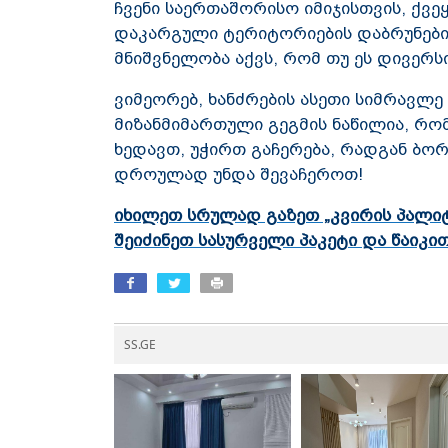
ჩვენი საერთაშორისო იმიჯისთვის, ქვე
დაკარგული ტერიტორიების დაბრუნები
მნიშვნელობა აქვს, რომ თუ ეს დივერ
ვიმეორებ, ხანძრების ასეთი სიმრავლე 
მიზანმიმართული გეგმის ნაწილია, რ
ხედავთ, უჭირთ გაჩერება, რადგან ბორჯ
დროულად უნდა შევაჩეროთ!
იხილეთ სრულად გაზეთ „კვირის პალიტრ
შეიძინეთ სასურველი პაკეტი და წაიკი
SS.GE