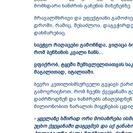
მომხდარი ხანძრის გაჩენის მიზეზებზე
მრავალმხრივი და ეფექტიანი გამოძიე
დროში, რაშიც, შესაძლოა, დაგვჭირდეს
დახმარებაც.
საეჭვო რაღაცები გამოჩნდა, ვიღაცა ბ
რომ ბენზინის კვალი ჩანს...
ვფიქრობ, ტყეში შემსვლელთათვის სა
მაგალითად, იტალიაში.
ბევრი კეთილისმსურველი გვყავს ქართ
გამოვრიცხოთ, რომ ჩვენს ქვეყანაში 
დაძრწოდნენ და ხანძრებს აჩაღებდნენ ჩ
მილიონობით ზარალის მიყენებას ცდი
- ყველაზე ხშირად ორი მოსაზრება ისმის
უცხო ქვეყანაში დაგეგმეს და აქ განახ