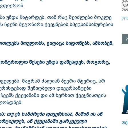
ედ
პუ
. ვფიქრობ,
რო
ბა უნდა ჩატარდეს, თან რაც შეიძლება მოკლე
07.
 ჩვენი მეგობარი ქვეყნების სპეცსამსახურების
ოთლებს პოულობს, ვიღაცა ბიდონებს, ამბობენ,
კონტროლო წესები უნდა დაწესდეს, როგორც,
ველებს, მაგრამ ძალიან ბევრი მტერიც. არ
ტურისტებად შენიღბული დივერსანტები
ვენს ქვეყანაში და ამ ხერხით ქვეყნისთვის
ლობდნენ.
: თუ ეს ხანძრები დივერსიაა, მაშინ ის ან
ორციელეს, ან ქვეყანაში გარკვეული
თქ