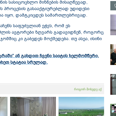
ყნის სასიცოცხლო მიზნების მისაღწევად,
ს პროცესის გასააქტიურებლად უდიდესი
სია იყო, დამტკიცდეს სამართლებრივად.
აჩენს საფუძვლიან ეჭვს, რომ ეს
ომლის ავტორები ზღვარს გადავიდნენ, როგორც
ომშიც კი გაბედეს მოქმედება. თუ ასეა, ისინი
აში“ ან გახდით ჩვენი საიტის ხელმომწერი,
თხეთ სტატია სრულად.
როგორ მოხვდე აქ