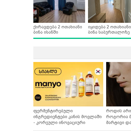
ქირავდება 2 ოთახიანი
იყიდება 2 ოთახიანი
ბინა ისანში
ბინა საბურთალოზე
ფერმენტირებული
როდის არი
ინგრედიენტები კანის მოვლაში
როგორია მ
- კორეული ინოვაციური
მარტივი დ
ბრენდი Manyo საქართველოშია