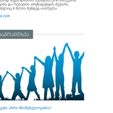
უარდ შევარდნაძის სკანდალური საჩუქარი
ტინს და რუსეთის პრეზიდენტის მუქარა,
მელიც 6 წლის შემდეგ აასრულა
08.2026
გამოკითხვა
ვენი აზრი მნიშვნელოვანია!