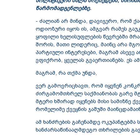
პოლიტიკური ძალა მოქმედებს, ძირით
წარმომადგენლებზე.
- ძალიან არ მინდა, დავიჯერო, რომ 
ოდიოზური იყოს ის, ამგვარ რამეს გაუკ
ყოფილი ხელისუფლების წევრებში მრა
შორის, მათი ლიდერიც, მაინც არა მგონ
პარტიული ინტერესები, მაგრამ ასევე ა
ვფიქრობ, ყველას გვაერთიანებს. ეს ამ
მაგრამ, რა თქმა უნდა,
ვერ გამოვრიცხავთ, რომ იყვნენ კონკ
ძირგამომთხრელ საქმიანობას გარე მტ
მტერი ხშირად იყენებს მისი სამიზნე ქ
რომელიმე ქვეყნის ჯაშუში მაინცდამაი
ამ ხანძრების გაჩენამდე ოკუპანტებმა 
ხანძარსაწინააღმდეგო თხრილების გავლ