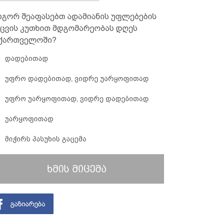
გორ შეაფასებთ ადამიანის უფლებების
ცვის კუთხით მდგომარეობას დღეს
ქართველოში?
დადებითად
უფრო დადებითად, ვიდრე უარყოფითად
უფრო უარყოფითად, ვიდრე დადებითად
უარყოფითად
მიჭირს პასუხის გაცემა
ხმის მიცემა