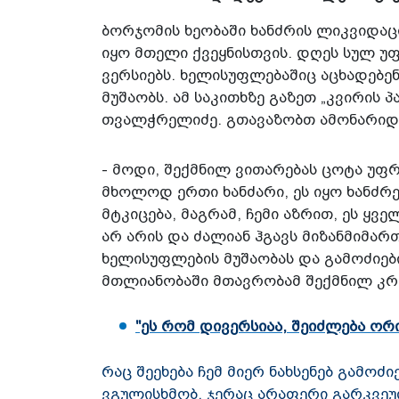
ბორჯომის ხეობაში ხანძრის ლიკვიდაცი
იყო მთელი ქვეყნისთვის. დღეს სულ უ
ვერსიებს. ხელისუფლებაშიც აცხადებე
მუშაობს. ამ საკითხზე გაზეთ „კვირის
თვალჭრელიძე. გთავაზობთ ამონარიდე
- მოდი, შექმნილ ვითარებას ცოტა უ
მხოლოდ ერთი ხანძარი, ეს იყო ხანძრე
მტკიცება, მაგრამ, ჩემი აზრით, ეს ყვ
არ არის და ძალიან ჰგავს მიზანმიმარ
ხელისუფლების მუშაობას და გამოძიებ
მთლიანობაში მთავრობამ შექმნილ კრ
"ეს რომ დივერსიაა, შეიძლება ორი
რაც შეეხება ჩემ მიერ ნახსენებ გამოძ
ვგულისხმობ. ჯერაც არაფერი გარკვეულ