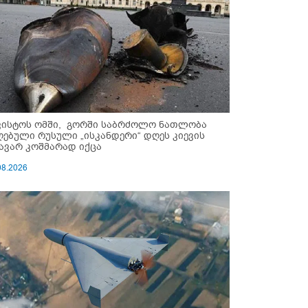
ვისტოს ომში, გორში საბრძოლო ნათლობა
ღებული რუსული „ისკანდერი“ დღეს კიევის
ავარ კოშმარად იქცა
08.2026