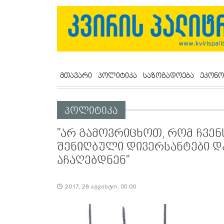
მთავარი
პოლიტიკა
საზოგადოება
ეკონო
პოლიტიკა
"არ გამოვრიცხოთ, რომ ჩვენ
შენიღბული დივერსანტები დ
აჩაღებდნენ"
2017, 28 აგვისტო, 05:00