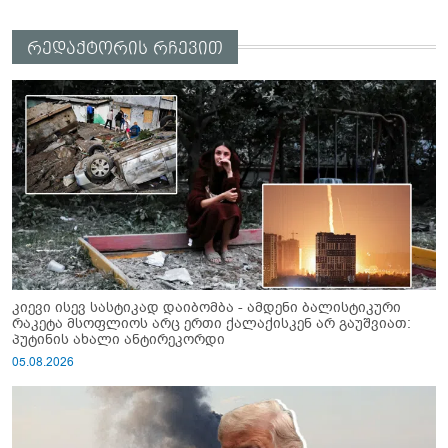
რედაქტორის რჩევით
კიევი ისევ სასტიკად დაიბომბა - ამდენი ბალისტიკური
რაკეტა მსოფლიოს არც ერთი ქალაქისკენ არ გაუშვიათ:
პუტინის ახალი ანტირეკორდი
05.08.2026