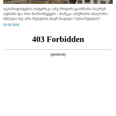
სეპარატისტების ისტერიკა ანუ როგორ გაამწარა ნაურუმ
აფხაზი და ოსი მარიონეტები - მამუკა არეშიძის ანალიზი:
იშლება თუ არა რუსეთის მიერ ნაყიდი "აღიარებების"
სისტემა?!
04.08.2026