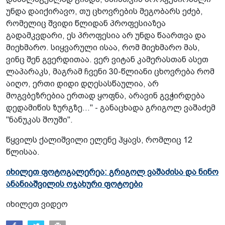
უნდა დაიქირავო, თუ ცხოვრების მეგობარს ეძებ,
რომელიც შვიდი წლიდან პროფესიაზეა
გადამკვდარი, ეს პროფესია არ უნდა წაართვა და
მიეხმარო. სიყვარული ისაა, რომ მიეხმარო მას,
ვინც შენ გვერდითაა. ვერ ვიტან კამერასთან ასეთ
ლაპარაკს, მაგრამ ჩვენი 30-წლიანი ცხოვრება რომ
აიღო, ერთი დიდი დღესასწაულია, არ
მოგვბეზრებია ერთად ყოფნა, არავინ გვჭირდება
დედამიწის ზურგზე…" - განაცხადა გრიგოლ ვაშაძემ
"ნანუკას შოუში".
წყვილს ქალიშვილი ელენე ჰყავს, რომლიც 12
წლისაა.
იხილეთ ფოტოგალერეა: გრიგოლ ვაშაძისა და ნინო
ანანიაშვილის ოჯახური ფოტოები
იხილეთ ვიდეო