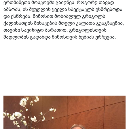
ერთმანეთი მოსკოვში გაიცნეს. როგორც თავად
ამბობს, ის მეუღლის ყველა სპექტაკლს ესწრებოდა
და ესწრება. ნინოსით მოხიბლულ გრიგოლს
ქალისათვის მიხაკების მთელი კალათა გუაგზავნია,
თავისი სავიზიტო ბარათით. გრიგოლისთვის
მადლობის გადახდა ნინოსთვის ბებიას ურჩევია.