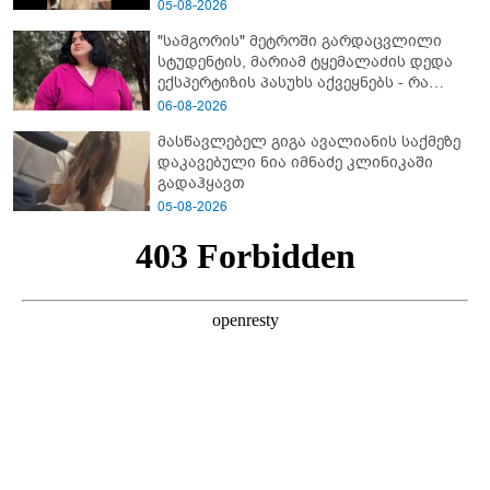
05-08-2026
"სამგორის" მეტროში გარდაცვლილი
სტუდენტის, მარიამ ტყემალაძის დედა
ექსპერტიზის პასუხს აქვეყნებს - რა
გახდა გოგონას გარდაცვალების მიზეზი?
06-08-2026
მასწავლებელ გიგა ავალიანის საქმეზე
დაკავებული ნია იმნაძე კლინიკაში
გადაჰყავთ
05-08-2026