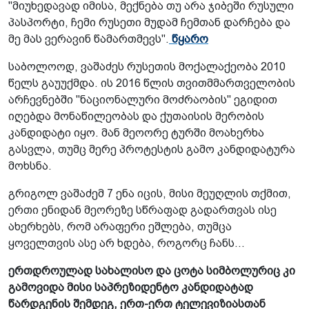
"მიუხედავად იმისა, მექნება თუ არა ჯიბეში რუსული
პასპორტი, ჩემი რუსეთი მუდამ ჩემთან დარჩება და
მე მას ვერავინ წამართმევს".
წყარო
საბოლოოდ, ვაშაძეს რუსეთის მოქალაქეობა 2010
წელს გაუუქმდა. ის 2016 წლის თვითმმართველობის
არჩევნებში "ნაციონალური მოძრაობის" ეგიდით
იღებდა მონაწილეობას და ქუთაისის მერობის
კანდიდატი იყო. მან მეოორე ტურში მოახერხა
გასვლა, თუმც მერე პროტესტის გამო კანდიდატურა
მოხსნა.
გრიგოლ ვაშაძემ 7 ენა იცის, მისი მეუღლის თქმით,
ერთი ენიდან მეორეზე სწრაფად გადართვას ისე
ახერხებს, რომ არაფერი ეშლება, თუმცა
ყოველთვის ასე არ ხდება, როგორც ჩანს...
ერთდროულად სახალისო და ცოტა სიმბოლურიც კი
გამოვიდა მისი საპრეზიდენტო კანდიდატად
წარდგენის შემდეგ, ერთ-ერთ ტელევიზიასთან