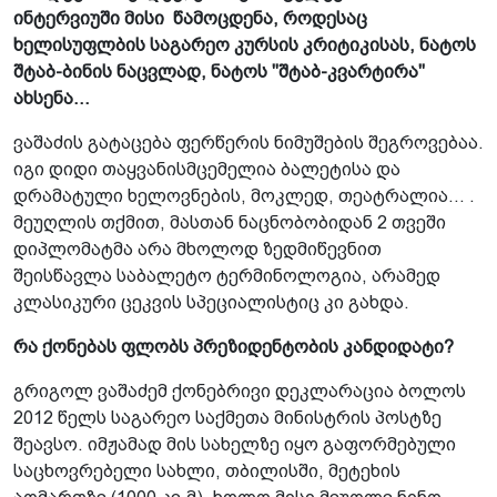
ინტერვიუში მისი წამოცდენა, როდესაც
ხელისუფლბის საგარეო კურსის კრიტიკისას, ნატოს
შტაბ-ბინის ნაცვლად, ნატოს "შტაბ-კვარტირა"
ახსენა...
ვაშაძის გატაცება ფერწერის ნიმუშების შეგროვებაა.
იგი დიდი თაყვანისმცემელია ბალეტისა და
დრამატული ხელოვნების, მოკლედ, თეატრალია... .
მეუღლის თქმით, მასთან ნაცნობობიდან 2 თვეში
დიპლომატმა არა მხოლოდ ზედმიწევნით
შეისწავლა საბალეტო ტერმინოლოგია, არამედ
კლასიკური ცეკვის სპეციალისტიც კი გახდა.
რა ქონებას ფლობს პრეზიდენტობის კანდიდატი?
გრიგოლ ვაშაძემ ქონებრივი დეკლარაცია ბოლოს
2012 წელს საგარეო საქმეთა მინისტრის პოსტზე
შეავსო. იმჟამად მის სახელზე იყო გაფორმებული
საცხოვრებელი სახლი, თბილისში, მეტეხის