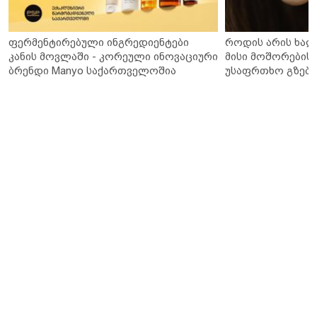
ფერმენტირებული ინგრედიენტები
როდის არის ხალ
კანის მოვლაში - კორეული ინოვაციური
მისი მოშორების 
ბრენდი Manyo საქართველოშია
უსაფრთხო გზები