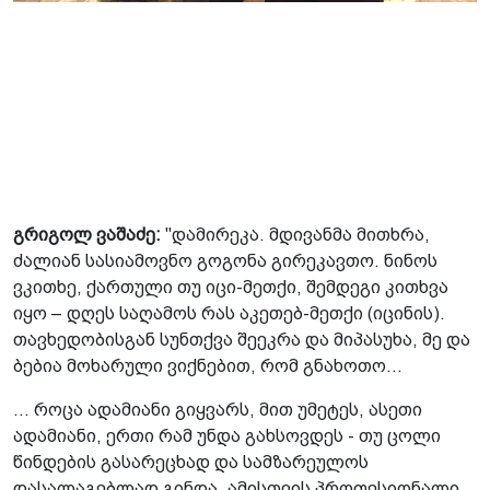
გრიგოლ ვაშაძე:
"დამირეკა. მდივანმა მითხრა,
ძალიან სასიამოვნო გოგონა გირეკავთო. ნინოს
ვკითხე, ქართული თუ იცი-მეთქი, შემდეგი კითხვა
იყო – დღეს საღამოს რას აკეთებ-მეთქი (იცინის).
თავხედობისგან სუნთქვა შეეკრა და მიპასუხა, მე და
ბებია მოხარული ვიქნებით, რომ გნახოთო...
... როცა ადამიანი გიყვარს, მით უმეტეს, ასეთი
ადამიანი, ერთი რამ უნდა გახსოვდეს - თუ ცოლი
წინდების გასარეცხად და სამზარეულოს
დასალაგებლად გინდა, ამისთვის პროფესიონალი