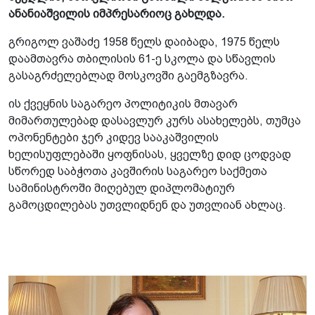
ანანიაშვილის იმპრესარიოც გახლდა.
გრიგოლ ვაშაძე 1958 წელს დაიბადა, 1975 წელს
დაამთავრა თბილისის 61-ე სკოლა და სწავლის
გასაგრძელებლად მოსკოვში გაემგზავრა.
ის ქვეყნის საგარეო პოლიტიკის მთავარ
მიმართულებად დასავლურ კურს ასახელებს, თუმცა
ოპონენტები ჯერ კიდევ სააკაშვილის
ხელისუფლებაში ყოფნისას, ყველზე დიდ ცოდვად
სწორედ საბჭოთა კავშირის საგარეო საქმეთა
სამინისტროში მიღებულ დიპლომატიურ
გამოცდილებას უთვლიდნენ და უთვლიან ახლაც.