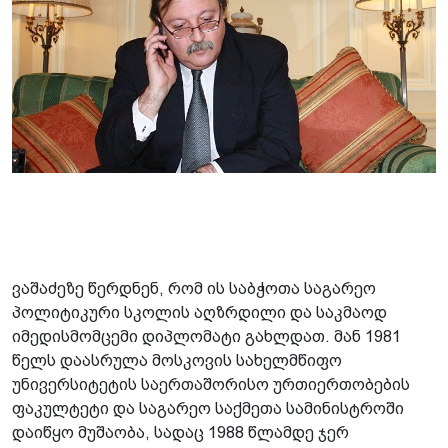
ვაშაძეზე წერდნენ, რომ ის საბჭოთა საგარეო
პოლიტიკური სკოლის აღზრდილი და საკმაოდ
იმედისმომცემი დიპლომატი გახლდათ. მან 1981
წელს დაასრულა მოსკოვის სახელმწიფო
უნივერსიტეტის საერთაშორისო ურთიერთობების
ფაკულტეტი და საგარეო საქმეთა სამინისტროში
დაიწყო მუშაობა, სადაც 1988 წლამდე ჯერ