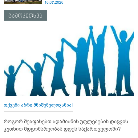
16.07.2026
გამოკითხვა
თქვენი აზრი მნიშვნელოვანია!
როგორ შეაფასებთ ადამიანის უფლებების დაცვის
კუთხით მდგომარეობას დღეს საქართველოში?