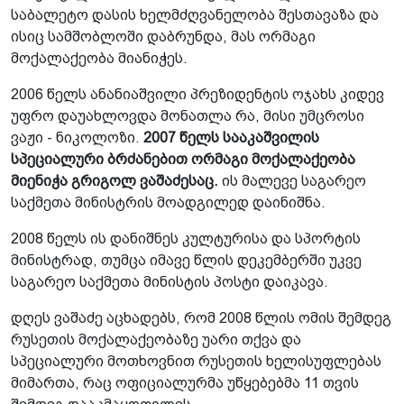
საბალეტო დასის ხელმძღვანელობა შესთავაზა და
ისიც სამშობლოში დაბრუნდა, მას ორმაგი
მოქალაქეობა მიანიჭეს.
2006 წელს ანანიაშვილი პრეზიდენტის ოჯახს კიდევ
უფრო დაუახლოვდა მონათლა რა, მისი უმცროსი
ვაჟი - ნიკოლოზი.
2007 წელს სააკაშვილის
სპეციალური ბრძანებით ორმაგი მოქალაქეობა
მიენიჭა გრიგოლ ვაშაძესაც.
ის მალევე საგარეო
საქმეთა მინისტრის მოადგილედ დაინიშნა.
2008 წელს ის დანიშნეს კულტურისა და სპორტის
მინისტრად, თუმცა იმავე წლის დეკემბერში უკვე
საგარეო საქმეთა მინისტის პოსტი დაიკავა.
დღეს ვაშაძე აცხადებს, რომ 2008 წლის ომის შემდეგ
რუსეთის მოქალაქეობაზე უარი თქვა და
სპეციალური მოთხოვნით რუსეთის ხელისუფლებას
მიმართა, რაც ოფიციალურმა უწყებებმა 11 თვის