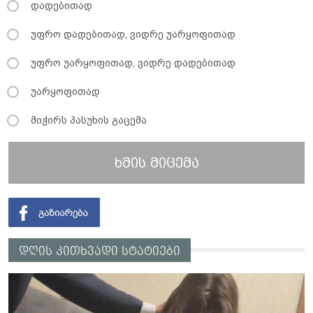
დადებითად
უფრო დადებითად, ვიდრე უარყოფითად
უფრო უარყოფითად, ვიდრე დადებითად
უარყოფითად
მიჭირს პასუხის გაცემა
ხმის მიცემა
დღის კითხვადი სტატიები