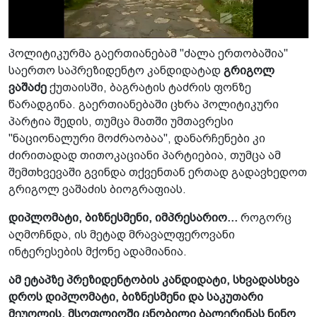
პოლიტიკურმა გაერთიანებამ "ძალა ერთობაშია"
საერთო საპრეზიდენტო კანდიდატად
გრიგოლ
ვაშაძე
ქუთაისში, ბაგრატის ტაძრის ფონზე
წარადგინა. გაერთიანებაში ცხრა პოლიტიკური
პარტია შედის, თუმცა მათში უმთავრესი
"ნაციონალური მოძრაობაა", დანარჩენები კი
ძირითადად თითოკაციანი პარტიებია, თუმცა ამ
შემთხვევაში გვინდა თქვენთან ერთად გადავხედოთ
გრიგოლ ვაშაძის ბიოგრაფიას.
დიპლომატი, ბიზნესმენი, იმპრესარიო...
როგორც
აღმოჩნდა, ის მეტად მრავალფეროვანი
ინტერესების მქონე ადამიანია.
ამ ეტაპზე პრეზიდენტობის კანდიდატი, სხვადასხვა
დროს დიპლომატი, ბიზნესმენი და საკუთარი
მეუღლის, მსოფლიოში ცნობილი ბალერინას ნინო