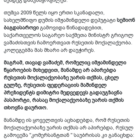
შემდეგ დააკმაყოფილეს.
თუმცა 2009 წელს იყო ერთი სკანადალი,
სახელმწიფო დუმის იმჟამინდელი დეპუტატი
სემიონ
ბაგდასაროვი
გამოვიდა წინადადებით,
საქართველოს საგარეო საქმეთა მინისტრ გრიგოლ
ვაშაძისთვის ჩამოერთვათ რუსეთის მოქალაქეობა.
კოლეგებმა მას მხარი არ დაუჭირეს.
მაგრამ, თავად ვაშაძემ, რომელიც იმჟამინდელი
წყაროების მიხედვით, მანამდე არ აპირებდა
რუსეთის მოქალაქეობაზე უარის თქმას, ცხელ
გულზე, რუსეთის ფედერაციის მაშინდელ
პრეზიდენტს დიმიტრი მედვედევს გადაუგზავნა
პასპორტი, რასაც მოქალაქეობაზე უარის თქმის
თხოვნა დაურთო.
მანამდე ის ყოველთვის აცხადებდა, რომ რუსეთის
მოქალაქეობაზე უარის თქმას არ აპირებდა, რუსულ
გამოცემა "კომერსანტთან " საუბრისას კი განაცხდა: