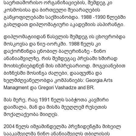
საერთაშორისო ორგანიზაციების, შემდეგ კი
კოსმოსისა და ბირთვული შეიარაღების
განყოფილებაში საქმიანობდა. 1988 -1990 წლებში
გახლდათ დიპლომატიური აკადემიის ასპირანტი.
დიპლომატიიდან წასვლის შემდეგ ის ცხოვრობდა
მოსკოვსა და ნიუ-იორკში. 1988 წელს კი
დაქორწინდა ცნობილ ბალერინაზე - ნინო
ანანიაშვილზე, რის შემდეგაც პრესაში ხშირად
მოიხსენიებდნენ მის იმპრესარიოდ. მოგვიანებით
ბიზნესში მოსინჯა ძალები, დააფუძნა და
ხელმძღვანელობდა კომპანიებს: Georgia Arts
Managment და Gregori Vashadze and BR.
მას მერე, რაც 1991 წელს საბჭოთა კავშირი
დაიშალა, მან და მისმა მეუღლემ რუსეთის
მოქალაქეობა მიიღეს.
2004 წელს იმჟამინდელმა პრეზიდენტმა მიხეილ
სააკაშვილმა ნინო ანანიაშვილს თბილისის