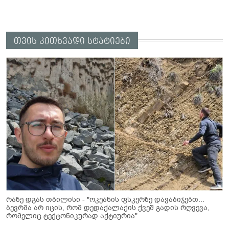
თვის კითხვადი სტატიები
რაზე დგას თბილისი - "ოკეანის ფსკერზე დავაბიჯებთ...
ბევრმა არ იცის, რომ დედაქალაქის ქვეშ გადის რღვევა,
რომელიც ტექტონიკურად აქტიურია"