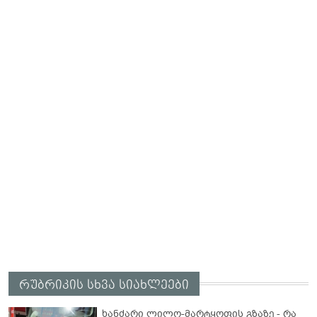
რუბრიკის სხვა სიახლეები
ხანძარი ლილო-მარტყოფის გზაზე - რა