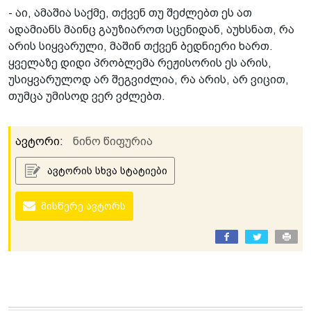
- აი, ამაშია საქმე, თქვენ თუ შეძლებთ ეს ათ
ადამიანს მაინც გაუზიაროთ სცენიდან, აუხსნათ, რა
არის სიყვარული, მაშინ თქვენ ბედნიერი ხართ.
ყველაზე დიდი პრობლემა რეჟისორის ეს არის,
უსიყვარულოდ არ შეგვიძლია, რა არის, არ ვიცით,
თუმცა უმისოდ ვერ ვძლებთ.
ავტორი:
ნინო წიფურია
ავტორის სხვა სტატიები
მისწერე ავტორს