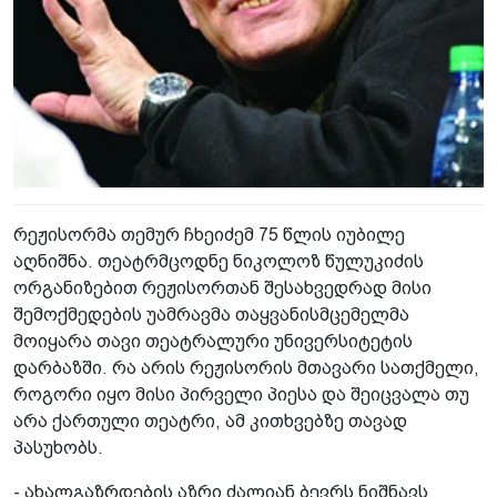
რეჟისორმა თემურ ჩხეიძემ 75 წლის იუბილე
აღნიშნა. თეატრმცოდნე ნიკოლოზ წულუკიძის
ორგანიზებით რეჟისორთან შესახვედრად მისი
შემოქმედების უამრავმა თაყვანისმცემელმა
მოიყარა თავი თეატრალური უნივერსიტეტის
დარბაზში. რა არის რეჟისორის მთავარი სათქმელი,
როგორი იყო მისი პირველი პიესა და შეიცვალა თუ
არა ქართული თეატრი, ამ კითხვებზე თავად
პასუხობს.
- ახალგაზრდების აზრი ძალიან ბევრს ნიშნავს