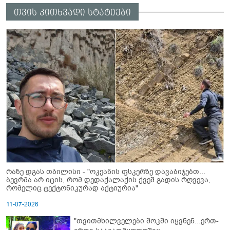
თვის კითხვადი სტატიები
რაზე დგას თბილისი - "ოკეანის ფსკერზე დავაბიჯებთ...
ბევრმა არ იცის, რომ დედაქალაქის ქვეშ გადის რღვევა,
რომელიც ტექტონიკურად აქტიურია"
11-07-2026
"თვითმხილველები შოკში იყვნენ...ერთ-