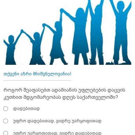
თქვენი აზრი მნიშვნელოვანია!
როგორ შეაფასებთ ადამიანის უფლებების დაცვის
კუთხით მდგომარეობას დღეს საქართველოში?
დადებითად
უფრო დადებითად, ვიდრე უარყოფითად
უფრო უარყოფითად, ვიდრე დადებითად