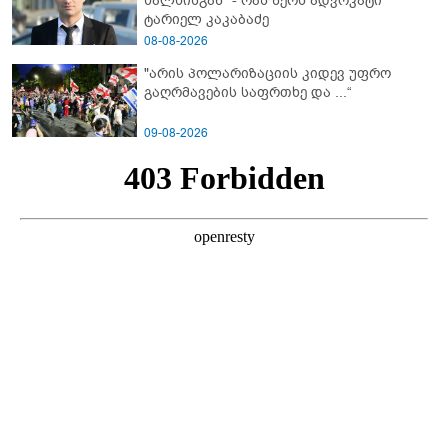
ხალხისგან" - რას წერს ადვოკატი
ტარიელ კაკაბაძე
08-08-2026
"არის პოლარიზაციის კიდევ უფრო
გაღრმავების საფრთხე და ...“
09-08-2026