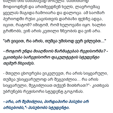
ხალხი მის სანახავად მოსულა. სათითაოდ
მოდიოდნენ და ართმევდნენ ხელს, ლავროვმაც
ყველას მაგიდა ჩამოიარა და დალოცა. ამ საომარ
პერიოდში რუსი კაცისთვის დარბაზი ფეხზე ადგა,
იცით, რატომ? იმიტომ, რომ ხელოვანი იყო. ხალხი
გრძნობს, ვინ არის კეთილი ზნეობის და ვინ არა.
"არ ვიცით, რა არის, თუმცა უმისოდ ვერ ვძლებთ..."
- როგორ უნდა მიაღწიოს წარმატებას რეჟისორმა? -
ეკითხება სარეჟისორო ფაკულტეტის სტუდენტი
თემურ ჩხეიძეს.
- მთელი ცხოვრება ვიკვლევთ, რა არის სიყვარული,
თუმცა უსიყვარულოდ არ შეგვიძლია... რა არის
სიყვარული, შეგიძლიათ თქვენ მითხრათ?"- კითხვას
უბრუნებს რეჟისორი სტუდენტ გოგონას.
- არა, არ შემიძლია, პირდაპირი პასუხი არ
არსებობს,"- პასუხობს სტუდენტი.