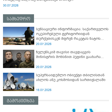
30.07.2026
სამხედრო
სენსაციური ინფორმაცია: საქართველოს
ოკუპირებული ტერიტორიიდან
თურქეთისკენ მფრენ რაკეტას ნატოს
სამიტი კინაღამ ჩაუშლია
20.07.2026
ზელენსკიმ თავისი თავდაცვის
მინისტრის მოხსნით პუტინი გაახარა...
20.07.2026
სუპერსაიდუმლო ობიექტი თბილისთან
ახლოს ანუ კოსმოსიდან სართიჭალაში
16.07.2026
გამოკითხვა