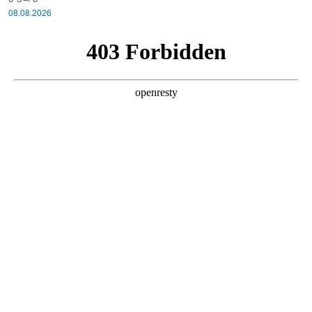
08.08.2026