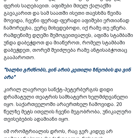
ფერის საღებავით. აფიშები მთელ ქალაქში
გავაკარით და სამ საათში ისეთი თავსხმა წვიმა
მოვიდა, ჩვენი ფერად-ფერადი აფიშები ერთიანად
ჩამორეცხა, ვერც მიხვდებოდი, იქ რამე თუ ეწერა.
რამდენიმე დღეში შემოგვითვალეს, აფიშა სტამბაში
უნდა დაბეჭდოთ და მიაწეროთ, რომელ სტამბაში
დაბეჭდეთ, თორემ შეიძლება რამე ანტისაბჭოთაც
გააპაროთო.
"ხალხი გრძნობს, ვინ არის კეთილი ზნეობის და ვინ
არა"
კირილ ლავროვი სანქტ-პეტერბურგის დიდი
დრამატული თეატრის სამხატვრო ხელმძღვანელი
იყო. საქართველოში არაერთხელ ჩამოვიდა. 20
წელზე მეტს ითვლის ჩვენი მეგობრობა, უნიკალური
თვისებების ადამიანი იყო.
იმ ორომტრიალის დროს, რაც ჯერ კიდევ არ