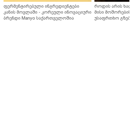
ფერმენტირებული ინგრედიენტები
როდის არის ხალ
კანის მოვლაში - კორეული ინოვაციური
მისი მოშორების 
ბრენდი Manyo საქართველოშია
უსაფრთხო გზები