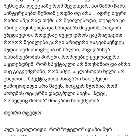
ჩემთვის. ლექციაზე რომ შევდივარ, ათ წამში ჩანს,
აინტერესებთ შენთან ყოფნა თუ არა... ადრე ბევრი
რამის აშკარად თქმა არ შეიძლებოდა, თეატრი კი
მაინც ახერხებდა და ხანდახან მიკვირს, როგორ
ვბედავდით. როდესაც ძველ დროს ვაკრიტიკებთ,
როგორ შეიძლება კარგი არაფერი გაგვახსენდეს.
მუდამ მემახსოვრება ის ხალხი, სხვადასხვა
თანამდებობის პირები, რომლებიც ყველაფერს
აკეთებდნენ, რომ სპექტაკლი არ მოეხსნათ და აზრი
ისე გაგვეძვრინა, რომ სპექტაკლისთვის ხელი არ
ეხლოთ... სპექტაკლში მთავარი სათქმელი
გამოყოფილი არა მაქვს. ზოგჯერ მგონია, რომ
სოხუმის თეატრში დადგმული პიესა "ზღვა,
რომელიც შორია" მთავარი სათქმელია...
თეთრი ოტელო
სულ ვცდილობდი, რომ "ოტელო" ადამიანურ