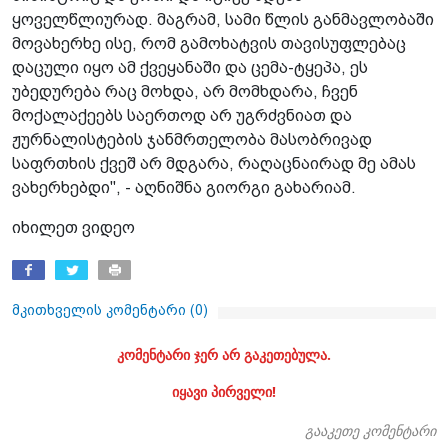
ყოველწლიურად. მაგრამ, სამი წლის განმავლობაში
მოვახერხე ისე, რომ გამოხატვის თავისუფლებაც
დაცული იყო ამ ქვეყანაში და ცემა-ტყეპა, ეს
უბედურება რაც მოხდა, არ მომხდარა, ჩვენ
მოქალაქეებს საერთოდ არ უგრძვნიათ და
ჟურნალისტების ჯანმრთელობა მასობრივად
საფრთხის ქვეშ არ მდგარა, რაღაცნაირად მე ამას
ვახერხებდი", - აღნიშნა გიორგი გახარიამ.
იხილეთ ვიდეო
მკითხველის კომენტარი (
0
)
კომენტარი ჯერ არ გაკეთებულა.
იყავი პირველი!
გააკეთე კომენტარი