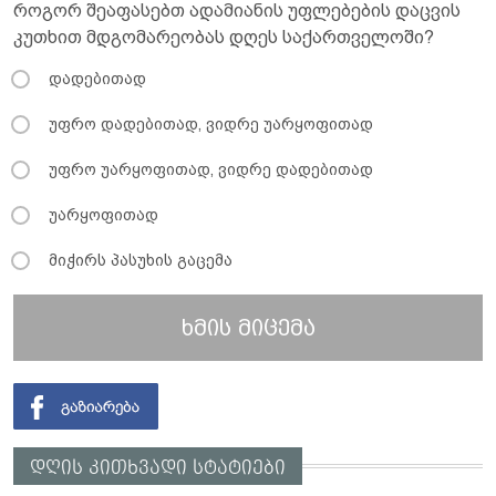
როგორ შეაფასებთ ადამიანის უფლებების დაცვის
კუთხით მდგომარეობას დღეს საქართველოში?
დადებითად
უფრო დადებითად, ვიდრე უარყოფითად
უფრო უარყოფითად, ვიდრე დადებითად
უარყოფითად
მიჭირს პასუხის გაცემა
ხმის მიცემა
დღის კითხვადი სტატიები