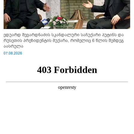
ედუარდ შევარდნაძის სკანდალური საჩუქარი პუტინს და
რუსეთის პრეზიდენტის მუქარა, რომელიც 6 წლის შემდეგ
აასრულა
07.08.2026