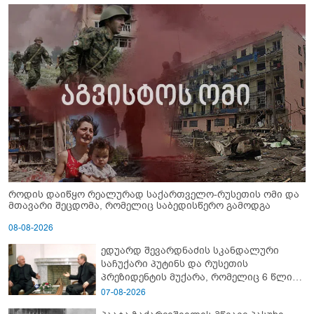
როდის დაიწყო რეალურად საქართველო-რუსეთის ომი და
მთავარი შეცდომა, რომელიც საბედისწერო გამოდგა
08-08-2026
ედუარდ შევარდნაძის სკანდალური
საჩუქარი პუტინს და რუსეთის
პრეზიდენტის მუქარა, რომელიც 6 წლის
შემდეგ აასრულა
07-08-2026