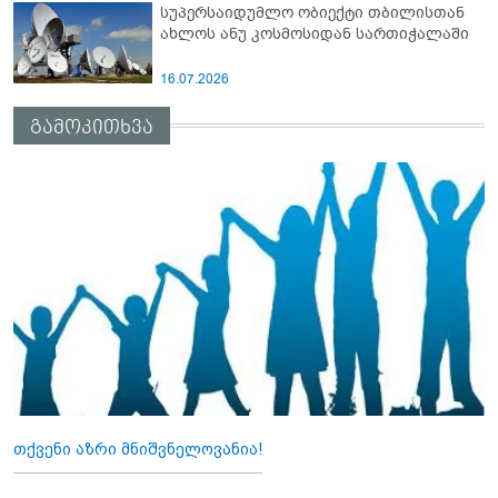
სუპერსაიდუმლო ობიექტი თბილისთან
ახლოს ანუ კოსმოსიდან სართიჭალაში
16.07.2026
გამოკითხვა
თქვენი აზრი მნიშვნელოვანია!