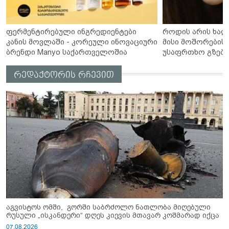
ფერმენტირებული ინგრედიენტები
როდის არის ხალ
კანის მოვლაში - კორეული ინოვაციური
მისი მოშორების 
ბრენდი Manyo საქართველოშია
უსაფრთხო გზები
რედაქტორის რჩევით
აგვისტოს ომში, გორში საბრძოლო ნათლობა მიღებული
რუსული „ისკანდერი“ დღეს კიევის მთავარ კოშმარად იქცა
07.08.2026