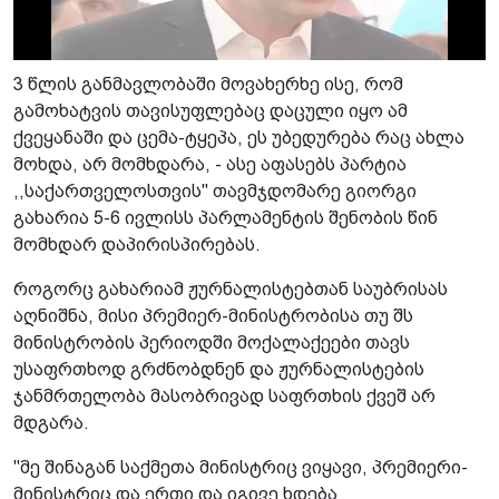
3 წლის განმავლობაში მოვახერხე ისე, რომ
გამოხატვის თავისუფლებაც დაცული იყო ამ
ქვეყანაში და ცემა-ტყეპა, ეს უბედურება რაც ახლა
მოხდა, არ მომხდარა, - ასე აფასებს პარტია
,,საქართველოსთვის" თავმჯდომარე გიორგი
გახარია 5-6 ივლისს პარლამენტის შენობის წინ
მომხდარ დაპირისპირებას.
როგორც გახარიამ ჟურნალისტებთან საუბრისას
აღნიშნა, მისი პრემიერ-მინისტრობისა თუ შს
მინისტრობის პერიოდში მოქალაქეები თავს
უსაფრთხოდ გრძნობდნენ და ჟურნალისტების
ჯანმრთელობა მასობრივად საფრთხის ქვეშ არ
მდგარა.
"მე შინაგან საქმეთა მინისტრიც ვიყავი, პრემიერი-
მინისტრიც და ერთი და იგივე ხდება