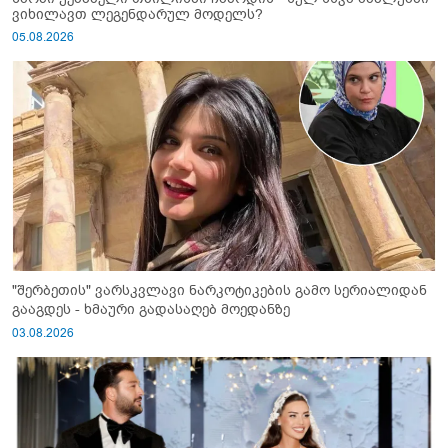
ვიხილავთ ლეგენდარულ მოდელს?
05.08.2026
"შერბეთის" ვარსკვლავი ნარკოტიკების გამო სერიალიდან
გააგდეს - ხმაური გადასაღებ მოედანზე
03.08.2026