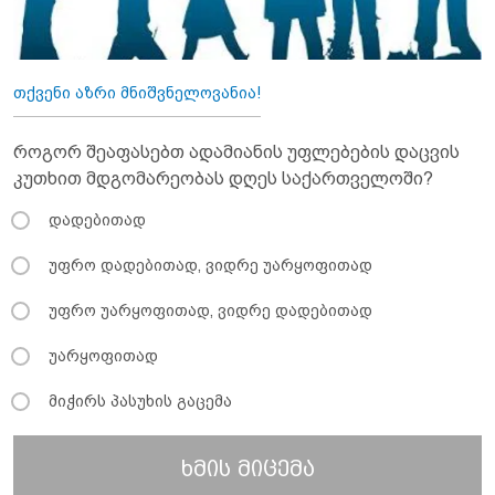
თქვენი აზრი მნიშვნელოვანია!
როგორ შეაფასებთ ადამიანის უფლებების დაცვის
კუთხით მდგომარეობას დღეს საქართველოში?
დადებითად
უფრო დადებითად, ვიდრე უარყოფითად
უფრო უარყოფითად, ვიდრე დადებითად
უარყოფითად
მიჭირს პასუხის გაცემა
ხმის მიცემა