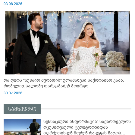
03.08.2026
რა ღირს "ზუჰაირ მურადის" ულამაზესი საქორწინო კაბა,
რომელიც სალომე თარგამაძემ მოირგო
30.07.2026
სამხედრო
სენსაციური ინფორმაცია: საქართველოს
ოკუპირებული ტერიტორიიდან
თურქეთისკენ მფრენ რაკეტას ნატოს