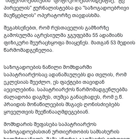
"ინტერპრესნიუსის" ფოტოკორესპონდენტზე, "ტვ
პირველის" ჟურნალისტებსა და "საზოგადოებრივი
მაუწყებლის" ოპერატორზე თავდასხმა.
შეგახსენებთ, რომ რუსთაველის გამზირზე
გამოსულმა აგრესიულმა ჯგუფებმა 55 ადამიანს
ფიზიკური შეურაცხყოფა მიაყენეს. მათგან 53 მედიის
წარმომადგენელია.
საზოგადოების ნაწილი მომხდარში
საპატრიარქოსაც ადანაშაულებს და თვლის, რომ
ეკლესიას შეეძლო, ეს ფაქტები თავიდან
აეცილებინა. საპატრიარქოს წარმომადგენლებმა
ძალადობა დაგმეს, თუმცა განაცხადეს, რომ ე.წ.
პრაიდის მონაწილეების მსგავს ღონისძიებებს
ყოველთვის შეეწინააღმდეგებიან.
მომხდარის შეფასება საპატრიარქოს
საზოგადოებასთან ურთიერთობის სამსახურის