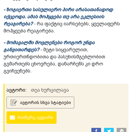
- ზოგიერთი სასულიერო პირი არასათანადოდ
იქცეოდა. ამას მოჰყვება თუ არა ეკლესიის
რეაგირება?
- რა ფაქტიც იარსებებს, ყველაფერს
მოჰყვება რეაგირება.
- მომავალში მოვლენები როგორ უნდა
განვითარდეს?
- მეტი სიყვარულით,
ურთიერთნდობითა და პასუხისმგებლობით
გვმართებს ცხოვრება, დანარჩენს კი დრო
გვიჩვენებს.
ავტორი:
თეა ხურცილავა
ავტორის სხვა სტატიები
მისწერე ავტორს