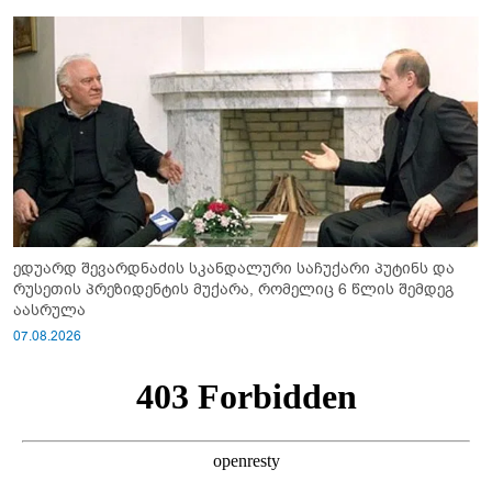
ედუარდ შევარდნაძის სკანდალური საჩუქარი პუტინს და
რუსეთის პრეზიდენტის მუქარა, რომელიც 6 წლის შემდეგ
აასრულა
07.08.2026