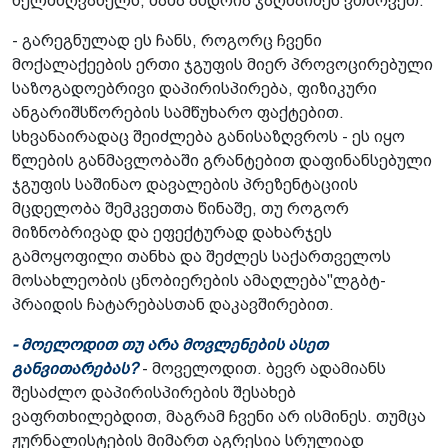
ხელმძღვანელს, მამა ანდრია ჯაღმაიძეს ვთხოვეთ.
- გარეგნულად ეს ჩანს, როგორც ჩვენი
მოქალაქეების ერთი ჯგუფის მიერ პროვოცირებული
საზოგადოებრივი დაპირისპირება, ფიზიკური
ანგარიშსწორების სამწუხარო ფაქტებით.
სხვანაირადაც შეიძლება განისაზღვროს - ეს იყო
წლების განმავლობაში გრანტებით დაფინანსებული
ჯგუფის საშინაო დავალების პრეზენტაციის
მცდელობა შემკვეთთა წინაშე, თუ როგორ
მიზნობრივად და ეფექტურად დახარჯეს
გამოყოფილი თანხა და შეძლეს საქართველოს
მოსახლეობის ცნობიერების ამაღლება"ლგბტ-
პრაიდის ჩატარებასთან დაკავშირებით.
- მოელოდით თუ არა მოვლენების ასეთ
განვითარებას?
- მოველოდით. ბევრ ადამიანს
შესაძლო დაპირისპირების შესახებ
ვაფრთხილებდით, მაგრამ ჩვენი არ ისმინეს. თუმცა
ჟურნალისტების მიმართ აგრესია სრულიად