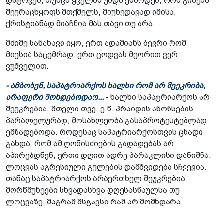
დატოვეს, თუმცა ყველას უნდა ესმოდეს, რომ გინება
შეურაცხყოფს მთქმელს, მიუხედავად იმისა,
ქრისტიანად მიაჩნია მას თავი თუ არა.
მძიმე სანახავი იყო, ერთ ადამიანს ბევრი რომ
მიესია საცემრად. ერთ ცოდვას მეორით ვერ
ვუშველით.
- ამბობენ, საპატრიარქოს ხალხი რომ არ შეეკრიბა,
არაფერი მოხდებოდაო...
- ხალხი საპატრიარქოს არ
შეუკრებია. მთელი თვე, ე.წ. პრაიდის ანონსების
პარალელურად, მოსახლეობა გასაპროტესტებლად
ემზადებოდა. როდესაც საპატრიარქოსთვის ცხადი
გახდა, რომ ამ ღონისძიების გადადებას არ
აპირებდნენ, ერთი დღით ადრე პარაკლისი დანიშნა.
ლოცვას აგრესიული გულების დამშვიდება სჩვევია.
თანაც საპატრიარქოს არაერთხელ შეუკრებია
მორწმუნეები სხვადასხვა დღესასწაულსა თუ
ლოცვაზე, მაგრამ მსგავსი რამ არ მომხდარა.