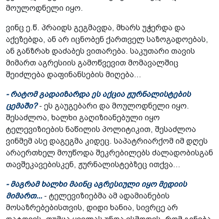
მოულოდნელი იყო.
ვინც ე.წ. პრაიდს გეგმავდა, მხარს უჭერდა და
აქეზებდა, ან არ იცნობენ ქართველ საზოგადოებას,
ან განზრახ დაძაბეს ვითარება. საკუთარი თავის
მიმართ აგრესიის გამოწვევით მომავალშიც
შეიძლება დაფინანსების მიღება...
- რატომ გადაიზარდა ეს აქცია ჟურნალისტების
ცემაში?
- ეს გაუგებარი და მოულოდნელი იყო.
შესაძლოა, ხალხი გაღიზიანებული იყო
ტელევიზიების ნაწილის პოლიტიკით, შესაძლოა
ვინმემ ასე დაგეგმა კიდეც. საპატრიარქომ იმ დღეს
არაერთხელ მოუწოდა შეკრებილებს ძალადობისგან
თავშეკავებისკენ, ჟურნალისტებზეც ითქვა...
- მაგრამ ხალხი მაინც აგრესიული იყო მედიის
მიმართ...
- ტელევიზიებმა ამ ადამიანების
მოსაზრებებისთვის, დიდი ხანია, სივრცე არ