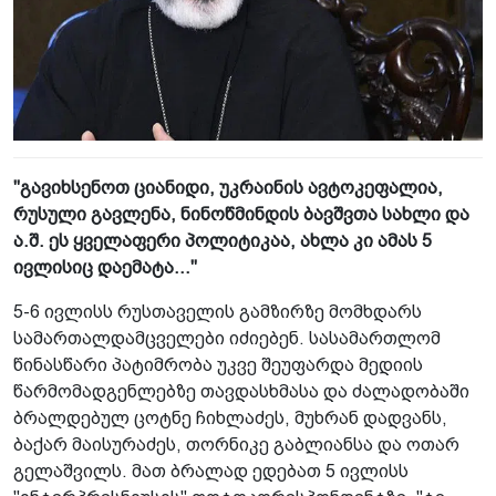
"გავიხსენოთ ციანიდი, უკრაინის ავტოკეფალია,
რუსული გავლენა, ნინოწმინდის ბავშვთა სახლი და
ა.შ. ეს ყველაფერი პოლიტიკაა, ახლა კი ამას 5
ივლისიც დაემატა..."
5-6 ივლისს რუსთაველის გამზირზე მომხდარს
სამართალდამცველები იძიებენ. სასამართლომ
წინასწარი პატიმრობა უკვე შეუფარდა მედიის
წარმომადგენლებზე თავდასხმასა და ძალადობაში
ბრალდებულ ცოტნე ჩიხლაძეს, მუხრან დადვანს,
ბაქარ მაისურაძეს, თორნიკე გაბლიანსა და ოთარ
გელაშვილს. მათ ბრალად ედებათ 5 ივლისს