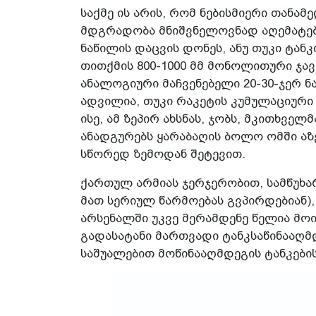
საქმე ის არის, რომ ნებისმიერი თანამ
მდგრადობა მნიშვნელოვნად აღემატება
ნაწილის დაცვის დონეს, ანუ თუკი ტან
თითქმის 800-1000 მმ მონოლითური ჯავ
ანალოგიური მაჩვენებელი 20-30-ჯერ ნ
ადვილია, თუკი რაკეტის კუმულაციური
ისე, ამ ზეპირ ახსნას, ჯობს, მკითხვ
ანადგურებს ყარაბაღის ბოლო ომში აზ
სწორედ ზემოდან შეტევით.
ქართულ არმიას ჯერჯერობით, სამწუხა
მათ სერიულ წარმოებას გვპირდებიან)
არსენალში უკვე მერამდენე წელია მოი
გადასატანი მართვადი ტანკსაწინააღმ
საშუალებით მოწინააღმდეგის ტანკები