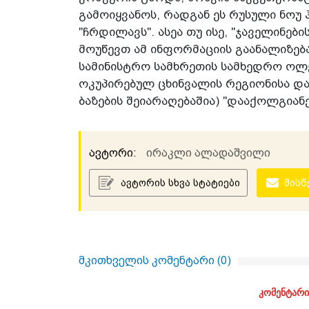
გამოიყვანოს, რადგან ეს რუსული ნოუ
"ჩრდილავს". ასეა თუ ისე, "ჯაველინე
მოუწევთ ამ ინფორმაციის გაანალიზება
სამინისტრო სამხრეთის სამხედრო ოლქ
ოკუპირებულ ცხინვალის რეგიონისა და
ბაზების შეიარაღებაშია) "დააქოლგიანებ
ავტორი:
ირაკლი ალადაშვილი
ავტორის სხვა სტატიები
მისწ
მკითხველის კომენტარი (
0
)
კომენტარი