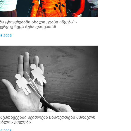
ემს ცხოვრებაში ახალი ეტაპი იწყება“ -
ტერვიუ ნუცა ბუზალაძესთან
08.2026
 შემთხვევაში შეიძლება ჩამოერთვას მშობელს
ობლის უფლება
08.2026