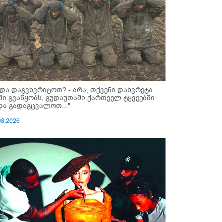
ნდა დაგვხვრიტოთ? - არა, თქვენი დახვრეტა
ში გვაწყობს, გუდაუთაში ქართველ ტყვეებში
და გადაგცვალოთ..."
08.2026