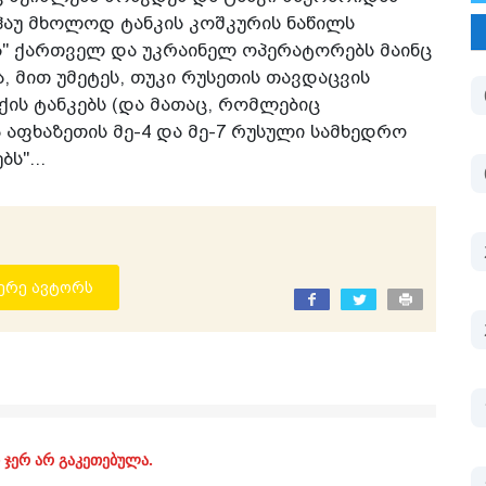
 ჰაუ მხოლოდ ტანკის კოშკურის ნაწილს
ბის" ქართველ და უკრაინელ ოპერატორებს მაინც
, მით უმეტეს, თუკი რუსეთის თავდაცვის
ის ტანკებს (და მათაც, რომლებიც
 აფხაზეთის მე-4 და მე-7 რუსული სამხედრო
ს"...
ერე ავტორს
 ჯერ არ გაკეთებულა.