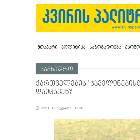
მთავარი
პოლიტიკა
საზოგადოება
ეკონო
სამხედრო
ქართველების "ჯაველინებისგ
დაიცავენ?
2021, 12 ივლისი, 05:00