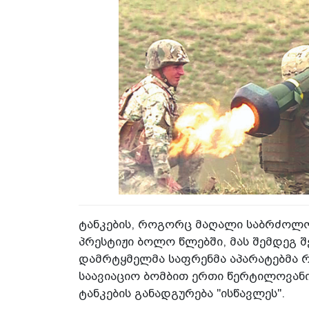
ტანკების, როგორც მაღალი საბრძოლო 
პრესტიჟი ბოლო წლებში, მას შემდეგ 
დამრტყმელმა საფრენმა აპარატებმა 
საავიაციო ბომბით ერთი წერტილოვან
ტანკების განადგურება "ისწავლეს".