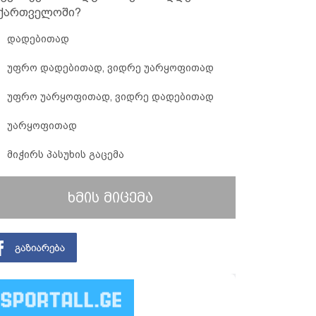
ქართველოში?
დადებითად
უფრო დადებითად, ვიდრე უარყოფითად
უფრო უარყოფითად, ვიდრე დადებითად
უარყოფითად
მიჭირს პასუხის გაცემა
ხმის მიცემა