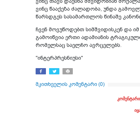
ვინც თავს დაესხა მშვიდობიან მოქალაქ
ვინც წააქეზა ძალადობა, უნდა გამოვლ
წარსდგეს სასამართლოს წინაშე კანონ
ჩვენ მოვუწოდებთ სიმშვიდისკენ და ი
გამოიწვია ერთი ადამიანის ტრაგიკული
რომელსაც საელჩო ავრცელებს.
"ინტერპრესნიუსი"
მკითხველის კომენტარი (
0
)
კომენტარი
იყ