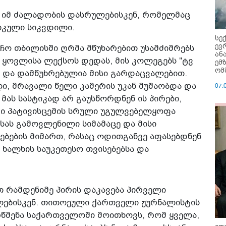
ა იმ ძალადობის დასრულებისკენ, რომელმაც
გიკული სიკვდილი.
სე
ევ
ლჩო თბილისში ღრმა მწუხარებით უსამძიმრებს
ან
 ყოვლისა ლექსოს დედას, მის კოლეგებს "ტვ
ემ
ომ
ა და დამწუხრებულია მისი გარდაცვალებით.
, მრავალი წელი კამერის უკან მუშაობდა და
07.
 მას სასტიკად არ გაუსწორდნენ ის პირები,
ი პატივისცემის სრული უგულვებელყოფა
სას გამოვლენილი სიმამაცე და მისი
ბების მიმართ, რასაც ოდითგანვე აფასებდნენ
 ხალხის საუკეთესო თვისებებსა და
 რამდენიმე პირის დაკავება პირველი
ლებისკენ. თითოეული ქართველი ჟურნალისტის
წმენა საქართველოში მოითხოვს, რომ ყველა,