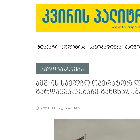
მთავარი
პოლიტიკა
საზოგადოება
ეკონო
საზოგადოება
აშშ-ის საელჩო ოპერატორ 
გარდაცვალებაზე განცხადებ
2021, 11 ივლისი, 14:25