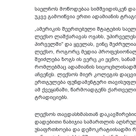
საელჩოს მოწოდებაა სიმშვიდისკენ დ
უკვე გამოიწვია ერთი ადამიანის ტრა
„ამერიკის შეერთებული შტატების საე
ლექსო ლაშქარავას ოჯახს, უპირველეს
პირველში" და ყველას, ვინც შეძრული
ლექსო, როგორც მედია პროფესიონალი
შეიძლება ზოგს ის ვერც კი ეცნო, სანამ
რომლებმაც ადამიანის სიცოცხლისადმ
აჩვენეს. ლექსოს მიერ კოლეგის დაცვი
ერთგულება ფუნდამენტური თავისუფლე
ამ ქვეყანაში, წარმოადგენს ქართველი
ტრადიციებს.
ლექსოს თავდასხმასთან დაკავშირებით
დადებითი ნაბიჯია სამართლის აღსრუ
უსაფრთხოება და დემოკრატიისადმი რ