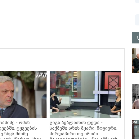
ამიძე - ომის
გიგა ავალიანის დედა -
ეებში, ტყვეების
საქმეში არის მყარი, ნოყიერი,
უ სხვა მძიმე
პირდაპირი თუ ირიბი