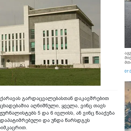
აგ
მი
მთ
07.
ქარავას გარდაცვალებასთან დაკავშრებით
ხადებაშია აღნიშნული, ყველა, ვინც თავს
ურნალისტებს 5 და 6 ივლისს, ან ვინც წააქეზა
 დაპატიმრებული და უნდა წარსდგეს
სიმკაცრით.