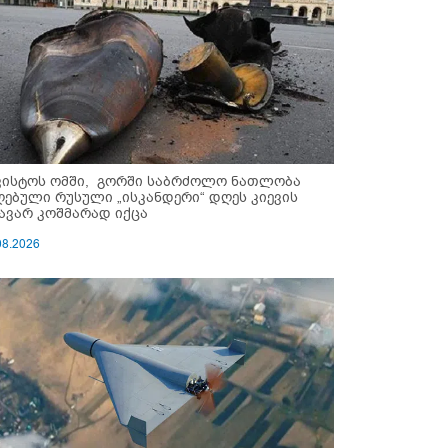
ვისტოს ომში, გორში საბრძოლო ნათლობა
ღებული რუსული „ისკანდერი“ დღეს კიევის
ავარ კოშმარად იქცა
08.2026