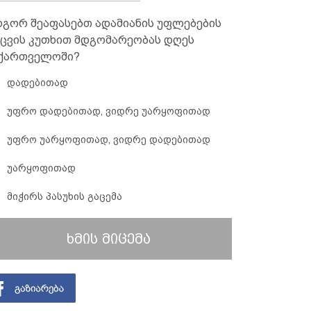
გორ შეაფასებთ ადამიანის უფლებების
ცვის კუთხით მდგომარეობას დღეს
ქართველოში?
დადებითად
უფრო დადებითად, ვიდრე უარყოფითად
უფრო უარყოფითად, ვიდრე დადებითად
უარყოფითად
მიჭირს პასუხის გაცემა
ხმის მიცემა