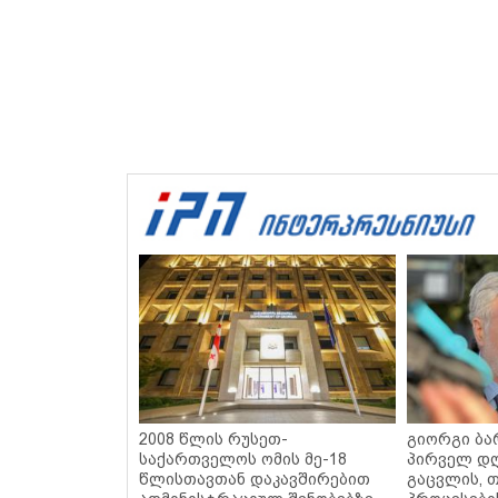
2008 წლის რუსეთ-
გიორგი ბარ
საქართველოს ომის მე-18
პირველ დღ
წლისთავთან დაკავშირებით
გაცვლის, თ