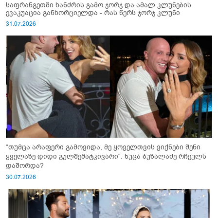
საფრანგეთში ხანძრის გამო ჯორჯ და ამალ კლუნების
ევაკუაცია განხორციელდა - რას წერს ჯორჯ კლუნი
31.07.2026
“თუმცა არაფერი გამოვიდა, მე ყოველთვის ვიქნები შენი
ყველაზე დიდი გულშემატკივარი“: ნუცა ბუზალაძე რჩეულს
დაშორდა?
30.07.2026