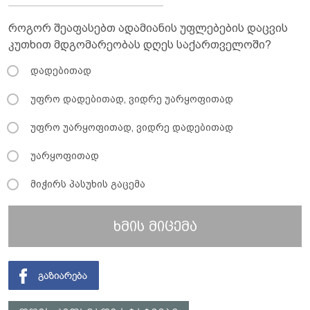
როგორ შეაფასებთ ადამიანის უფლებების დაცვის
კუთხით მდგომარეობას დღეს საქართველოში?
დადებითად
უფრო დადებითად, ვიდრე უარყოფითად
უფრო უარყოფითად, ვიდრე დადებითად
უარყოფითად
მიჭირს პასუხის გაცემა
ხმის მიცემა