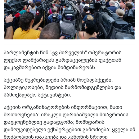
პარლამენტის წინ "ტვ პირველის" ოპერატორის
ლექსო ლაშქარავას გარდაცვალების ფაქტთან
დაკავშირებით აქცია მიმდინარეობს.
აქციაზე შეკრებილები არიან მოქალაქეები,
პოლიტიკოსები, მედიის წარმომადგენლები და
სამოქალაქო აქტივისტები.
აქციის ორგანიზატორების ინფორმაციით, მათი
მოთხოვნებია: ირაკლი ღარიბაშვილი მთავრობის
დაუყოვნებლივ გადადგომა; მომხდარის
დამოუკიდებელი ექსპერტებით გამოძიება; ყველა იმ
მოძალადის დაკავება და კანონის სრული