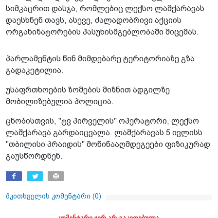
სიმკაცრით დასჯა, რომლებიც ლექსო ლაშქარავას
დაესხნენ თავს, ასევე, ძალადობრივი აქციის
ორგანიზატორების პასუხისმგებლობაში მიცემას.
პარლამენტის წინ მიმდებარე ტერიტორიაზე გზა
გადაკეტილია.
უსაფრთხოების ზომების მიზნით ადგილზე
მობილიზებულია პოლიცია.
ცნობისთვის, "ტვ პირველის" ოპერატორი, ლექსო
ლაშქარავა გარდაიცვალა. ლაშქარავას 5 ივლისს
"თბილისი პრაიდის" მოწინააღმდეგეები ფიზიკურად
გაუსწორდნენ.
მკითხველის კომენტარი (
0
)
კომენტარი ჯერ არ გაკეთებულა.