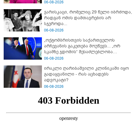
გახდა გოგონას გარდაცვალების მიზეზი?
06-08-2026
ჯარისკაცი, რომელიც 29 წელი იბრძოდა,
რადგან ომის დამთავრების არ
სჯეროდა...
06-08-2026
„ოქტომბრისთვის საქართველოს
არჩევანის გაკეთება მოუწევს... „ორ
სკამზე ჯდომის“ შესაძლებლობა
შეიძლება დასრულდეს“ - მირიან
06-08-2026
მირიანაშვილის ანალიზი
ირაკლი ღარიბაშვილი კლინიკაში იყო
გადაყვანილი - რას აცხადებს
ადვოკატი?
06-08-2026