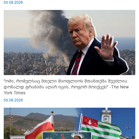
05.08.2026
"ომი, რომელსაც მთელი მსოფლიოს შთანთქმა შეუძლია:
დონალდ ტრამპმა აღარ იცის, როგორ მოიქცეს" -The New
York Times
05.08.2026