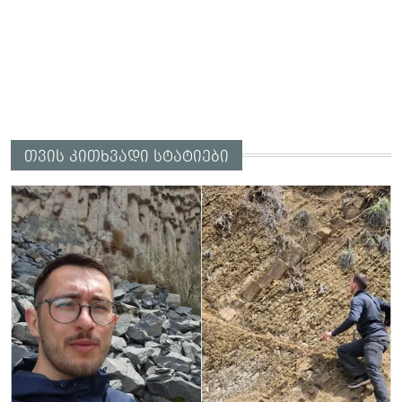
თვის კითხვადი სტატიები