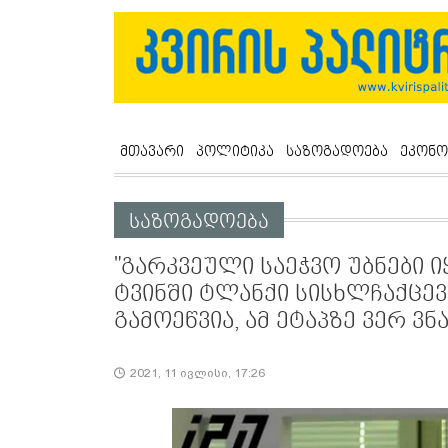
მთავარი
პოლიტიკა
საზოგადოება
ეკონო
საზოგადოება
"გარკვეული საეჭვო უბნები ი
ტვინში ტლანქი სისხლჩაქცევ
გამოეწვია, ამ ეტაპზე ვერ ვნ
2021, 11 ივლისი, 17:26