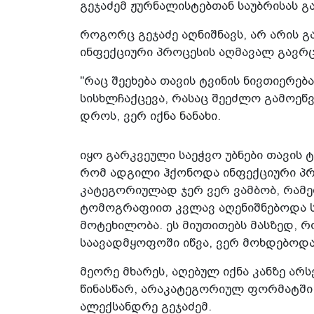
გეჯაძემ ჟურნალისტებთან საუბრისას გ
როგორც გეჯაძე აღნიშნავს, არ არის
ინფექციური პროცესის აღმავალ გავრ
"რაც შეეხება თავის ტვინის ნივთიერებ
სისხლჩაქცევა, რასაც შეეძლო გამოეწვ
დროს, ვერ იქნა ნანახი.
იყო გარკვეული საეჭვო უბნები თავის 
რომ ადგილი ჰქონოდა ინფექციური პრ
კატეგორიულად ჯერ ვერ ვამბობ, რამე
ტომოგრაფიით კვლავ აღენიშნებოდა სი
მოტეხილობა. ეს მიუთითებს მასზედ, რ
საავადმყოფოში იწვა, ვერ მოხდებოდა
მეორე მხარეს, აღებულ იქნა კანზე არ
წინასწარ, არაკატეგორიულ ფორმატში 
ალექსანდრე გეჯაძემ.