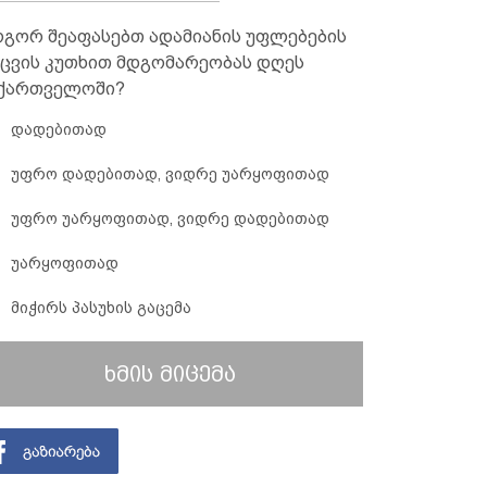
გორ შეაფასებთ ადამიანის უფლებების
ცვის კუთხით მდგომარეობას დღეს
ქართველოში?
დადებითად
უფრო დადებითად, ვიდრე უარყოფითად
უფრო უარყოფითად, ვიდრე დადებითად
უარყოფითად
მიჭირს პასუხის გაცემა
ხმის მიცემა