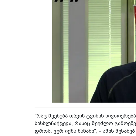
"რაც შეეხება თავის ტვინის ნივთიერებ
სისხლჩაქცევა, რასაც შეეძლო გამოეწვ
დროს, ვერ იქნა ნანახი", - ამის შესა