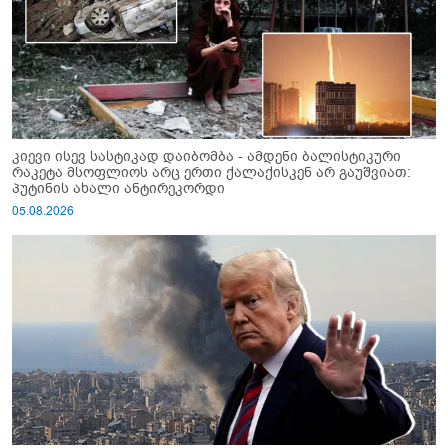
კიევი ისევ სასტიკად დაიბომბა - ამდენი ბალისტიკური
რაკეტა მსოფლიოს არც ერთი ქალაქისკენ არ გაუშვიათ:
პუტინის ახალი ანტირეკორდი
05.08.2026