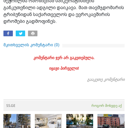
შეჭრილმა ოპოზიციამ სპიკერატისთვის
განკუთვნილი ადგილი დაიკავა. მათ თავმჯდომარის
ტრიბუნიდან საქართველოს და ევროკავშირის
დროშები გადმოფინეს.
მკითხველის კომენტარი (
0
)
კომენტარი ჯერ არ გაკეთებულა.
იყავი პირველი!
გააკეთე კომენტარი
SS.GE
როგორ მოხვდე აქ