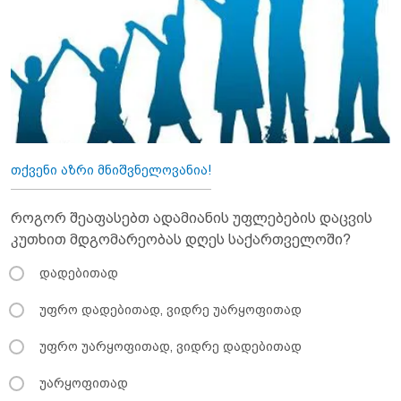
თქვენი აზრი მნიშვნელოვანია!
როგორ შეაფასებთ ადამიანის უფლებების დაცვის
კუთხით მდგომარეობას დღეს საქართველოში?
დადებითად
უფრო დადებითად, ვიდრე უარყოფითად
უფრო უარყოფითად, ვიდრე დადებითად
უარყოფითად