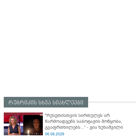
რუბრიკის სხვა სიახლეები
"რუსეთისთვის სირთულეს არ
წარმოადგენს საბოტაჟის მოწყობა,
გვაფრთხილებს...“ - გია ხუხაშვილი
06.08.2026