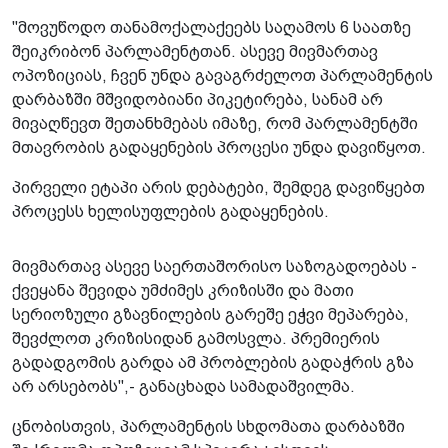
"მოვუწოდო თანამოქალაქეებს საღამოს 6 საათზე
შეიკრიბონ პარლამენტთან. ასევე მივმართავ
ოპოზიციას, ჩვენ უნდა გავაგრძელოთ პარლამენტის
დარბაზში მშვიდობიანი პიკეტირება, სანამ არ
მივაღწევთ შეთანხმებას იმაზე, რომ პარლამენტში
მთავრობის გადაყენების პროცესი უნდა დავიწყოთ.
პირველი ეტაპი არის დებატები, შემდეგ დავიწყებთ
პროცესს ხელისუფლების გადაყენების.
მივმართავ ასევე საერთაშორისო საზოგადოებას -
ქვეყანა შევიდა უმძიმეს კრიზისში და მათი
სერიოზული გზავნილების გარეშე ეჭვი მეპარება,
შევძლოთ კრიზისიდან გამოსვლა. პრემიერის
გადადგომის გარდა ამ პრობლების გადაჭრის გზა
არ არსებობს",- განაცხადა სამადაშვილმა.
ცნობისთვის, პარლამენტის სხდომათა დარბაზში