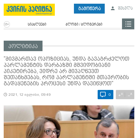
გამოწერა
შესვლა
სიახლეები
ბლოგი / ბლოგერები
პოლიტიკა
"მივმართავ ოპოზიციას, უნდა გავაგრძელოთ
პარლამენტის დარბაზში მშვიდობიანი
პიკეტირება, ვიდრე არ მივაღწევთ
შეთანხმებას, რომ პარლამენტში მთავრობის
გადაყენების პროცესი უნდა დავიწყოთ"
A
A
+
−
2021, 12 ივლისი, 09:49
0