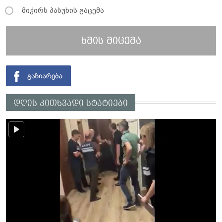
მიჭირს პასუხის გაცემა
ხმის მიცემა
დღის კითხვადი სტატიები