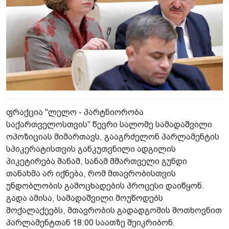
ფრაქცია "ლელო - პარტნიორობა
საქართველოსთვის" წევრი სალომე სამადაშვილი
ოპოზიციას მიმართავს, გააგრძელონ პარლამენტის
სპიკერატისთვის განკუთვნილი ადგილის
პიკეტირება მანამ, სანამ მმართველი გუნდი
თანახმა არ იქნება, რომ მთავრობისთვის
უნდობლობის გამოცხადების პროცესი დაიწყონ.
გადა ამისა, სამადაშვილი მოუწოდებს
მოქალაქეებს, მთავრობის გადადგომის მოთხოვნით
პარლამენტთან 18:00 საათზე შეიკრიბონ.