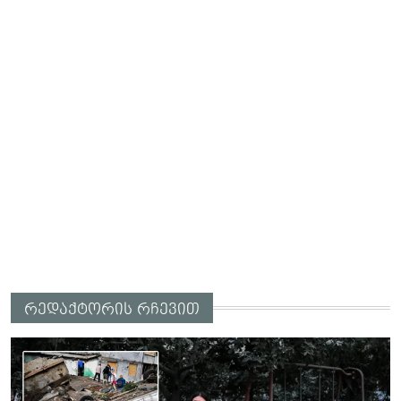
რედაქტორის რჩევით