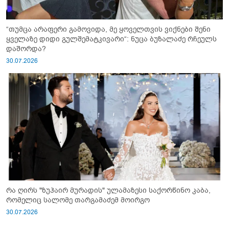
“თუმცა არაფერი გამოვიდა, მე ყოველთვის ვიქნები შენი
ყველაზე დიდი გულშემატკივარი“: ნუცა ბუზალაძე რჩეულს
დაშორდა?
30.07.2026
რა ღირს "ზუჰაირ მურადის" ულამაზესი საქორწინო კაბა,
რომელიც სალომე თარგამაძემ მოირგო
30.07.2026