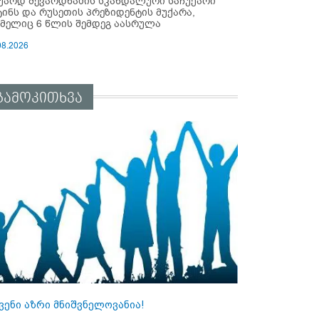
უარდ შევარდნაძის სკანდალური საჩუქარი
ტინს და რუსეთის პრეზიდენტის მუქარა,
მელიც 6 წლის შემდეგ აასრულა
08.2026
გამოკითხვა
ვენი აზრი მნიშვნელოვანია!