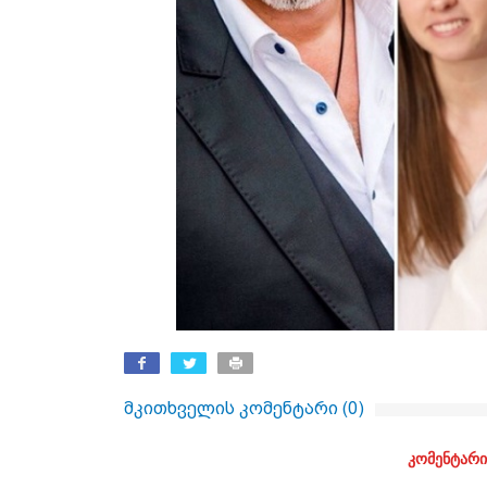
მკითხველის კომენტარი (
0
)
კომენტარი