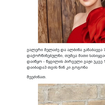
ვალერი მელაძე და ალბინა ჯანაბაევა
დაქორწინებულნი, თუმცა მათი სასიყვ
დაიწყო - წყვილის პირველი ვაჟი უკვე 
დაიბადა3 თვის წინ კი გოგონა
შეეძინათ.