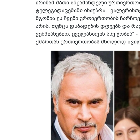
ირინამ მათი ამჟამინდელი ურთიერთობ
ტელეგადაცემაში ისაუბრა. "ვალერისთვ
მგონია ეს ჩვენი ურთიერთობის ჩარჩოე
არის. თუმცა დაბადების დღეებს და რ
ვეხმიანებით. ყველასთვის ასე ჯობია" 
ქმართან ურთიერთობას მხოლოდ შვილ