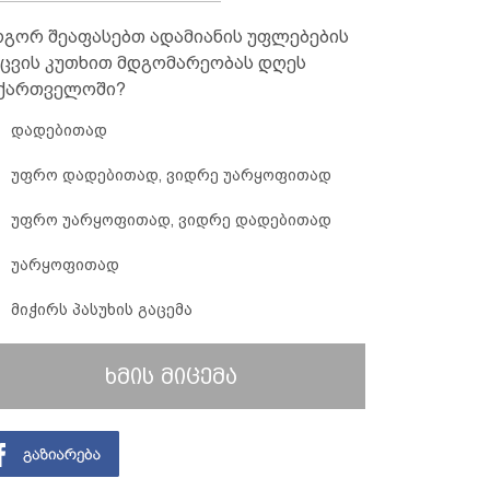
გორ შეაფასებთ ადამიანის უფლებების
ცვის კუთხით მდგომარეობას დღეს
ქართველოში?
დადებითად
უფრო დადებითად, ვიდრე უარყოფითად
უფრო უარყოფითად, ვიდრე დადებითად
უარყოფითად
მიჭირს პასუხის გაცემა
ხმის მიცემა