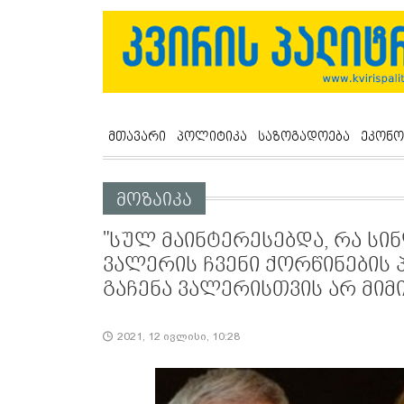
მთავარი
პოლიტიკა
საზოგადოება
ეკონო
მოზაიკა
"სულ მაინტერესებდა, რა სი
ვალერის ჩვენი ქორწინების 
გაჩენა ვალერისთვის არ მიმ
2021, 12 ივლისი, 10:28