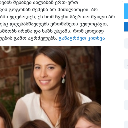
ების შესახებ ახლახან ერთ-ერთ
ის გოგონას შეძენა არ მიმილიოცია. არ
ბში ჯდებოდეს, ეს ხომ ჩვენი საერთო შვილი არ
აღაც დღესასწაულებს ერთმანეთს ვულოცავთ,
- ამბობს ირინა და ხაზს უსვამს, რომ ყოფილ
ების გამო აგრძელებს.
განაგრძეთ კითხვა