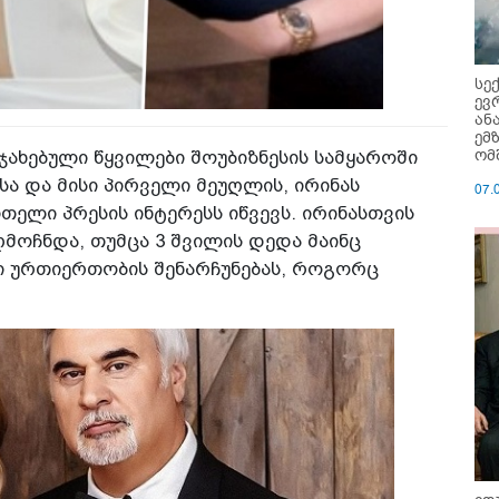
სე
ევ
ან
ემ
ომ
ახებული წყვილები შოუბიზნესის სამყაროში
სა და მისი პირველი მეუღლის, ირინას
07.
ელი პრესის ინტერესს იწვევს. ირინასთვის
მოჩნდა, თუმცა 3 შვილის დედა მაინც
 ურთიერთობის შენარჩუნებას, როგორც