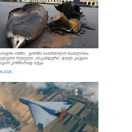
ვისტოს ომში, გორში საბრძოლო ნათლობა
ღებული რუსული „ისკანდერი“ დღეს კიევის
ავარ კოშმარად იქცა
08.2026