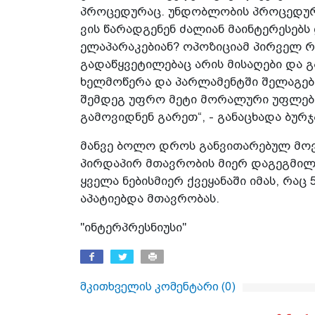
პროცედურაც. უნდობლობის პროცედურა
ვის წარადგენენ ძალიან მაინტერესებ
ელაპარაკებიან? ოპოზიციამ პირველ რ
გადაწყვეტილებაც არის მისაღები და 
ხელმოწერა და პარლამენტში შელაგება
შემდეგ უფრო მეტი მორალური უფლება
გამოვიდნენ გარეთ“, - განაცხადა ბურჯ
მანვე ბოლო დროს განვითარებულ მოვ
პირდაპირ მთავრობის მიერ დაგეგმილი
ყველა ნებისმიერ ქვეყანაში იმას, რაც
აპატიებდა მთავრობას.
"ინტერპრესნიუსი"
მკითხველის კომენტარი (
0
)