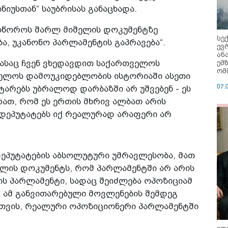
ნიუსთან“ საუბრისას განაცხადა.
ასწოროს შარლ მიშელის დოკუმენტზე
სე
ა, უკანონო პარლამენტის გაპრავება“.
ევ
ან
ემ
რასაც ჩვენ ვხედავდით საქართველოს
ომ
ველოს დამოუკიდებლობის ისტორიაში ასეთი
07.
არებს უბრალოდ დარბაზში არ უშვებენ - ეს
ათ, რომ ეს ერთის მხრივ ალბათ არის
დეპუტატებს იქ რეალურად არაფერი არ
დეპუტატების აბსოლუტური უმრავლესობა, მათ
ელის დოკუმენტს, რომ პარლამენტში არ არის
ის პარლამენტი, სადაც შეიძლება ოპოზიციამ
 ამ განვითარებული მოვლენების შემდეგ
თვის, რეალური ოპოზიციონერი პარლამენტში