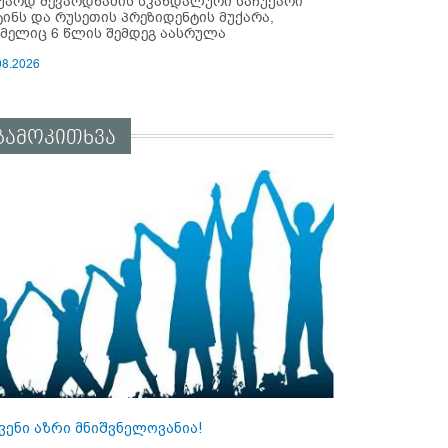
უარდ შევარდნაძის სკანდალური საჩუქარი
ტინს და რუსეთის პრეზიდენტის მუქარა,
მელიც 6 წლის შემდეგ აასრულა
08.2026
გამოკითხვა
ვენი აზრი მნიშვნელოვანია!