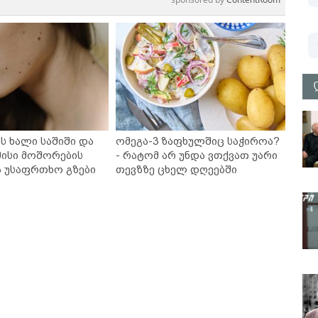
ს ხალი საშიში და
ომეგა-3 ზაფხულშიც საჭიროა?
ისი მოშორების
- რატომ არ უნდა ვთქვათ უარი
ა უსაფრთხო გზები
თევზზე ცხელ დღეებში