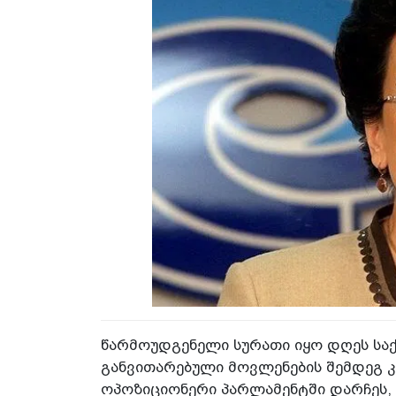
წარმოუდგენელი სურათი იყო დღეს სა
განვითარებული მოვლენების შემდეგ
ოპოზიციონერი პარლამენტში დარჩეს, -