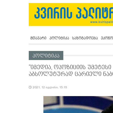
მთავარი
პოლიტიკა
საზოგადოება
ეკონო
პოლიტიკა
"იმედია, ოპოზიციის უმეტესი
აბსოლუტურად ცარიელი ნაბიჯ
2021, 12 ივლისი, 15:15