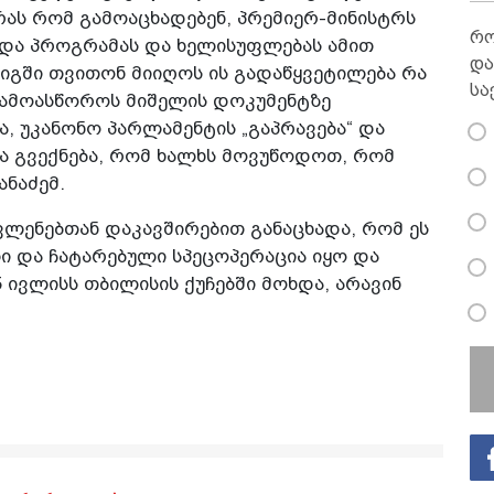
ს რომ გამოაცხადებენ, პრემიერ-მინისტრს
რო
ს და პროგრამას და ხელისუფლებას ამით
და
იგში თვითონ მიიღოს ის გადაწყვეტილება რა
სა
გამოასწოროს მიშელის დოკუმენტზე
, უკანონო პარლამენტის „გაპრავება“ და
 გვექნება, რომ ხალხს მოვუწოდოთ, რომ
ანაძემ.
ლენებთან დაკავშირებით განაცხადა, რომ ეს
 და ჩატარებული სპეცოპერაცია იყო და
 5 ივლისს თბილისის ქუჩებში მოხდა, არავინ