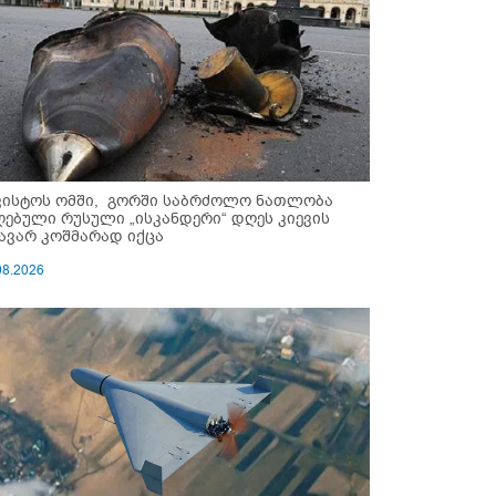
ვისტოს ომში, გორში საბრძოლო ნათლობა
ღებული რუსული „ისკანდერი“ დღეს კიევის
ავარ კოშმარად იქცა
08.2026