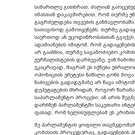
სიმართლე გითხრათ, ძალიან გაოცებულ
იმასთან დაკავშირებით, რომ თურმე უნ
გაგრძელდება თვეების განმავლობაში,
სათავისოდ გამოიყენებს, თურმე გადაყ
საერთოდ ან უცოდინრობასთან გვაქვს ს
ადამიანების იმიტომ, რომ გადაყენები
არ გააჩნია, თურმე საგამოძიებო კომის
ჟურნალისტების დარბევაზე, ვინ ჩამოხ
უკაცრავად, მაგრამ ეს იქნება უბრალო
ოპოზიციის უმეტესი ნაწილი გონს მოვ
ნაბიჯების გადადგმაზე არ წავა იმიტო
დეპუტატების მხრიდან, როგორ წარიმ
საპარლამენტო პროცესი, ან არის შეგ
დარჩნენ პარლამენტში საკუთარი ინტე
ფასად, რომ ხელისუფლებამ ეს კრიზი
მე პარლამენტის ყოფილი თავმჯდომარ
კომისიის პროცედურაც, გადაყენების