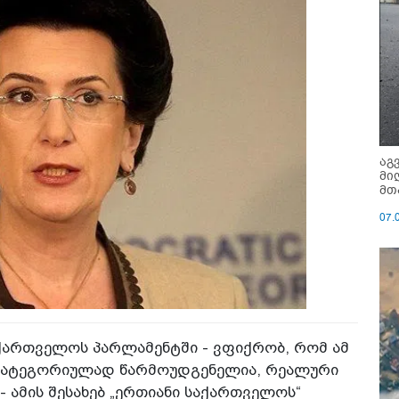
აგ
მი
მთ
07.
ქართველოს პარლამენტში - ვფიქრობ, რომ ამ
 კატეგორიულად წარმოუდგენელია, რეალური
 ამის შესახებ „ერთიანი საქართველოს“