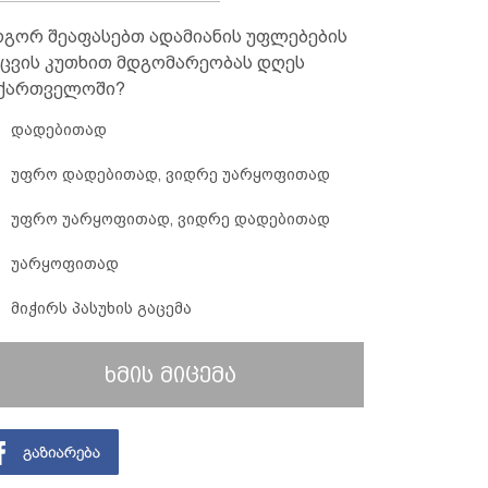
გორ შეაფასებთ ადამიანის უფლებების
ცვის კუთხით მდგომარეობას დღეს
ქართველოში?
დადებითად
უფრო დადებითად, ვიდრე უარყოფითად
უფრო უარყოფითად, ვიდრე დადებითად
უარყოფითად
მიჭირს პასუხის გაცემა
ხმის მიცემა