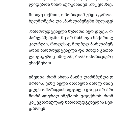
ლიდერმა ნინო ბურჯანაძემ „ინტერპრეს
მისივე თქმით, ოპოზიციამ უნდა გამო
ხელმოწერა და „პარლამენტში შელაგებ
„წარმოუდგენელი სურათი იყო დღეს, 
პარლამენტში. მე არ მახსოვს საქართ
კადრები, როდესაც მოქმედ პარლამენტ
არის წარმოუდგენელი და მინდა გითხრ
ლოგიკურიც იმიტომ, რომ ოპოზიციურ 
ესაქმებათ.
იმედია, რომ ახლა მაინც დარწმუნდა 
შორის, ვინც ხელი მოაწერა შარლ მიშ
დღეს ოპოზიციის ადგილი და ეს არ არ
ნორმალურად იმუშაოს. ვფიქრობ, რომ
კატეგორიულად წარმოუდგენელია ჩემ
დარჩეს.