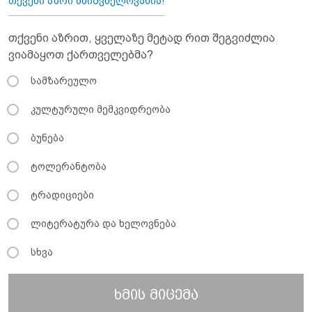
თქვენი აზრი მნიშვნელოვანია!
თქვენი აზრით, ყველაზე მეტად რით შეგვიძლია
ვიამაყოთ ქართველებმა?
სამზარეულო
კულტურული მემკვიდრეობა
ბუნება
ტოლერანტობა
ტრადიციები
ლიტერატურა და ხელოვნება
სხვა
ხმის მიცემა