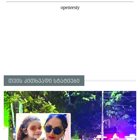
თვის კითხვადი სტატიები