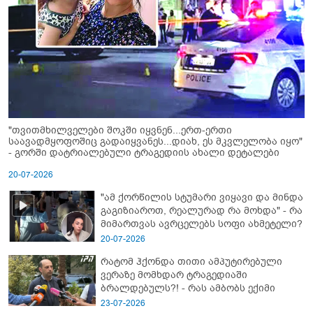
"თვითმხილველები შოკში იყვნენ...ერთ-ერთი
საავადმყოფოშიც გადაიყვანეს...დიახ, ეს მკვლელობა იყო"
- გორში დატრიალებული ტრაგედიის ახალი დეტალები
20-07-2026
"ამ ქორწილის სტუმარი ვიყავი და მინდა
გაგიზიაროთ, რეალურად რა მოხდა" - რა
მიმართვას ავრცელებს სოფი ახმეტელი?
20-07-2026
რატომ ჰქონდა თითი ამპუტირებული
ვერაზე მომხდარ ტრაგედიაში
ბრალდებულს?! - რას ამბობს ექიმი
23-07-2026