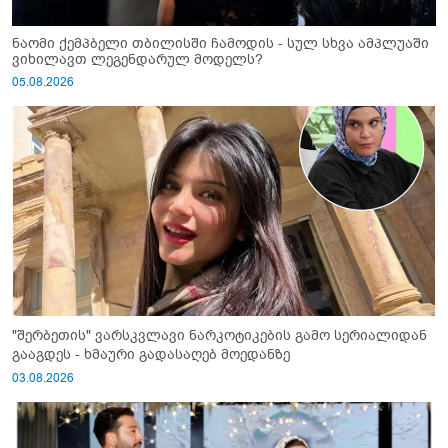
ნაომი ქემპბელი თბილისში ჩამოდის - სულ სხვა ამპლუაში
ვიხილავთ ლეგენდარულ მოდელს?
05.08.2026
"შერბეთის" ვარსკვლავი ნარკოტიკების გამო სერიალიდან
გააგდეს - ხმაური გადასაღებ მოედანზე
03.08.2026