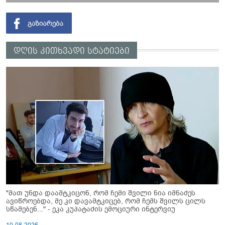
დღის კითხვადი სტატიები
"მათ უნდა დაამტკიცონ, რომ ჩემი შვილი ნია იმნაძეს
ავიწროებდა, მე კი დავამტკიცებ, რომ ჩემს შვილს ცილს
სწამებენ..." - ეკა კუპატაძის ემოციური ინტერვიუ
10-08-2026