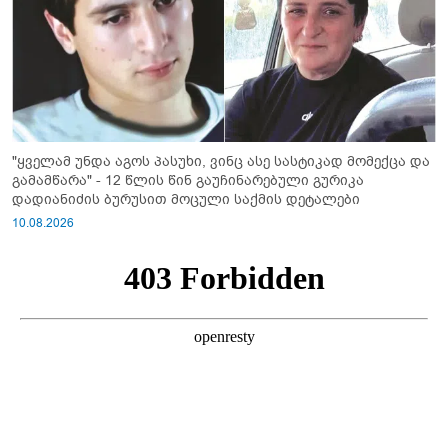
"ყველამ უნდა აგოს პასუხი, ვინც ასე სასტიკად მომექცა და
გამამწარა" - 12 წლის წინ გაუჩინარებული გურიკა
დადიანიძის ბურუსით მოცული საქმის დეტალები
10.08.2026