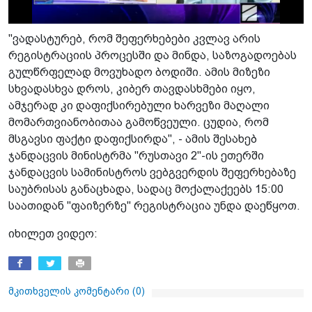
"ვადასტურებ, რომ შეფერხებები კვლავ არის
რეგისტრაციის პროცესში და მინდა, საზოგადოებას
გულწრფელად მოვუხადო ბოდიში. ამის მიზეზი
სხვადასხვა დროს, კიბერ თავდასხმები იყო,
ამჯერად კი დაფიქსირებული ხარვეზი მაღალი
მომართვიანობითაა გამოწვეული. ცუდია, რომ
მსგავსი ფაქტი დაფიქსირდა", - ამის შესახებ
ჯანდაცვის მინისტრმა "რუსთავი 2"-ის ეთერში
ჯანდაცვის სამინისტროს ვებგვერდის შეფერხებაზე
საუბრისას განაცხადა, სადაც მოქალაქეებს 15:00
საათიდან "ფაიზერზე" რეგისტრაცია უნდა დაეწყოთ.
იხილეთ ვიდეო:
მკითხველის კომენტარი (
0
)