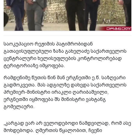
საოკუპაციო რეჟიმის პატიმრობიდან
გათავისუფლებული ზაზა გახელაძე საქართველოს
ცენტრალური ხელისუფლების კონტროლირებად
ტერიტორიაზე იმყოფება.
რამდენიმე წუთის წინ მან ერგნეთში ე.წ. საზღვარი
გადმოკვეთა. მას ადგილზე დახვდა საქართველოს
პრემიერ-მინისტრი ირაკლი ღარიბაშვილი,
ერგნეთში იყმოფება შს მინისტრი ვახტანგ
გომელაური.
„კარგად ვარ არ ველოდებოდი ნამდვილად, რომ ასე
მოხდებოდა. ღმერთის წყალობით, ჩვენი