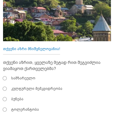
თქვენი აზრი მნიშვნელოვანია!
თქვენი აზრით, ყველაზე მეტად რით შეგვიძლია
ვიამაყოთ ქართველებმა?
სამზარეულო
კულტურული მემკვიდრეობა
ბუნება
ტოლერანტობა