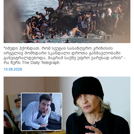
"იმედი ჰქონდათ, რომ სეუტას სასაზღვრო კრიზისის
ირგვლივ მომხდარი სკანდალი დროთა განმავლობაში
განეიტრალდებოდა, მაგრამ საქმე უფრო უარესად არის" -
რა წერს The Daily Telegraph
10.08.2026