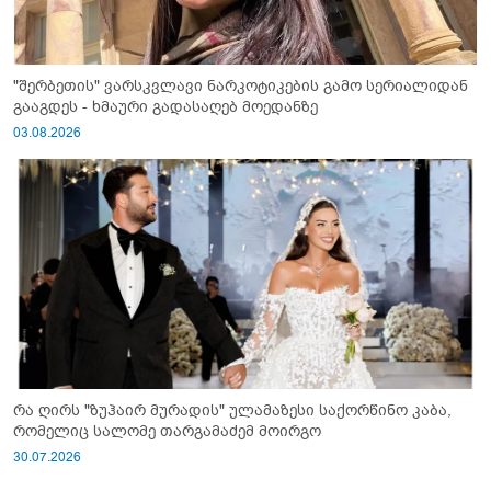
"შერბეთის" ვარსკვლავი ნარკოტიკების გამო სერიალიდან
გააგდეს - ხმაური გადასაღებ მოედანზე
03.08.2026
რა ღირს "ზუჰაირ მურადის" ულამაზესი საქორწინო კაბა,
რომელიც სალომე თარგამაძემ მოირგო
30.07.2026