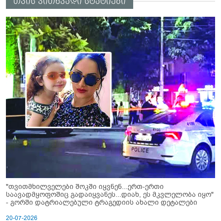
თვის კითხვადი სტატიები
"თვითმხილველები შოკში იყვნენ...ერთ-ერთი
საავადმყოფოშიც გადაიყვანეს...დიახ, ეს მკვლელობა იყო"
- გორში დატრიალებული ტრაგედიის ახალი დეტალები
20-07-2026