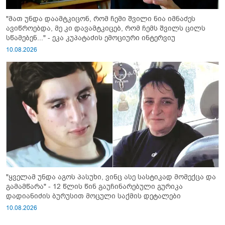
"მათ უნდა დაამტკიცონ, რომ ჩემი შვილი ნია იმნაძეს
ავიწროებდა, მე კი დავამტკიცებ, რომ ჩემს შვილს ცილს
სწამებენ..." - ეკა კუპატაძის ემოციური ინტერვიუ
10.08.2026
"ყველამ უნდა აგოს პასუხი, ვინც ასე სასტიკად მომექცა და
გამამწარა" - 12 წლის წინ გაუჩინარებული გურიკა
დადიანიძის ბურუსით მოცული საქმის დეტალები
10.08.2026