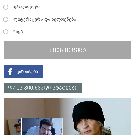
ტრადიციები
ლიტერატურა და ხელოვნება
სხვა
ხმის მიცემა
დღის კითხვადი სტატიები