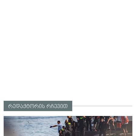
რედაქტორის რჩევით