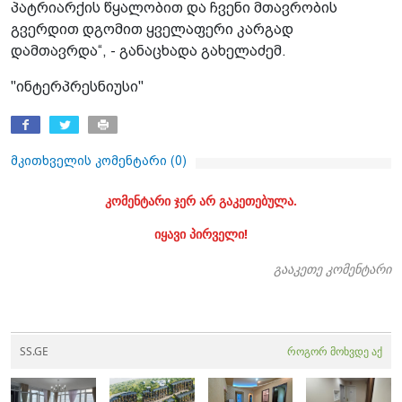
პატრიარქის წყალობით და ჩვენი მთავრობის
გვერდით დგომით ყველაფერი კარგად
დამთავრდა“, - განაცხადა გახელაძემ.
"ინტერპრესნიუსი"
მკითხველის კომენტარი (
0
)
კომენტარი ჯერ არ გაკეთებულა.
იყავი პირველი!
გააკეთე კომენტარი
SS.GE
როგორ მოხვდე აქ