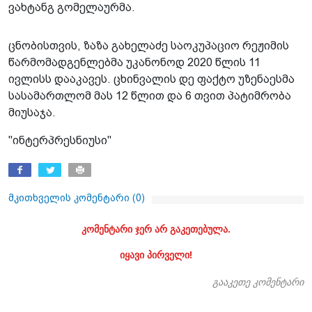
ვახტანგ გომელაურმა.
ცნობისთვის, ზაზა გახელაძე საოკუპაციო რეჟიმის
წარმომადგენლებმა უკანონოდ 2020 წლის 11
ივლისს დააკავეს. ცხინვალის დე ფაქტო უზენაესმა
სასამართლომ მას 12 წლით და 6 თვით პატიმრობა
მიუსაჯა.
"ინტერპრესნიუსი"
მკითხველის კომენტარი (
0
)
კომენტარი ჯერ არ გაკეთებულა.
იყავი პირველი!
გააკეთე კომენტარი