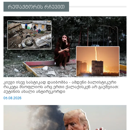
რედაქტორის რჩევით
კიევი ისევ სასტიკად დაიბომბა - ამდენი ბალისტიკური
რაკეტა მსოფლიოს არც ერთი ქალაქისკენ არ გაუშვიათ:
პუტინის ახალი ანტირეკორდი
05.08.2026