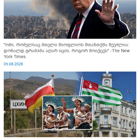
"ომი, რომელსაც მთელი მსოფლიოს შთანთქმა შეუძლია:
დონალდ ტრამპმა აღარ იცის, როგორ მოიქცეს" -The New
York Times
05.08.2026