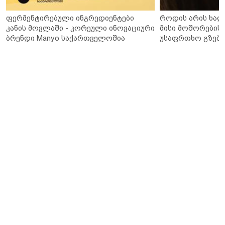
ფერმენტირებული ინგრედიენტები
როდის არის ხალ
კანის მოვლაში - კორეული ინოვაციური
მისი მოშორების 
ბრენდი Manyo საქართველოშია
უსაფრთხო გზები