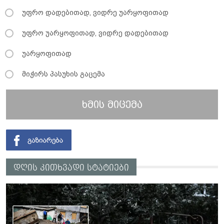
უფრო დადებითად, ვიდრე უარყოფითად
უფრო უარყოფითად, ვიდრე დადებითად
უარყოფითად
მიჭირს პასუხის გაცემა
ხმის მიცემა
დღის კითხვადი სტატიები