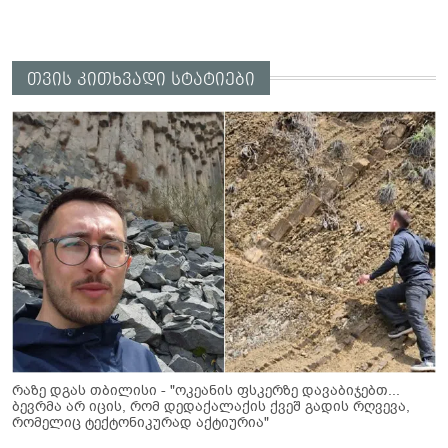
თვის კითხვადი სტატიები
რაზე დგას თბილისი - "ოკეანის ფსკერზე დავაბიჯებთ...
ბევრმა არ იცის, რომ დედაქალაქის ქვეშ გადის რღვევა,
რომელიც ტექტონიკურად აქტიურია"