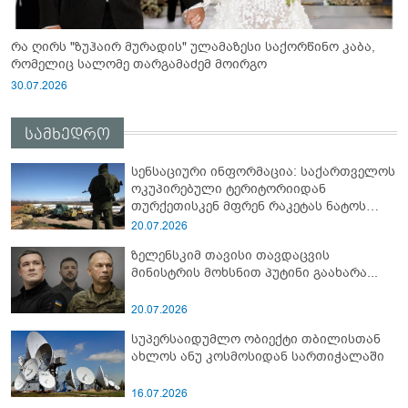
რა ღირს "ზუჰაირ მურადის" ულამაზესი საქორწინო კაბა,
რომელიც სალომე თარგამაძემ მოირგო
30.07.2026
სამხედრო
სენსაციური ინფორმაცია: საქართველოს
ოკუპირებული ტერიტორიიდან
თურქეთისკენ მფრენ რაკეტას ნატოს
სამიტი კინაღამ ჩაუშლია
20.07.2026
ზელენსკიმ თავისი თავდაცვის
მინისტრის მოხსნით პუტინი გაახარა...
20.07.2026
სუპერსაიდუმლო ობიექტი თბილისთან
ახლოს ანუ კოსმოსიდან სართიჭალაში
16.07.2026