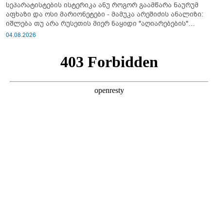
სეპარატისტების ისტერიკა ანუ როგორ გაამწარა ნაურუმ
აფხაზი და ოსი მარიონეტები - მამუკა არეშიძის ანალიზი:
იშლება თუ არა რუსეთის მიერ ნაყიდი "აღიარებების"
სისტემა?!
04.08.2026