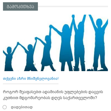
გამოკითხვა
თქვენი აზრი მნიშვნელოვანია!
როგორ შეაფასებთ ადამიანის უფლებების დაცვის
კუთხით მდგომარეობას დღეს საქართველოში?
დადებითად