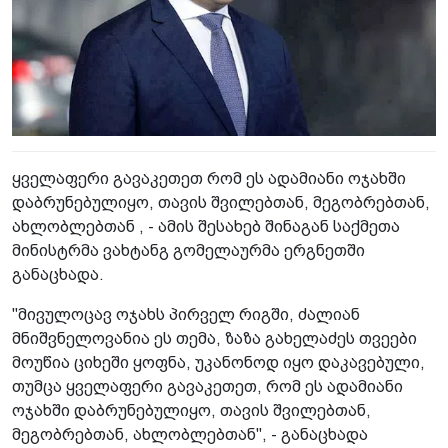
ყველაფერი გავაკეთეთ რომ ეს ადამიანი ოჯახში
დაბრუნებულიყო, თავის შვილებთან, მეგობრებთან,
ახლობლებთან , - ამის შესახებ შინაგან საქმეთა
მინისტრმა ვახტანგ გომელაურმა ერგნეთში
განაცხადა.
"მივულოცავ ოჯახს პირველ რიგში, ძალიან
მნიშვნელოვანია ეს თემა, ზაზა გახელაძეს თვეები
მოუწია ციხეში ყოფნა, უკანონოდ იყო დაკავებული,
თუმცა ყველაფერი გავაკეთეთ, რომ ეს ადამიანი
ოჯახში დაბრუნებულიყო, თავის შვილებთან,
მეგობრებთან, ახლობლებთან", - განაცხადა