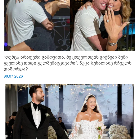
“თუმცა არაფერი გამოვიდა, მე ყოველთვის ვიქნები შენი
ყველაზე დიდი გულშემატკივარი“: ნუცა ბუზალაძე რჩეულს
დაშორდა?
30.07.2026