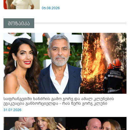
05.08.2026
მოზაიკა
საფრანგეთში ხანძრის გამო ჯორჯ და ამალ კლუნების
ევაკუაცია განხორციელდა - რას წერს ჯორჯ კლუნი
31.07.2026