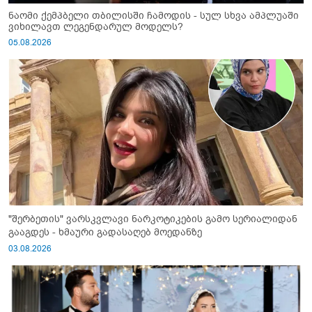
ნაომი ქემპბელი თბილისში ჩამოდის - სულ სხვა ამპლუაში
ვიხილავთ ლეგენდარულ მოდელს?
05.08.2026
"შერბეთის" ვარსკვლავი ნარკოტიკების გამო სერიალიდან
გააგდეს - ხმაური გადასაღებ მოედანზე
03.08.2026