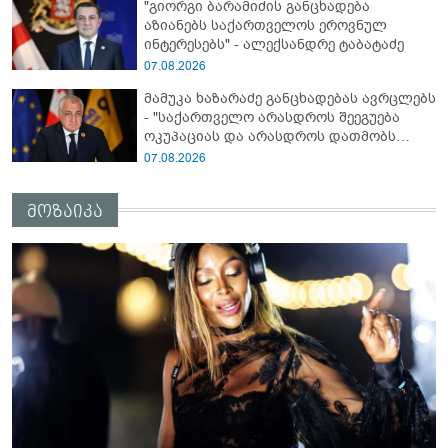
"გიორგი ბარამიძის განცხადება
ბარამიძე კი ტყუის"
აზიანებს საქართველოს ეროვნულ
ინტერესებს" - ალექსანდრე ტაბატაძე
07.08.2026
მამუკა ხაზარაძე განცხადებას ავრცლებს
- "საქართველო არასდროს შეეგუება
ოკუპაციას და არასდროს დათმობს
თავისუფლებას!"
07.08.2026
მოზაიკა