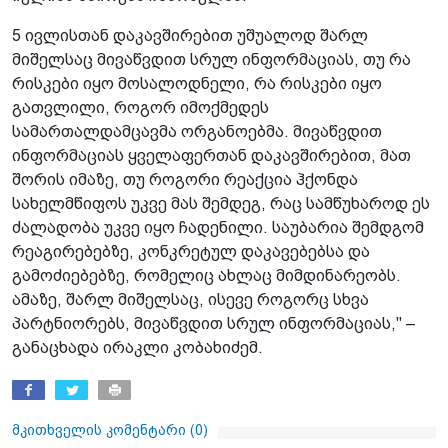
5 ივლისთან დაკავშირებით უშუალოდ შარლ
მიშელსაც მივაწვდით სრულ ინფორმაციას, თუ რა
რისკები იყო მოსალოდნელი, რა რისკები იყო
გათვლილი, როგორ იმოქმედეს
სამართალდამცავმა ორგანოებმა. მივაწვდით
ინფორმაციას ყველაფერთან დაკავშირებით, მათ
შორის იმაზე, თუ როგორი რეაქცია ჰქონდა
სახელმწიფოს უკვე მას შემდეგ, რაც სამწუხაროდ ეს
ძალადობა უკვე იყო ჩადენილი. საუბარია შემდგომ
რეაგირებებზე, კონკრეტულ დაკავებებსა და
გამოძიებებზე, რომელიც ახლაც მიმდინარეობს.
ამაზე, შარლ მიშელსაც, ისევე როგორც სხვა
პარტნიორებს, მივაწვდით სრულ ინფორმაციას," –
განაცხადა ირაკლი კობახიძემ.
მკითხველის კომენტარი (
0
)