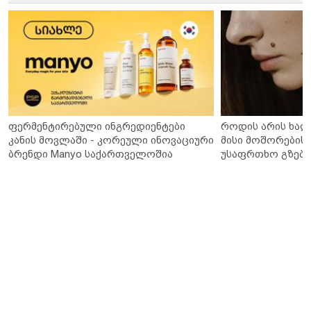
ფერმენტირებული ინგრედიენტები
როდის არის ხალ
კანის მოვლაში - კორეული ინოვაციური
მისი მოშორების 
ბრენდი Manyo საქართველოშია
უსაფრთხო გზები