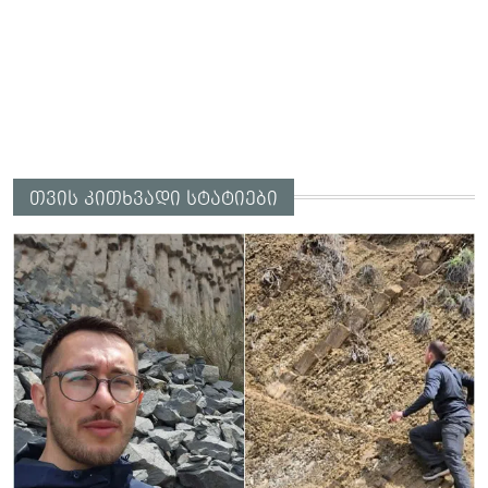
თვის კითხვადი სტატიები