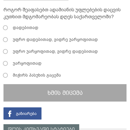
როგორ შეაფასებთ ადამიანის უფლებების დაცვის
კუთხით მდგომარეობას დღეს საქართველოში?
დადებითად
უფრო დადებითად, ვიდრე უარყოფითად
უფრო უარყოფითად, ვიდრე დადებითად
უარყოფითად
მიჭირს პასუხის გაცემა
ხმის მიცემა
დღის კითხვადი სტატიები