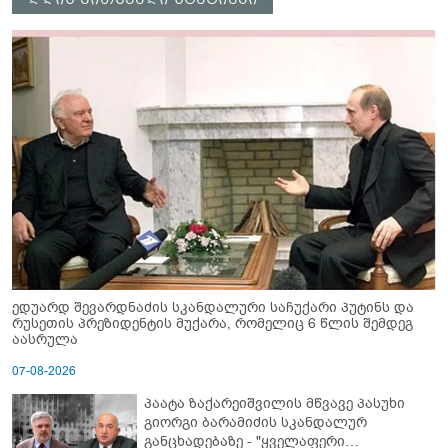
ედუარდ შევარდნაძის სკანდალური საჩუქარი პუტინს და
რუსეთის პრეზიდენტის მუქარა, რომელიც 6 წლის შემდეგ
აასრულა
07-08-2026
პაატა ზაქარეიშვილის მწვავე პასუხი
გიორგი ბარამიძის სკანდალურ
განცხადებაზე - "ყველაფერი