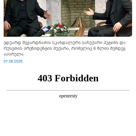
ედუარდ შევარდნაძის სკანდალური საჩუქარი პუტინს და
რუსეთის პრეზიდენტის მუქარა, რომელიც 6 წლის შემდეგ
აასრულა
07.08.2026