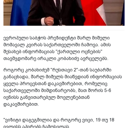
ევროპული საბჭოს პრეზიდენტი შარლ მიშელი
მომავალ კვირას საქართველოში ჩამოვა. ამის
შესახებ ინფორმაციას "ქართული ოცნების"
თავმჯდომარე ირაკლი კობახიძე ავრცელებს.
როგორც კობახიძემ "რუსთავი 2"-თან საუბარში
განაცხადა, შარლ მიშელს მიაწვდიან ინფორმაციას
ყველა პროცესთან დაკავშირებით, რომელიც
საქართველოში მიმდინარეობს, მათ შორის 5-6
ივნისს განვითარებულ მოვლენებთან
დაკავშირებით.
"ვიზიტი დაგეგმილია და როგორც ვიცი, 19 თუ 18
ივლისს აპირებს ჩამოსვლას.