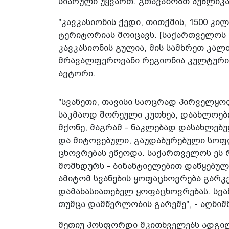
სიარული უყვართ. გთავაზობთ პუბლიკაც
"კავკასიონის ქედი, თითქმის, 1500 კ
ტერიტორიას მოიცავს. [საქართველოს 
კავკასიონის გულია, მის სამხრეთ კა
მრავალფეროვანი რეგიონია კულტურის
ავტორი.
"სვანეთი, თავისი საოცრად პირველყო
საკმაოდ შორეული კუთხეა, დაახლოებ
მქონე, მაგრამ - ნაკლებად დასახლებ
და მიტოვებული, გაუდაბურებული სოფ
ცხოვრებას ეწეოდა. საქართველოს ეს 
მომხდურს - ბიზანტიელებით დაწყებულ
ამიტომ სვანების ყოფაცხოვრება გარკ
დამახასიათებელ ყოფაცხოვრებას. სვან
თუმცა დამწერლობის გარეშე", - აღნიშ
მეთიუ პოსფორდი მკითხველებს ადგილ