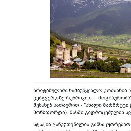
ბრიტანულიმა სამაუწყებლო კომპანია "ბ
ვებგვერდზე რუბრიკით - "მოგზაურობა
შესახებ სათაურით - "ახალი მარშრუტი 
პონსფორდი). მასში გადმოცემულია სვ
სტატია განკუთვნილია განსაკუთრებით