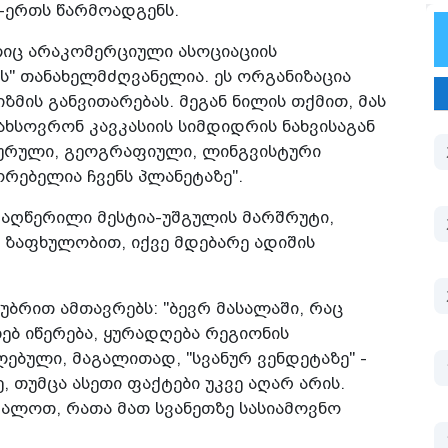
-ერთს წარმოადგენს.
ლიც არაკომერციული ასოციაციის
ს" თანახელმძღვანელია. ეს ორგანიზაცია
მის განვითარებას. მეგან ნილის თქმით, მას
ახსოვრონ კავკასიის სიმდიდრის ნახვისაგან
ტურული, გეოგრაფიული, ლინგვისტური
რებელია ჩვენს პლანეტაზე".
აღწერილი მესტია-უშგულის მარშრუტი,
ზაფხულობით, იქვე მდებარე ადიშის
უბრით ამთავრებს: "ბევრ მასალაში, რაც
ებ იწერება, ყურადღება რეგიონის
ებული, მაგალითად, "სვანურ ვენდეტაზე" -
, თუმცა ასეთი ფაქტები უკვე აღარ არის.
ვალოთ, რათა მათ სვანეთზე სასიამოვნო