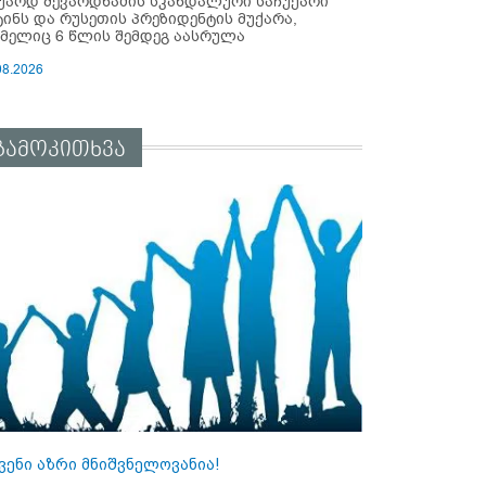
უარდ შევარდნაძის სკანდალური საჩუქარი
ტინს და რუსეთის პრეზიდენტის მუქარა,
მელიც 6 წლის შემდეგ აასრულა
08.2026
გამოკითხვა
ვენი აზრი მნიშვნელოვანია!