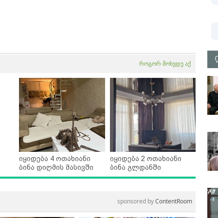
როგორ მოხვდე აქ
იყიდება 4 ოთახიანი
იყიდება 2 ოთახიანი
ბინა დიღმის მასივში
ბინა გლდანში
sponsored by
ContentRoom