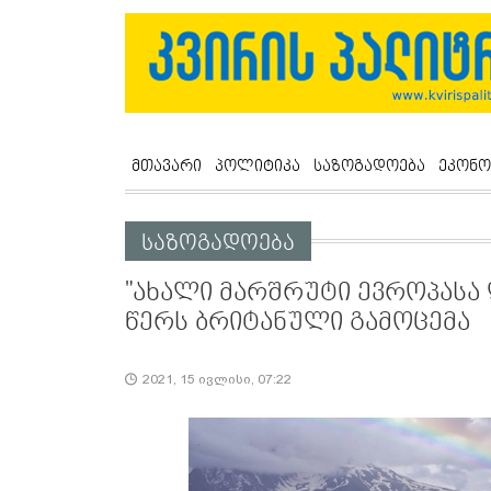
მთავარი
პოლიტიკა
საზოგადოება
ეკონო
საზოგადოება
"ახალი მარშრუტი ევროპასა დ
წერს ბრიტანული გამოცემა
2021, 15 ივლისი, 07:22