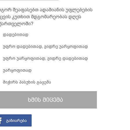
გორ შეაფასებთ ადამიანის უფლებების
ცვის კუთხით მდგომარეობას დღეს
ქართველოში?
დადებითად
უფრო დადებითად, ვიდრე უარყოფითად
უფრო უარყოფითად, ვიდრე დადებითად
უარყოფითად
მიჭირს პასუხის გაცემა
ხმის მიცემა