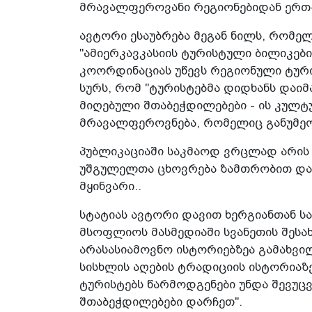
მრავალფეროვანი რეგიონებიდან ერთ
ავტორი ესაუბრება მეგან ნილს, რომე
"ამიერკავკასიის ტურისტული ბილიკები
კოორდინაციას უწევს რეგიონული ტურიზ
სურს, რომ "ტურისტებმა დიდხანს დაიმ
მიღებული შთაბეჭდილებები - ის კულ
მრავალფეროვნება, რომელიც განუმეო
პუბლიკაციაში საკმაოდ ვრცლად არის 
უშგულელთა ცხოვრება ზამთრობით და 
მყინვარი..
სტატიას ავტორი დავით ხერგიანთან სა
მსოფლიოს მასმედიაში სვანეთის შესახ
არასასიამოვნო ისტორიებზეა გამახვილ
სისხლის აღების ტრადიციის ისტორიაზე
ტურისტებს წარმოდგენები უნდა შევუც
შთაბეჭდილებები დარჩეთ".