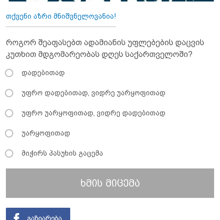
თქვენი აზრი მნიშვნელოვანია!
როგორ შეაფასებთ ადამიანის უფლებების დაცვის
კუთხით მდგომარეობას დღეს საქართველოში?
დადებითად
უფრო დადებითად, ვიდრე უარყოფითად
უფრო უარყოფითად, ვიდრე დადებითად
უარყოფითად
მიჭირს პასუხის გაცემა
ხმის მიცემა