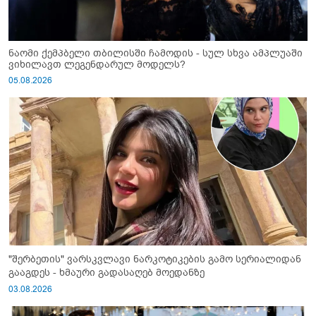
ნაომი ქემპბელი თბილისში ჩამოდის - სულ სხვა ამპლუაში
ვიხილავთ ლეგენდარულ მოდელს?
05.08.2026
"შერბეთის" ვარსკვლავი ნარკოტიკების გამო სერიალიდან
გააგდეს - ხმაური გადასაღებ მოედანზე
03.08.2026