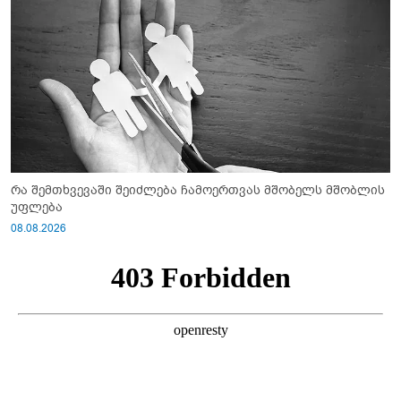
რა შემთხვევაში შეიძლება ჩამოერთვას მშობელს მშობლის
უფლება
08.08.2026