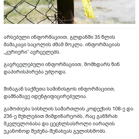
არსებული ინფორმაციით, გლდანში 35 წლის
მამაკაცი საცოლის ძმამ მოკლა. ინფორმაციას
„კურიერი“ ავრცელებს.
გავრცელებული ინფორმაციით, მომხდარს წინ
დაპირისპირება უძღოდა.
შინაგან საქმეთა სამინისტოს ინფორმაციით,
დამნაშავე იდენტიფიცირებულია.
გამოძიება სისხლის სამართლის კოდექსის 108-ე და
236-ე მუხლებით მიმდინარეობს, რაც განზრახ
მკვლელობასა და ცეცხლსასროლი იარაღის
უკანონოდ შეძენა-შენახვას გულისხმობს.