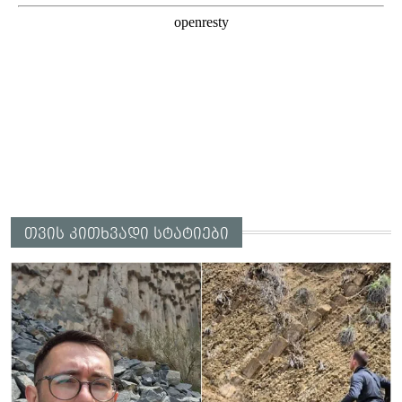
თვის კითხვადი სტატიები