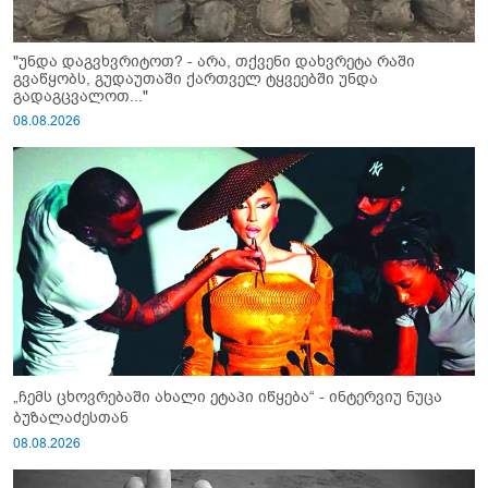
"უნდა დაგვხვრიტოთ? - არა, თქვენი დახვრეტა რაში
გვაწყობს, გუდაუთაში ქართველ ტყვეებში უნდა
გადაგცვალოთ..."
08.08.2026
„ჩემს ცხოვრებაში ახალი ეტაპი იწყება“ - ინტერვიუ ნუცა
ბუზალაძესთან
08.08.2026