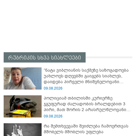
რუბრიკის სხვა სიახლეები
“ნატა ვიბლიანის საქმეზე საზოგადოება
უახლოეს დღეებში გაიგებს სიახლეს,
დაიდება პირველი მნიშვნელოვანი
შედეგი და...” - რას ამბობს ადვოკატი?
09.08.2026
პოლიციამ თბილისში კურიერზე
ჯგუფურად ძალადობის ბრალდებით 3
პირი, მათ შორის 2 არასრულწლოვანი
დააკავა
09.08.2026
რა შემთხვევაში შეიძლება ჩამოერთვას
მშობელს მშობლის უფლება