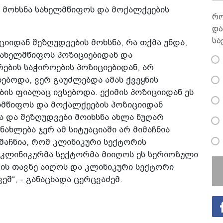
ს მოხსნა სახელმწიფოს და მოქალქეების
რო
და
სა
ციიდან შეზღუდვების მოხსნა, რა თქმა უნდა,
სახელმწიფოს პოზიციებიდან და
ბის საჭიროების პოზიციებიდან, არ
ებოდა, ვერ გაუძლებდა ამას ქვეყნის
ის ფიალაც ივსებოდა. ექიმის პოზიციიდან ეს
ლმწიფოს და მოქალქეების პოზიციიდან
ა და შეზღუდვები მოიხსნა ახლა ნუღარ
ნახლება ჯერ ამ სიტუაციაში არ მიმაჩნია
მაჩნია, რომ კლინიკური სექტორის
 კლინიკურმა სექტორმა მიიღოს ეს სერიოზული
ის თავზე აიღოს და კლინიკური სექტორი
შ“, - განაცხადა ცერცვაძემ.