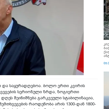
კი
ბა
ქა
ან
05.
ი და საყურადღებოა. ბოლო ერთი კვირის
ხვევების სერიოზული ზრდა, ზოგიერთი
 დღეს შეინიშნება გარკვეული სტაბილიზაცია,
შემთხვევების რაოდენობა არის 1300-დან 1800-