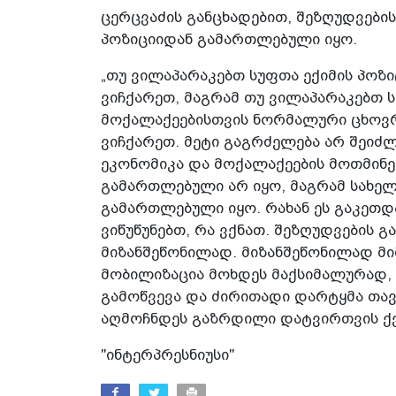
ცერცვაძის განცხადებით, შეზღუდვები
პოზიციიდან გამართლებული იყო.
„თუ ვილაპარაკებთ სუფთა ექიმის პოზი
ვიჩქარეთ, მაგრამ თუ ვილაპარაკებთ 
მოქალაქეებისთვის ნორმალური ცხოვრე
ვიჩქარეთ. მეტი გაგრძელება არ შეიძლ
ეკონომიკა და მოქალაქეების მოთმინებ
გამართლებული არ იყო, მაგრამ სახე
გამართლებული იყო. რახან ეს გაკეთდ
ვიწუწუნებთ, რა ვქნათ. შეზღუდვების გა
მიზანშეწონილად. მიზანშეწონილად მი
მობილიზაცია მოხდეს მაქსიმალურად,
გამოწვევა და ძირითადი დარტყმა თავ
აღმოჩნდეს გაზრდილი დატვირთვის ქვე
"ინტერპრესნიუსი"