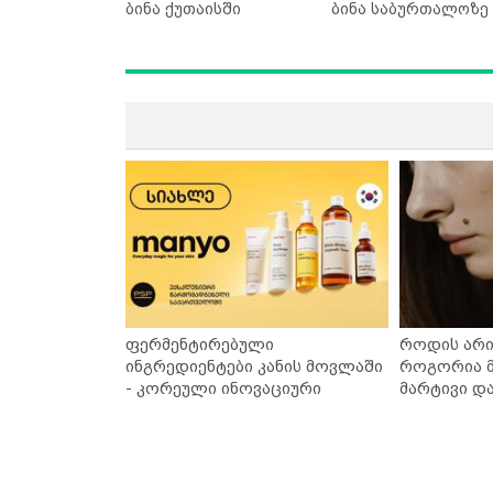
ბინა ქუთაისში
ბინა საბურთალოზე
ფერმენტირებული
როდის არი
ინგრედიენტები კანის მოვლაში
როგორია მ
- კორეული ინოვაციური
მარტივი დ
ბრენდი Manyo საქართველოშია