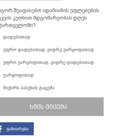
გორ შეაფასებთ ადამიანის უფლებების
ცვის კუთხით მდგომარეობას დღეს
ქართველოში?
დადებითად
უფრო დადებითად, ვიდრე უარყოფითად
უფრო უარყოფითად, ვიდრე დადებითად
უარყოფითად
მიჭირს პასუხის გაცემა
ხმის მიცემა