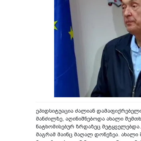
ეპიდსიტუაცია ძალიან დამაფიქრებელ
მანძილზე, აღინიშნებოდა ახალი შემთ
ნატხომისებურ ზრდაზეც მეტყველებდა.
მაგრამ მაინც მაღალ დონეზეა. ახალი 