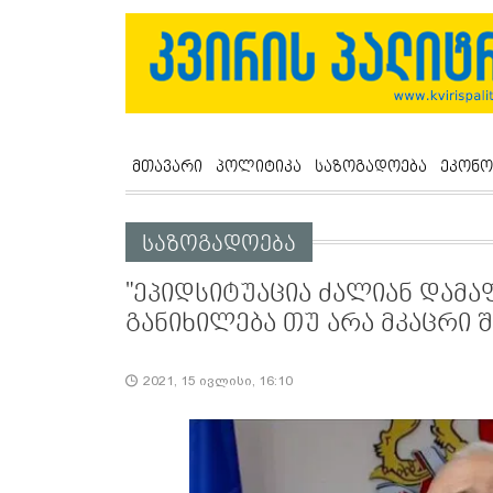
მთავარი
პოლიტიკა
საზოგადოება
ეკონო
საზოგადოება
"ეპიდსიტუაცია ძალიან დამ
განიხილება თუ არა მკაცრი 
2021, 15 ივლისი, 16:10