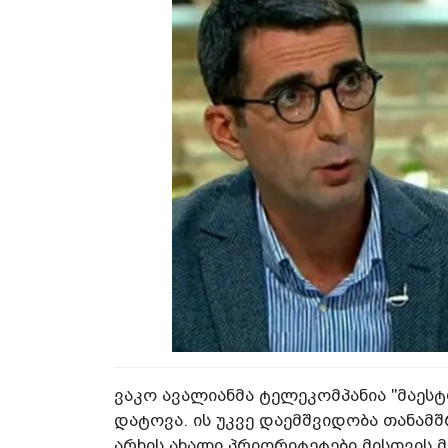
ვაკო ავალიანმა ტელეკომპანია "მაე
დატოვა. ის უკვე დაემშვიდობა თანამ
არხის ახალი პრიორიტეტები მისთვის მი