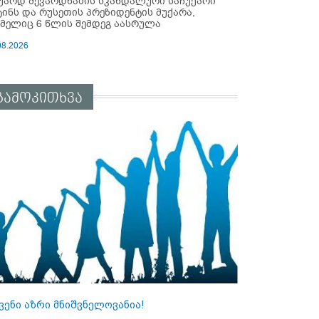
უარდ შევარდნაძის სკანდალური საჩუქარი
ტინს და რუსეთის პრეზიდენტის მუქარა,
მელიც 6 წლის შემდეგ აასრულა
08.2026
გამოკითხვა
ვენი აზრი მნიშვნელოვანია!