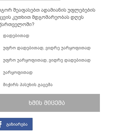
გორ შეაფასებთ ადამიანის უფლებების
ცვის კუთხით მდგომარეობას დღეს
ქართველოში?
დადებითად
უფრო დადებითად, ვიდრე უარყოფითად
უფრო უარყოფითად, ვიდრე დადებითად
უარყოფითად
მიჭირს პასუხის გაცემა
ხმის მიცემა