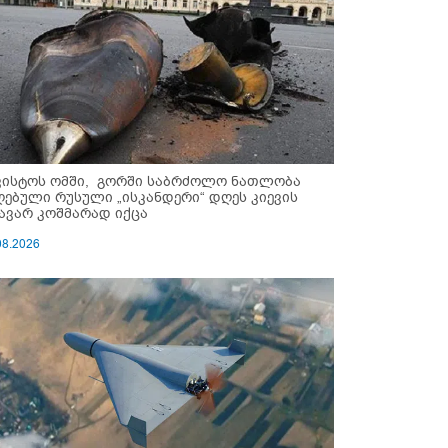
ვისტოს ომში, გორში საბრძოლო ნათლობა
ღებული რუსული „ისკანდერი“ დღეს კიევის
ავარ კოშმარად იქცა
08.2026