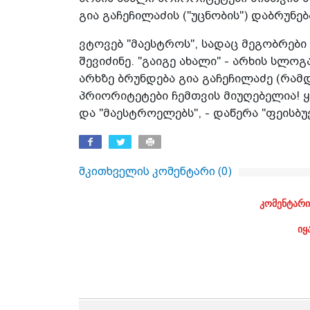
გია გაჩეჩილაძის ("უცნობის") დაბრუნებ
ვტოვებ "მაესტროს", სადაც მეგობრები
შევიძინე. "გაიგე ახალი" - არხის სლო
არხზე ბრუნდება გია გაჩეჩილაძე (რამ
პრიორიტეტები ჩემთვის მიუღებელია! 
და "მაესტროელებს", - დაწერა "ფეისბუ
მკითხველის კომენტარი (
0
)
კომენტარი
იყ