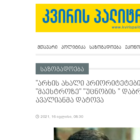
მთავარი
პოლიტიკა
საზოგადოება
ეკონო
საზოგადოება
"არხის ახალი პრიორიტეტები 
"მაესტროზე" "უცნობის " დაბ
ავალიანმა დატოვა
2021, 16 ივლისი, 08:30