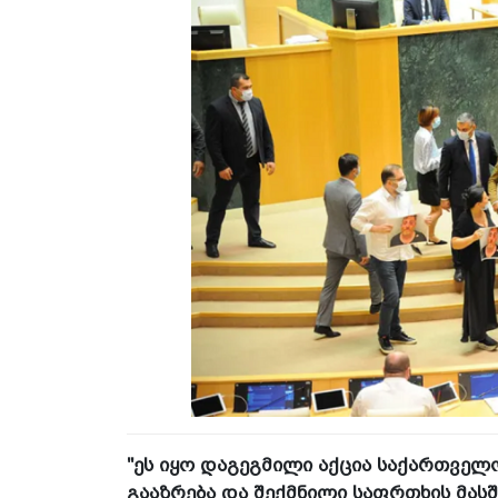
"ეს იყო დაგეგმილი აქცია საქართველ
გააზრება და შექმნილი საფრთხის მასშ