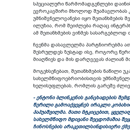
სპეციალური წარმომადგენლები დაინიშ
ევროკავშირი მხოლოდ შუამავლობას კ
უმნიშვნელოვანესი იყო შეთანხმების შე
ილუზია, რომ შეიძლება რაღაც ინტერპ
ამ შეთანხმების ვინმეს სასარგებლოდ 
ჩვენმა დასავლელმა პარტნიორებმა ათ
შესრულდეს ზუსტად ისე, როგორც წერი
მიაღწიეს და მის დარღვევას ძალიან მძ
მოგეხსენებათ, შეთანხმების ნაწილი 
სახელმწიფოებრიობისთვის უმნიშვნელ
ხელისუფლებას, რომლის გარეშე ძლიე
- ენტონი ბლინკენის განცხადების შემ
წერილი გამოაქვეყნეს ირაკლი კობახი
პაპუაშვილმა. მათი მტკიცებით, ყველა
სახელმწიფო მდივანი შეცდომაშია შეყ
ჩინოსნების არაკეთილსინდისიერი ქმე