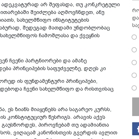
ა ადეკვატურად არ შეფასდა, თუ კონკრეტული
რო
 ვითარებაში შეიძლება აღმოვჩნდეთ, ანუ
და
სიათს, სახელმწიფო ინსტიტუტების
სა
აბურად, შედეგად მათდამი უნდობლობაც
 სახელმწიფოს ჩამოშლასა და ქვეყნის
ვენ ჩვენი პარტნიორები და ამაზე
დება პრინციპების საფუძველზე, დღეს კი
ორედ ის ფუნდამენტური პრინციპები,
ნდებოდა ჩვენი სახელმწიფო და რისთვისაც
ა, ეს ზიანს მიაყენებს არა საგარეო კურსს,
ის კონსტიტუციურ წესრიგს. არავის აქვს
თ გაუსწორდეს, პიროვნებამ თუ ადამიანთა
სოს, ვიღაცამ კანონისთვის გვერდის ავლით