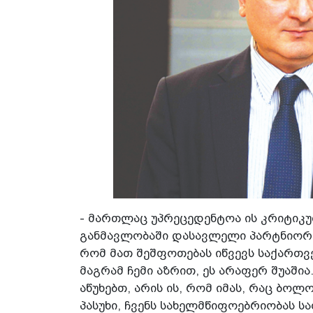
- მართლაც უპრეცედენტოა ის კრიტიკ
განმავლობაში დასავლელი პარტნიორებ
რომ მათ შეშფოთებას იწვევს საქართვ
მაგრამ ჩემი აზრით, ეს არაფერ შუაში
აწუხებთ, არის ის, რომ იმას, რაც ბოლ
პასუხი, ჩვენს სახელმწიფოებრიობას სა