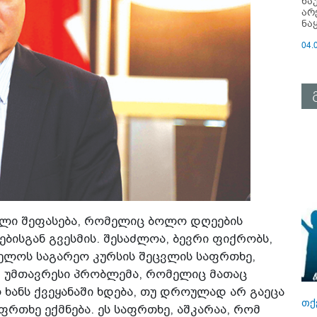
ნა
არ
ნა
04.
ული შეფასება, რომელიც ბოლო დღეების
ისგან გვესმის. შესაძლოა, ბევრი ფიქრობს,
ელოს საგარეო კურსის შეცვლის საფრთხე,
ა. უმთავრესი პრობლემა, რომელიც მათაც
ო ხანს ქვეყანაში ხდება, თუ დროულად არ გაეცა
თქ
ფრთხე ექმნება. ეს საფრთხე, აშკარაა, რომ