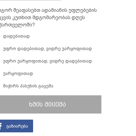
გორ შეაფასებთ ადამიანის უფლებების
ცვის კუთხით მდგომარეობას დღეს
ქართველოში?
დადებითად
უფრო დადებითად, ვიდრე უარყოფითად
უფრო უარყოფითად, ვიდრე დადებითად
უარყოფითად
მიჭირს პასუხის გაცემა
ხმის მიცემა