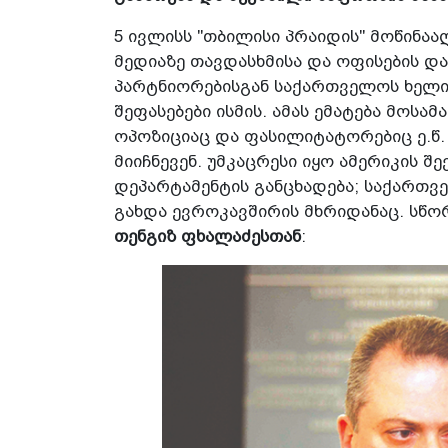
5 ივლისს "თბილისი პრაიდის" მოწინ
მედიაზე თავდასხმისა და ოფისების დ
პარტნიორებისგან საქართველოს ხელ
შეფასებები ისმის. ამას ემატება მოსა
ოპოზიციაც და ფასილიტატორებიც ე.წ.
მიიჩნევენ. უმკაცრესი იყო ამერიკის 
დეპარტამენტის განცხადება; საქართვ
გახდა ევროკავშირის მხრიდანაც. სწო
თენგიზ ფხალაძესთან
: