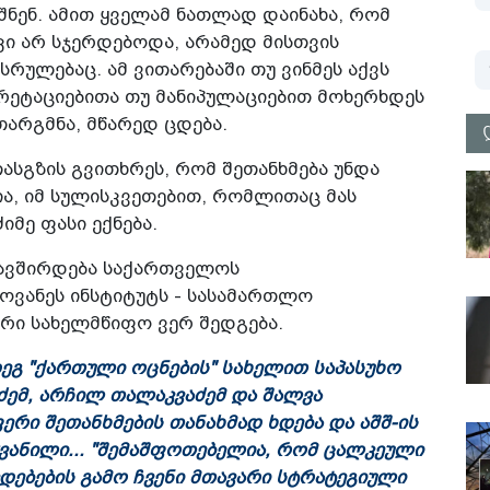
ნენ. ამით ყველამ ნათლად დაინახა, რომ
ი არ სჯერდებოდა, არამედ მისთვის
სრულებაც. ამ ვითარებაში თუ ვინმეს აქვს
რეტაციებითა თუ მანიპულაციებით მოხერხდეს
თარგმნა, მწარედ ცდება.
ასგზის გვითხრეს, რომ შეთანხმება უნდა
ა, იმ სულისკვეთებით, რომლითაც მას
იმე ფასი ექნება.
უკავშირდება საქართველოს
ოვანეს ინსტიტუტს - სასამართლო
რი სახელმწიფო ვერ შედგება.
დეგ "ქართული ოცნების" სახელით საპასუხო
ძემ, არჩილ თალაკვაძემ და შალვა
ფერი შეთანხმების თანახმად ხდება და აშშ-ის
ვანილი... "შემაშფოთებელია, რომ ცალკეული
დებების გამო ჩვენი მთავარი სტრატეგიული