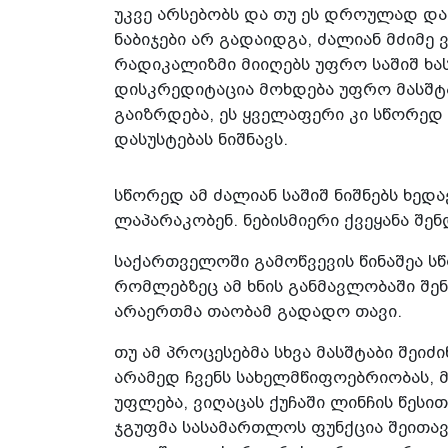
უკვე არსებობს და თუ ეს დროულად დ
ნაბიჯები არ გადაიდგა, ძალიან მძიმე
რადიკალიზმი მიიღებს უფრო საშიშ ხა
დისკრედიტაცია მოხდება უფრო მასშტ
გაიზრდება, ეს ყველაფერი კი სწორედ
დასუსტებას ნიშნავს.
სწორედ ამ ძალიან საშიშ ნიშნებს ხედა
ლაპარაკობენ. ნებისმიერი ქვეყანა შენ
საქართველოში გამოწვევის წინაშეა სწ
რომლებზეც ამ ხნის განმავლობაში შე
არაერთმა თაობამ გადადო თავი.
თუ ამ პროცესებმა სხვა მასშტაბი შეიძინ
არამედ ჩვენს სახელმწიფოებრიობას, მ
უფლება, ვიღაცას ქუჩაში ლინჩის წესი
ჯგუფმა სასამართლოს ფუნქცია შეითავ