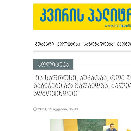
მთავარი
პოლიტიკა
საზოგადოება
ეკონო
პოლიტიკა
"ეს საფრთხე, აშკარაა, რომ
ნაბიჯები არ გადაიდგა, ძალი
აღმოვჩნდეთ"
2021, 19 ივლისი, 05:00