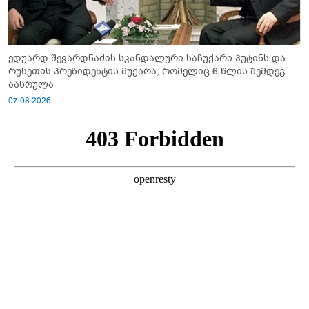
ედუარდ შევარდნაძის სკანდალური საჩუქარი პუტინს და
რუსეთის პრეზიდენტის მუქარა, რომელიც 6 წლის შემდეგ
აასრულა
07.08.2026