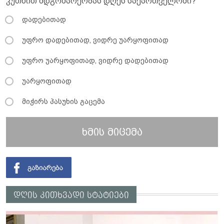
კუთხით მდგომარეობას დღეს საქართველოში?
დადებითად
უფრო დადებითად, ვიდრე უარყოფითად
უფრო უარყოფითად, ვიდრე დადებითად
უარყოფითად
მიჭირს პასუხის გაცემა
ხმის მიცემა
დღის კითხვადი სტატიები