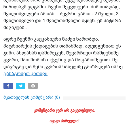
ჩიჩილაკს ვდგამთ. ჩვენი მეკვლეები, ძირითადად,
შვილიშვილები არიან... ბევრნი ვართ - 2 შვილი, 3
შვილიშვილი და 1 შვილთაშვილი მყავს. ეს პატარა
მაგიჟებს...
ადრე ჩვენში კავკასიური ნაძვი ხარობდა.
პატრიარქის ქადაგების თანახმად, აღუდგენიათ ეს
ჯიში. ახლახან დამირეკეს, შევარჩიეთ რამდენიმე
გვარი, მათ შორის თქვენიც და მოგართმევთო. მე
დავრგავ და ჩემი გვარის სახელზე გაიზრდება ის ხე.
განაგრძეთ კითხვა
მკითხველის კომენტარი (
0
)
კომენტარი ჯერ არ გაკეთებულა.
იყავი პირველი!