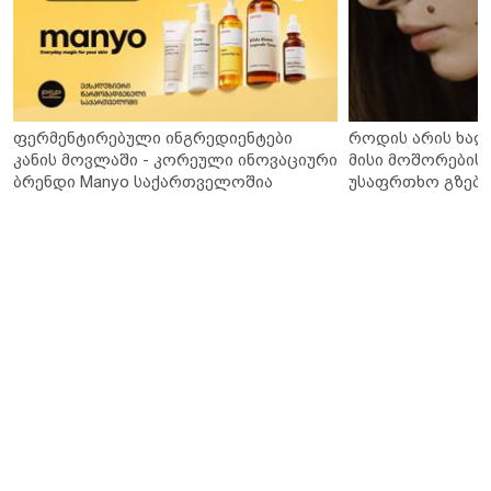
ფერმენტირებული ინგრედიენტები
როდის არის ხალ
კანის მოვლაში - კორეული ინოვაციური
მისი მოშორების 
ბრენდი Manyo საქართველოშია
უსაფრთხო გზები