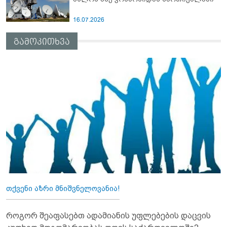
16.07.2026
გამოკითხვა
თქვენი აზრი მნიშვნელოვანია!
როგორ შეაფასებთ ადამიანის უფლებების დაცვის