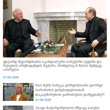
ედუარდ შევარდნაძის სკანდალური საჩუქარი პუტინს და
რუსეთის პრეზიდენტის მუქარა, რომელიც 6 წლის შემდეგ
აასრულა
07-08-2026
რას წერს ნანუკა ჟორჟოლიანი გიორგი
ბარამიძის განცხადებასთან
დაკავშირებით გამოძიების დაწყებაზე?!
07-08-2026
პაატა ზაქარეიშვილის მწვავე პასუხი