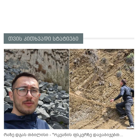
თვის კითხვადი სტატიები
რაზე დგას თბილისი - "ოკეანის ფსკერზე დავაბიჯებთ...