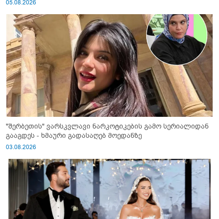
05.08.2026
"შერბეთის" ვარსკვლავი ნარკოტიკების გამო სერიალიდან
გააგდეს - ხმაური გადასაღებ მოედანზე
03.08.2026