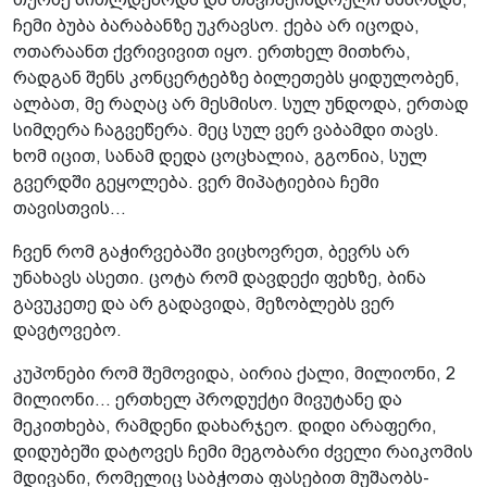
ჩემი ბუბა ბარაბანზე უკრავსო. ქება არ იცოდა,
ოთარაანთ ქვრივივით იყო. ერთხელ მითხრა,
რადგან შენს კონცერტებზე ბილეთებს ყიდულობენ,
ალბათ, მე რაღაც არ მესმისო. სულ უნდოდა, ერთად
სიმღერა ჩაგვეწერა. მეც სულ ვერ ვაბამდი თავს.
ხომ იცით, სანამ დედა ცოცხალია, გგონია, სულ
გვერდში გეყოლება. ვერ მიპატიებია ჩემი
თავისთვის...
ჩვენ რომ გაჭირვებაში ვიცხოვრეთ, ბევრს არ
უნახავს ასეთი. ცოტა რომ დავდექი ფეხზე, ბინა
გავუკეთე და არ გადავიდა, მეზობლებს ვერ
დავტოვებო.
კუპონები რომ შემოვიდა, აირია ქალი, მილიონი, 2
მილიონი... ერთხელ პროდუქტი მივუტანე და
მეკითხება, რამდენი დახარჯეო. დიდი არაფერი,
დიდუბეში დატოვეს ჩემი მეგობარი ძველი რაიკომის
მდივანი, რომელიც საბჭოთა ფასებით მუშაობს-