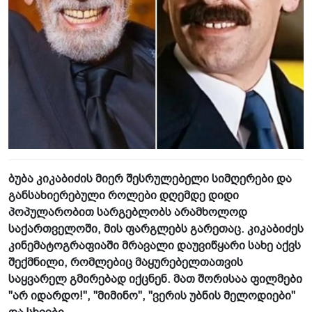
ბუბა კიკაბიძის მიერ შესრულებელი სიმღერები და
განსახიერებული როლები დღემდე დიდი
პოპულარობით სარგებლობს არამხოლოდ
საქართველოში, მის ფარგლებს გარეთაც. კიკაბიძეს
კინემატოგრაფიაში მრავალი დაუვიწყარი სახე აქვს
შექმნილი, რომლებიც მაყურებელთათვის
საყვარელ გმირებად იქცნენ. მათ შორისაა ფილმები
"არ იდარდო!", "მიმინო", "ვერის უბნის მელოდიები"