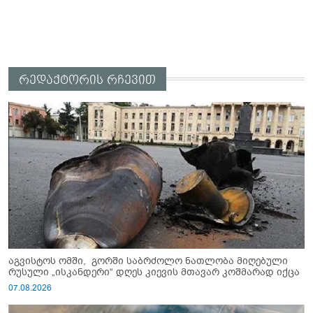
რედაქტორის რჩევით
აგვისტოს ომში, გორში საბრძოლო ნათლობა მიღებული
რუსული „ისკანდერი“ დღეს კიევის მთავარ კოშმარად იქცა
07.08.2026