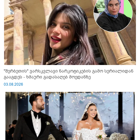
"შერბეთის" ვარსკვლავი ნარკოტიკების გამო სერიალიდან
გააგდეს - ხმაური გადასაღებ მოედანზე
03.08.2026