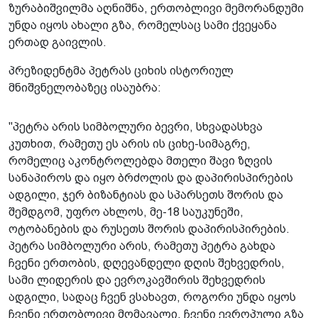
ზურაბიშვილმა აღნიშნა, ერთობლივი მემორანდუმი
უნდა იყოს ახალი გზა, რომელსაც სამი ქვეყანა
ერთად გაივლის.
პრეზიდენტმა პეტრას ციხის ისტორიულ
მნიშვნელობაზეც ისაუბრა:
"პეტრა არის სიმბოლური ბევრი, სხვადასხვა
კუთხით, რამეთუ ეს არის ის ციხე-სიმაგრე,
რომელიც აკონტროლებდა მთელი შავი ზღვის
სანაპიროს და იყო ბრძოლის და დაპირისპირების
ადგილი, ჯერ ბიზანტიას და სპარსეთს შორის და
შემდგომ, უფრო ახლოს, მე-18 საუკუნეში,
ოტობანების და რუსეთს შორის დაპირისპირების.
პეტრა სიმბოლური არის, რამეთუ პეტრა გახდა
ჩვენი ერთობის, დღევანდელი დღის შეხვედრის,
სამი ლიდერის და ევროკავშირის შეხვედრის
ადგილი, სადაც ჩვენ ვსახავთ, როგორი უნდა იყოს
ჩვენი ერთობლივი მომავალი, ჩვენი ევროპული გზა