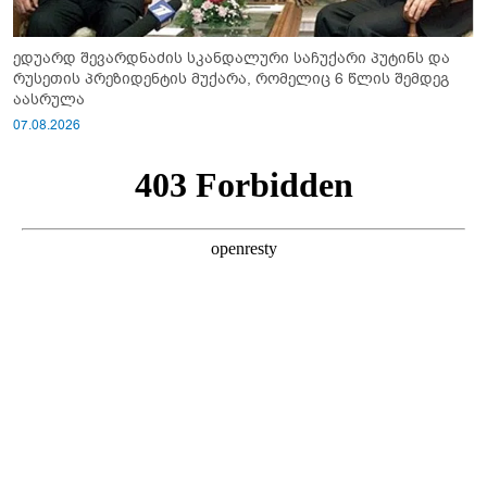
ედუარდ შევარდნაძის სკანდალური საჩუქარი პუტინს და
რუსეთის პრეზიდენტის მუქარა, რომელიც 6 წლის შემდეგ
აასრულა
07.08.2026