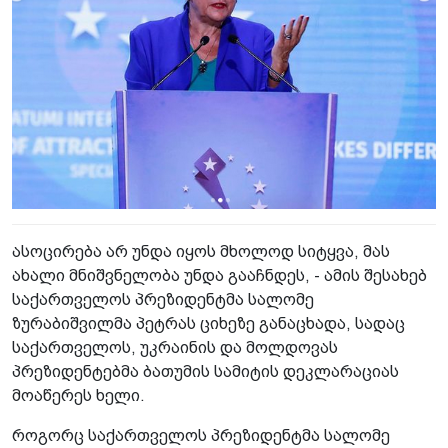
ასოცირება არ უნდა იყოს მხოლოდ სიტყვა, მას
ახალი მნიშვნელობა უნდა გააჩნდეს, - ამის შესახებ
საქართველოს პრეზიდენტმა სალომე
ზურაბიშვილმა პეტრას ციხეზე განაცხადა, სადაც
საქართველოს, უკრაინის და მოლდოვას
პრეზიდენტებმა ბათუმის სამიტის დეკლარაციას
მოაწერეს ხელი.
როგორც საქართველოს პრეზიდენტმა სალომე