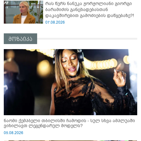
რას წერს ნანუკა ჟორჟოლიანი გიორგი
ბარამიძის განცხადებასთან
დაკავშირებით გამოძიების დაწყებაზე?!
07.08.2026
მოზაიკა
ნაომი ქემპბელი თბილისში ჩამოდის - სულ სხვა ამპლუაში
ვიხილავთ ლეგენდარულ მოდელს?
05.08.2026