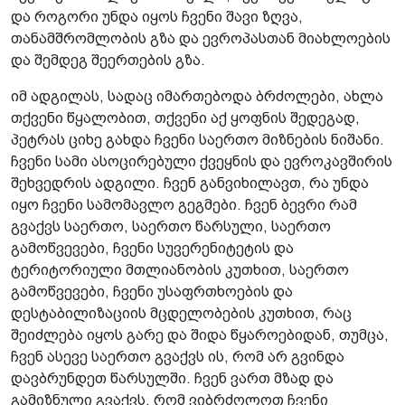
და როგორი უნდა იყოს ჩვენი შავი ზღვა,
თანამშრომლობის გზა და ევროპასთან მიახლოების
და შემდეგ შეერთების გზა.
იმ ადგილას, სადაც იმართებოდა ბრძოლები, ახლა
თქვენი წყალობით, თქვენი აქ ყოფნის შედეგად,
პეტრას ციხე გახდა ჩვენი საერთო მიზნების ნიშანი.
ჩვენი სამი ასოცირებული ქვეყნის და ევროკავშირის
შეხვედრის ადგილი. ჩვენ განვიხილავთ, რა უნდა
იყო ჩვენი სამომავლო გეგმები. ჩვენ ბევრი რამ
გვაქვს საერთო, საერთო წარსული, საერთო
გამოწვევები, ჩვენი სუვერენიტეტის და
ტერიტორიული მთლიანობის კუთხით, საერთო
გამოწვევები, ჩვენი უსაფრთხოების და
დესტაბილიზაციის მცდელობების კუთხით, რაც
შეიძლება იყოს გარე და შიდა წყაროებიდან, თუმცა,
ჩვენ ასევე საერთო გვაქვს ის, რომ არ გვინდა
დავბრუნდეთ წარსულში. ჩვენ ვართ მზად და
გამიზნული გვაქვს, რომ ვიბრძოლოთ ჩვენი