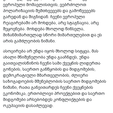
ევროპული მომავლისთვის, ვებრძოლოთ
პოლარიზაციის შემთხვევებს და გამოწვევებს
გარედან და შიგნიდან. ჩვენი ევროპული
რეაგირებაში არ მოხდება, არც სტაგნაცია, არც
შეყოვნება. მოხდება მხოლოდ წინსვლა,
მიზანმიმართულად სწორი მიმართულებით და ეს
არის გამძლეობის ნიშანი.
ასოცირება არ უნდა იყოს მხოლოდ სიტყვა, მას
ახალი მნიშვნელობა უნდა გააჩნდეს, უნდა
გაითვალისწინოს ჩვენი სამი ქვეყნის ლიდერთა
გონების, საერთო განწყობის და მიდგომების,
დემოკრატიული მმართველობის, ძლიერი
საზოგადოების მშენებლობის საერთო მიდგომების
ნიშანი, რათა განვითარდეს ჩვენი ქვეყნების
ეკონომიკა, ერთობლივი პროექტებით და საერთო
მიდგომები არსებობდეს კონფლიქტების და
ოკუპაციის დასაძლევად.