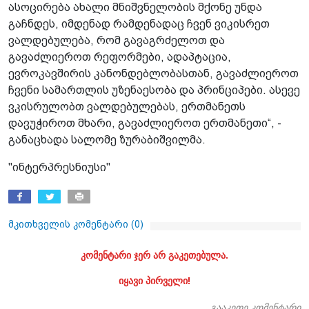
ასოცირება ახალი მნიშვნელობის მქონე უნდა
გაჩნდეს, იმდენად რამდენადაც ჩვენ ვიკისრეთ
ვალდებულება, რომ გავაგრძელოთ და
გავაძლიეროთ რეფორმები, ადაპტაცია,
ევროკავშირის კანონდებლობასთან, გავაძლიეროთ
ჩვენი სამართლის უზენაესობა და პრინციპები. ასევე
ვკისრულობთ ვალდებულებას, ერთმანეთს
დავუჭიროთ მხარი, გავაძლიეროთ ერთმანეთი“, -
განაცხადა სალომე ზურაბიშვილმა.
"ინტერპრესნიუსი"
მკითხველის კომენტარი (
0
)
კომენტარი ჯერ არ გაკეთებულა.
იყავი პირველი!
გააკეთე კომენტარი