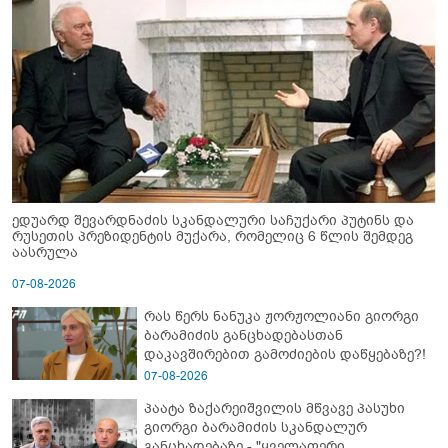
ედუარდ შევარდნაძის სკანდალური საჩუქარი პუტინს და
რუსეთის პრეზიდენტის მუქარა, რომელიც 6 წლის შემდეგ
აასრულა
07-08-2026
რას წერს ნანუკა ჟორჟოლიანი გიორგი
ბარამიძის განცხადებასთან
დაკავშირებით გამოძიების დაწყებაზე?!
07-08-2026
პაატა ზაქარეიშვილის მწვავე პასუხი
გიორგი ბარამიძის სკანდალურ
განცხადებაზე - "ყველაფერი