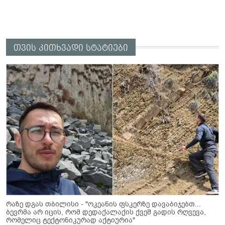
თვის კითხვადი სტატიები
რაზე დგას თბილისი - "ოკეანის ფსკერზე დავაბიჯებთ...
ბევრმა არ იცის, რომ დედაქალაქის ქვეშ გადის რღვევა,
რომელიც ტექტონიკურად აქტიურია"