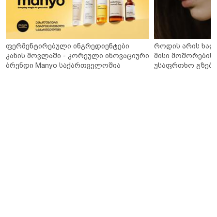
ფერმენტირებული ინგრედიენტები
როდის არის ხალ
კანის მოვლაში - კორეული ინოვაციური
მისი მოშორების 
ბრენდი Manyo საქართველოშია
უსაფრთხო გზები