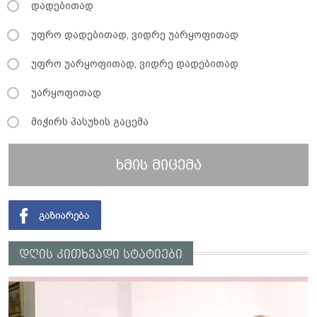
დადებითად
უფრო დადებითად, ვიდრე უარყოფითად
უფრო უარყოფითად, ვიდრე დადებითად
უარყოფითად
მიჭირს პასუხის გაცემა
ხმის მიცემა
დღის კითხვადი სტატიები