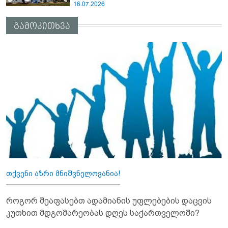
16.07.2026
გამოკითხვა
თქვენი აზრი მნიშვნელოვანია!
როგორ შეაფასებთ ადამიანის უფლებების დაცვის
კუთხით მდგომარეობას დღეს საქართველოში?