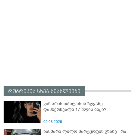
რუბრიკის სხვა სიახლეები
ვინ არის თბილისის ზღვაზე
დამხვრჩვალი 17 წლის ბიჭი?
09.08.2026
ხანძარი ლილო-მარტყოფის გზაზე - რა