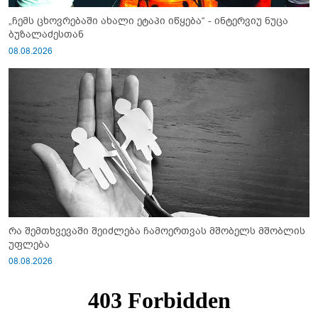
„ჩემს ცხოვრებაში ახალი ეტაპი იწყება“ - ინტერვიუ ნუცა
ბუზალაძესთან
08.08.2026
რა შემთხვევაში შეიძლება ჩამოერთვას მშობელს მშობლის
უფლება
08.08.2026