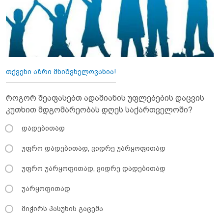
თქვენი აზრი მნიშვნელოვანია!
როგორ შეაფასებთ ადამიანის უფლებების დაცვის
კუთხით მდგომარეობას დღეს საქართველოში?
დადებითად
უფრო დადებითად, ვიდრე უარყოფითად
უფრო უარყოფითად, ვიდრე დადებითად
უარყოფითად
მიჭირს პასუხის გაცემა