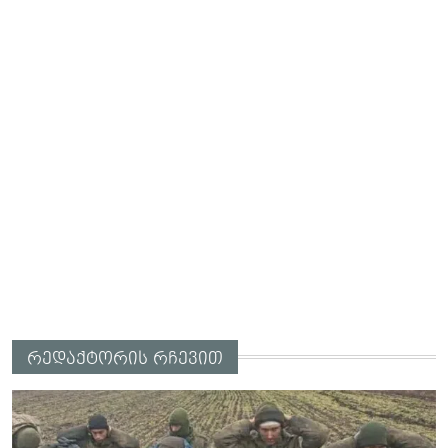
რედაქტორის რჩევით