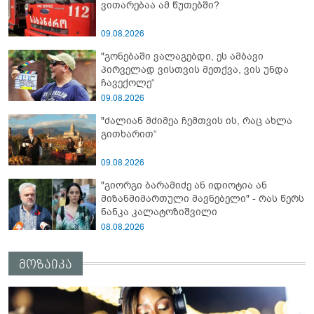
ვითარებაა ამ წუთებში?
09.08.2026
"გონებაში ვალაგებდი, ეს ამბავი
პირველად ვისთვის მეთქვა, ვის უნდა
ჩავექოლე“
09.08.2026
"ძალიან მძიმეა ჩემთვის ის, რაც ახლა
გითხარით“
09.08.2026
"გიორგი ბარამიძე ან იდიოტია ან
მიზანმიმართული მავნებელი" - რას წერს
ნანკა კალატოზიშვილი
08.08.2026
მოზაიკა