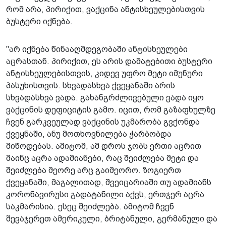
რომ არა, პირიქით, ვაქცინა ანტისხეულებისთვის
ბუსტერი იქნება.
"არ იქნება წინააღმდეგობაში ანტისხეულები
აცრასთან. პირიქით, ეს არის დამატებითი ბუსტერი
ანტისხეულებისთვის, კიდევ უფრო მეტი იმუნური
პასუხისთვის. სხვადასხვა ქვეყანაში არის
სხვადასხვა ვადა. გახანგრძლივებული ვადა იყო
ვაქცინის დეფიციტის გამო. იცით, რომ გაზაფხულზე
ჩვენ გარკვეულად ვაქცინის უკმარობა გვქონდა
ქვეყნაში, ანუ მოთხოვნილება ჭარბობდა
მიწოდებას. ამიტომ, ამ დროს ჯობს ერთი აცრით
მაინც აცრა ადამიანები, რაც შეიძლება მეტი და
შეიძლება მეორე არც გაიმეორო. ზოგიერთ
ქვეყანაში, მაგალითად, შვეიცარიაში თუ ადამიანს
კორონავირუსი გადატანილი აქვს, ერთჯერ აცრა
საკმარისია. ესეც შეიძლება. ამიტომ ჩვენ
შევაჯერეთ ამერიკული, ბრიტანული, გერმანული და