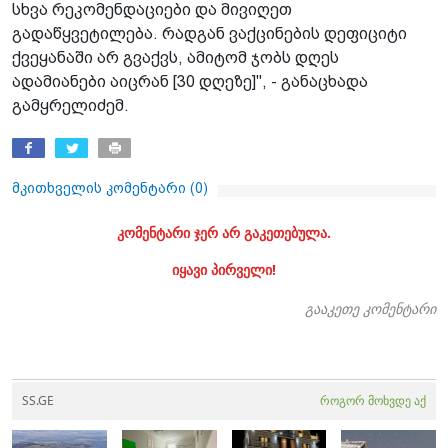
სხვა რეკომენდაციები და მივიღეთ
გადაწყვეტილება. რადგან ვაქცინების დეფიციტი
ქვეყანაში არ გვაქვს, ამიტომ ჯობს დღეს
ადამიანები აიცრან [30 დღეზე]", - განაცხადა
გამყრელიძემ.
მკითხველის კომენტარი (
0
)
კომენტარი ჯერ არ გაკეთებულა.
იყავი პირველი!
გააკეთე კომენტარი
SS.GE
როგორ მოხვდე აქ