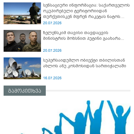
სენსაციური ინფორმაცია: საქართველოს
ოკუპირებული ტერიტორიიდან
თურქეთისკენ მფრენ რაკეტას ნატოს
სამიტი კინაღამ ჩაუშლია
20.07.2026
ზელენსკიმ თავისი თავდაცვის
მინისტრის მოხსნით პუტინი გაახარა...
20.07.2026
სუპერსაიდუმლო ობიექტი თბილისთან
ახლოს ანუ კოსმოსიდან სართიჭალაში
16.07.2026
გამოკითხვა