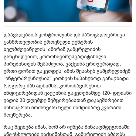
დაავადებათა კონტროლისა და საზოგადოებრივი
ჯანმრთელობის ეროვნული ცენტრის
ხელმძღვანელის, ამირან გამყრელიძის
განცხადებით, კორონავირუსგადატანილი
პირებისთვის შესაძლოა, ვაქცინა ერთჯერადად,
ერთი დოზით გაკეთდეს. ამის შესახებ გამყრელიძემ
"ინტერპრესნიუსის" კითხვის საპასუხოდ განაცხადა.
როგორც მან აღნიშნა, კორონავირუსით
ინფიცირებიდან ვაქცინის გაკეთებამდე 120- დღიანი
ვადის 30 დღემდე შემცირებასთან დაკავშირებით
მინისტრის ბრძანებას ხელი მიმდინარე კვირაში
მოეწერება.
რაც შეეხება იმას, ხომ არ იქნება წინააღმდეგობაში
ანტისხეულები ვაქცინასთან, გამყრელიძე ამბობს,