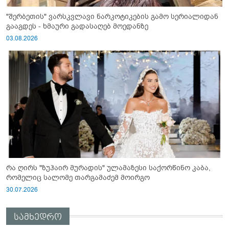
"შერბეთის" ვარსკვლავი ნარკოტიკების გამო სერიალიდან
გააგდეს - ხმაური გადასაღებ მოედანზე
03.08.2026
რა ღირს "ზუჰაირ მურადის" ულამაზესი საქორწინო კაბა,
რომელიც სალომე თარგამაძემ მოირგო
30.07.2026
სამხედრო