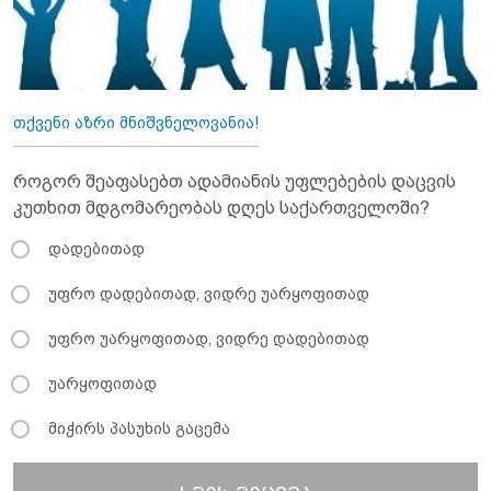
თქვენი აზრი მნიშვნელოვანია!
როგორ შეაფასებთ ადამიანის უფლებების დაცვის
კუთხით მდგომარეობას დღეს საქართველოში?
დადებითად
უფრო დადებითად, ვიდრე უარყოფითად
უფრო უარყოფითად, ვიდრე დადებითად
უარყოფითად
მიჭირს პასუხის გაცემა