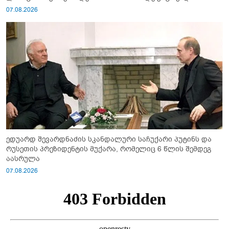
გაიწვიონ ომში"
07.08.2026
ედუარდ შევარდნაძის სკანდალური საჩუქარი პუტინს და
რუსეთის პრეზიდენტის მუქარა, რომელიც 6 წლის შემდეგ
აასრულა
07.08.2026