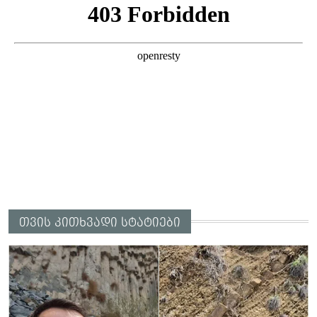
თვის კითხვადი სტატიები