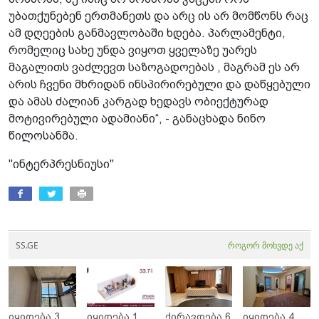
უბათქუნებენ ერთმანეთს და არც ის არ მომწონს რაც
ამ დღეების განმავლობაში ხდება. პარლამენტი,
რომელიც სახე უნდა ვიყოთ ყველაზე უარეს
მაგალითს ვაძლევთ საზოგადოებას , მაგრამ ეს არ
არის ჩვენი მხრიდან ინსპირირებული და დაწყებული
და ამას ძალიან კარგად ხედავს ობიექტურად
მოტივირებული ადამიანი“, - განაცხადა ნინო
წილოსანმა.
"ინტერპრესნიუსი"
SS.GE
როგორ მოხვდე აქ
იყიდება 3
იყიდება 1
ქირავდება 6
იყიდება 4