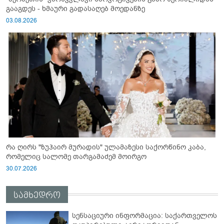
გააგდეს - ხმაური გადასაღებ მოედანზე
03.08.2026
რა ღირს "ზუჰაირ მურადის" ულამაზესი საქორწინო კაბა,
რომელიც სალომე თარგამაძემ მოირგო
30.07.2026
სამხედრო
სენსაციური ინფორმაცია: საქართველოს