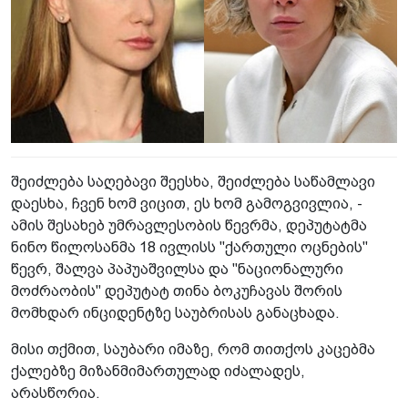
შეიძლება საღებავი შეესხა, შეიძლება საწამლავი
დაესხა, ჩვენ ხომ ვიცით, ეს ხომ გამოგვივლია, -
ამის შესახებ უმრავლესობის წევრმა, დეპუტატმა
ნინო წილოსანმა 18 ივლისს "ქართული ოცნების"
წევრ, შალვა პაპუაშვილსა და "ნაციონალური
მოძრაობის" დეპუტატ თინა ბოკუჩავას შორის
მომხდარ ინციდენტზე საუბრისას განაცხადა.
მისი თქმით, საუბარი იმაზე, რომ თითქოს კაცებმა
ქალებზე მიზანმიმართულად იძალადეს,
არასწორია.