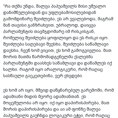
"რა თქმა უნდა, შალვა პაპუაშვილს მისი უშუალო
დანიშნულებიდან და უფლებამოსილებიდან
გამომდინარე შეიძლება, ეს არ ევალებოდა, მაგრამ
მან თავისი განზრახვით, უბრალოდ, დაიცვა
პარლამენტის თავმჯდომარე იმ რისკისგან,
რომელიც შეიძლება ყოფილიყო და ეს რისკი იყო.
შეიძლება საღებავი შეესხა, შეიძლება საწამლავი
დაესხა, ჩვენ ხომ ვიცით, ეს ხომ გამოგვივლია. მათ
შორის მათმა წარმომადგენელმა ქალებმა
პარლამენტში დაასხეს საწამლავი და დაწამლეს იქ
ხალხი. რატომ იყო არალოგიკური, რომ რაღაც
სასწაული გაეკეთებინა, ვერ ვხვდები.
ეს ხომ არ იყო, მშვიდ დაწყნარებულ გარემოში, რომ
ადამიანი მიდის მეორე ადამიანთან. ეს
მოცემულობა არ იყო. იქ იყო დაპირისპირება, მათ
შორის დაპირისპირება და აი ამ ფონზე შალვა
პაპუაშვილს გაუჩნდა ლოგიკური ეჭვი, რომ რაღაც