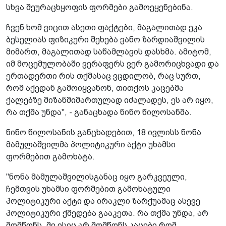
სხვა შეურაცხყოფის ფორმები გამოეყენებინა.
ჩვენ ხომ ვიცით ასეთი ფაქტები, მაგალითად ეკა
ბესელიას ფიზიკური შეხება ვანო ზარდიაშვილის
მიმართ, მაგალითად საწამლავის დასხმა. ამიტომ,
იმ მოცემულობაში ვერაფერს ვერ გამორიცხვადი და
ერთადერთი რის თქმასაც ვცდილობ, რაც სურთ,
რომ აქედან გამოიყვანონ, თითქოს კაცებმა
ქალებზე მიზანმიმართულად იძალადეს, ეს არ იყო,
რა თქმა უნდა", - განაცხადა ნინო წილოსანმა.
ნინო წილოსანის განცხადებით, 18 ივლისს ნონა
მამულაშვილმა პოლიტიკური აქტი უხამსი
ფორმებით გამოხატა.
"ნონა მამულაშვილისგანაც იყო გარკვეული,
ჩემთვის უხამსი ფორმებით გამოხატული
პოლიტიკური აქტი და ირაკლი ზარქუამაც ასევე
პოლიტიკური ქმედება გააკეთა. რა თქმა უნდა, არ
მომწონს, მე ისიც არ მომწონს კაცები რომ