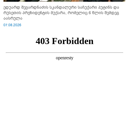
ედუარდ შევარდნაძის სკანდალური საჩუქარი პუტინს და
რუსეთის პრეზიდენტის მუქარა, რომელიც 6 წლის შემდეგ
აასრულა
07.08.2026