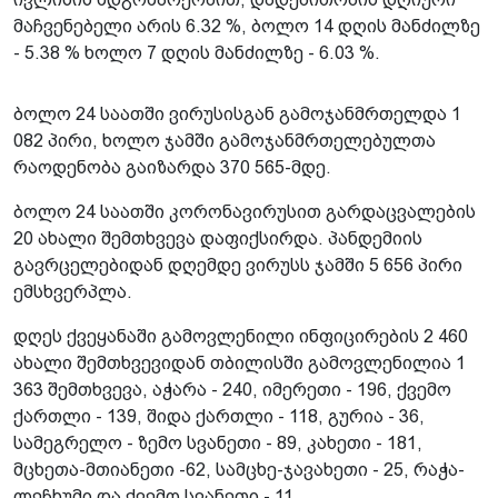
მაჩვენებელი არის 6.32 %, ბოლო 14 დღის მანძილზე
- 5.38 % ხოლო 7 დღის მანძილზე - 6.03 %.
ბოლო 24 საათში ვირუსისგან გამოჯანმრთელდა 1
082 პირი, ხოლო ჯამში გამოჯანმრთელებულთა
რაოდენობა გაიზარდა 370 565-მდე.
ბოლო 24 საათში კორონავირუსით გარდაცვალების
20 ახალი შემთხვევა დაფიქსირდა. პანდემიის
გავრცელებიდან დღემდე ვირუსს ჯამში 5 656 პირი
ემსხვერპლა.
დღეს ქვეყანაში გამოვლენილი ინფიცირების 2 460
ახალი შემთხვევიდან თბილისში გამოვლენილია 1
363 შემთხვევა, აჭარა - 240, იმერეთი - 196, ქვემო
ქართლი - 139, შიდა ქართლი - 118, გურია - 36,
სამეგრელო - ზემო სვანეთი - 89, კახეთი - 181,
მცხეთა-მთიანეთი -62, სამცხე-ჯავახეთი - 25, რაჭა-
ლეჩხუმი და ქვემო სვანეთი - 11.