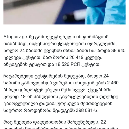
Stopcov.ge-ზე გამოქვეყნებული ინფორმაციის
თანახმად, ინტენსიური ტესტირების ფარგლებში,
ბოლო 24 საათში ქვეყნის მასშტაბით ჩატარდა 38 945
კვლევა ტესტით, მათ შორის 20 419 კვლევა
ანტიგენის ტესტით და 18 526 PCR ტესტით.
ჩატარებული ტესტირების შედეგად, ბოლო 24
საათში გამოვლინდა ვირუსით ინფიცირების 2 460
ახალი დადასტურებული შემთხვევა. ქვეყანაში
კოვიდ-19-ის პანდემიის გავრცელებიდან დღემდე
გამოვლენილი დადასტურებული შემთხვევების
საერთო რაოდენობა შეადგენს 398 081-ს.
რაც შეეხება დადებითობის მაჩვენებელს, 22
ივლისის მდგომარეობით, დადებითობის დღიური