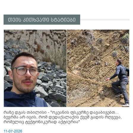
თვის კითხვადი სტატიები
რაზე დგას თბილისი - "ოკეანის ფსკერზე დავაბიჯებთ...
ბევრმა არ იცის, რომ დედაქალაქის ქვეშ გადის რღვევა,
რომელიც ტექტონიკურად აქტიურია"
11-07-2026