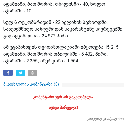
ადამიანი, მათ შორის, თბილისში - 40, ხოლო
აჭარაში - 10.
სულ 6 ოქტომბრიდან - 22 ივლისის პერიოდში,
სახელმწიფო საზღვრიდან საკარანტინე სივრცეებში
გადაყვანილია - 24 972 პირი.
ამ ეტაპისთვის თვითიზოლაციაში იმყოფება 15 215
ადამიანი, მათ შორის თბილისში - 5 432, პირი,
აჭარაში - 2 355, იმერეთში - 1 564.
მკითხველის კომენტარი (
0
)
კომენტარი ჯერ არ გაკეთებულა.
იყავი პირველი!
გააკეთე კომენტარი