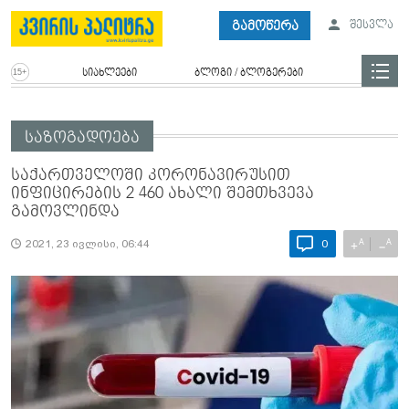
გამოწერა
შესვლა
სიახლეები
ბლოგი / ბლოგერები
საზოგადოება
საქართველოში კორონავირუსით
ინფიცირების 2 460 ახალი შემთხვევა
გამოვლინდა
A
A
+
−
2021, 23 ივლისი, 06:44
0