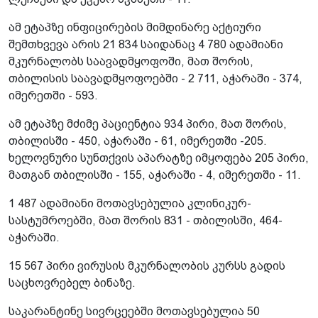
ამ ეტაპზე ინფიცირების მიმდინარე აქტიური
შემთხვევა არის 21 834 საიდანაც 4 780 ადამიანი
მკურნალობს საავადმყოფოში, მათ შორის,
თბილისის საავადმყოფოებში - 2 711, აჭარაში - 374,
იმერეთში - 593.
ამ ეტაპზე მძიმე პაციენტია 934 პირი, მათ შორის,
თბილისში - 450, აჭარაში - 61, იმერეთში -205.
ხელოვნური სუნთქვის აპარატზე იმყოფება 205 პირი,
მათგან თბილისში - 155, აჭარაში - 4, იმერეთში - 11.
1 487 ადამიანი მოთავსებულია კლინიკურ-
სასტუმროებში, მათ შორის 831 - თბილისში, 464-
აჭარაში.
15 567 პირი ვირუსის მკურნალობის კურსს გადის
საცხოვრებელ ბინაზე.
საკარანტინე სივრცეებში მოთავსებულია 50