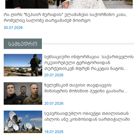
რა ღირს "ზუჰაირ მურადის" ულამაზესი საქორწინო კაბა,
რომელიც სალომე თარგამაძემ მოირგო
30.07.2026
სამხედრო
სენსაციური ინფორმაცია: საქართველოს
ოკუპირებული ტერიტორიიდან
თურქეთისკენ მფრენ რაკეტას ნატოს
სამიტი კინაღამ ჩაუშლია
20.07.2026
ზელენსკიმ თავისი თავდაცვის
მინისტრის მოხსნით პუტინი გაახარა...
20.07.2026
სუპერსაიდუმლო ობიექტი თბილისთან
ახლოს ანუ კოსმოსიდან სართიჭალაში
16.07.2026