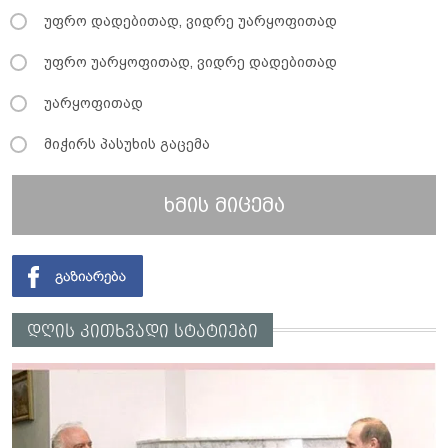
უფრო დადებითად, ვიდრე უარყოფითად
უფრო უარყოფითად, ვიდრე დადებითად
უარყოფითად
მიჭირს პასუხის გაცემა
ხმის მიცემა
დღის კითხვადი სტატიები