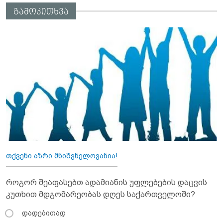
გამოკითხვა
თქვენი აზრი მნიშვნელოვანია!
როგორ შეაფასებთ ადამიანის უფლებების დაცვის
კუთხით მდგომარეობას დღეს საქართველოში?
დადებითად