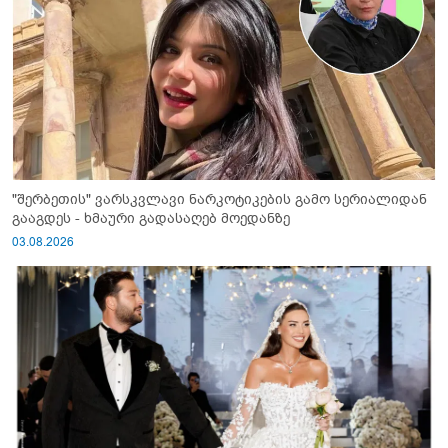
"შერბეთის" ვარსკვლავი ნარკოტიკების გამო სერიალიდან
გააგდეს - ხმაური გადასაღებ მოედანზე
03.08.2026