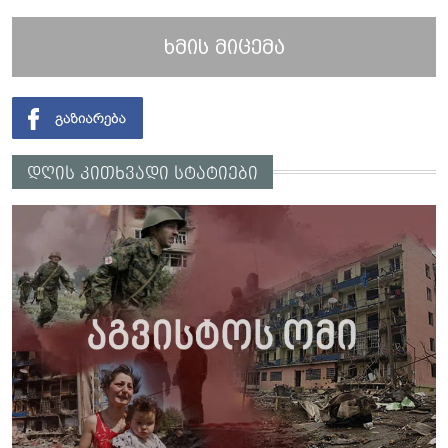
ხმის მიცემა
დღის კითხვადი სტატიები