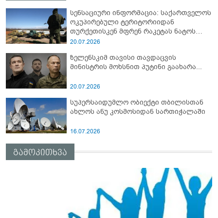
სენსაციური ინფორმაცია: საქართველოს
ოკუპირებული ტერიტორიიდან
თურქეთისკენ მფრენ რაკეტას ნატოს
სამიტი კინაღამ ჩაუშლია
20.07.2026
ზელენსკიმ თავისი თავდაცვის
მინისტრის მოხსნით პუტინი გაახარა...
20.07.2026
სუპერსაიდუმლო ობიექტი თბილისთან
ახლოს ანუ კოსმოსიდან სართიჭალაში
16.07.2026
გამოკითხვა