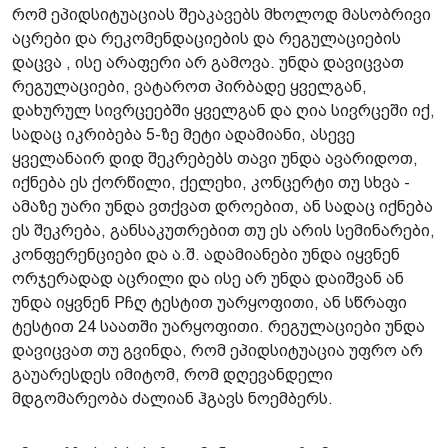
რომ ეპიდსიტუაციას შეაკავებს მხოლოდ მასობრივი
აცრები და რეკომენდაციების და რეგულაციების
დაცვა , ისე არაფერი არ გამოვა. უნდა დავიცვათ
რეგულაციები, ვატაროთ პირბადე ყველგან,
დახურულ სივრცეებში ყველგან და ღია სივრცეში იქ,
სადაც იკრიბება 5-ზე მეტი ადამიანი, ასევე
ყველანაირ დიდ შეკრებებს თავი უნდა ავარიდოთ,
იქნება ეს ქორწილი, ქელეხი, კონცერტი თუ სხვა -
ამაზე უარი უნდა ვთქვათ დროებით, ან სადაც იქნება
ეს შეკრება, განსაკუთრებით თუ ეს არის სემინარები,
კონფერენციები და ა.შ. ადამიანები უნდა იყვნენ
ორჯერადად აცრილი და ისე არ უნდა დაიშვან ან
უნდა იყვნენ Pჩღ ტესტით უარყოფითი, ან სწრაფი
ტესტით 24 საათში უარყოფითი. რეგულაციები უნდა
დავიცვათ თუ გვინდა, რომ ეპიდსიტუაცია უფრო არ
გაუარესდეს იმიტომ, რომ დღევანდელი
მდგომარეობა ძალიან ჰგავს ნოემბერს.