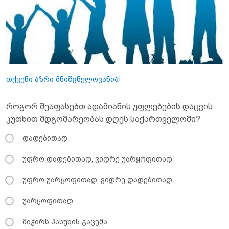
თქვენი აზრი მნიშვნელოვანია!
როგორ შეაფასებთ ადამიანის უფლებების დაცვის
კუთხით მდგომარეობას დღეს საქართველოში?
დადებითად
უფრო დადებითად, ვიდრე უარყოფითად
უფრო უარყოფითად, ვიდრე დადებითად
უარყოფითად
მიჭირს პასუხის გაცემა