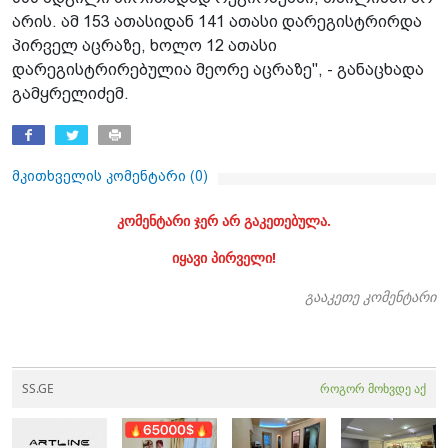
არის. ამ 153 ათასიდან 141 ათასი დარეგისტრირდა
პირველ აცრაზე, ხოლო 12 ათასი
დარეგისტრირებულია მეორე აცრაზე", - განაცხადა
გამყრელიძემ.
მკითხველის კომენტარი (
0
)
კომენტარი ჯერ არ გაკეთებულა.
იყავი პირველი!
გააკეთე კომენტარი
SS.GE
როგორ მოხვდე აქ