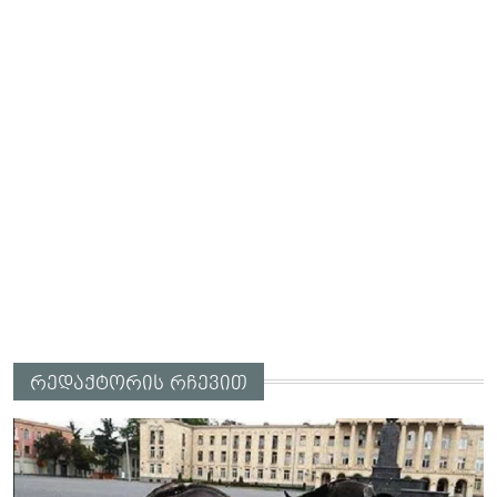
რედაქტორის რჩევით