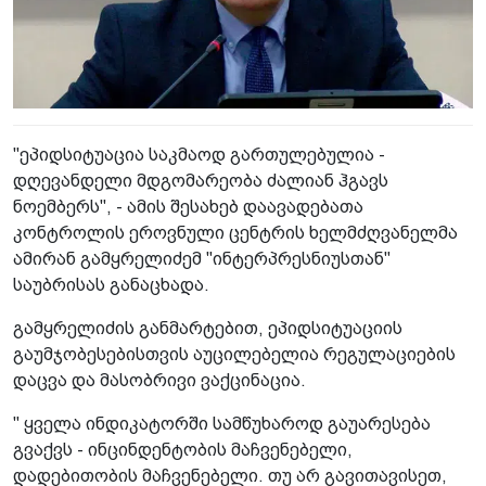
"ეპიდსიტუაცია საკმაოდ გართულებულია -
დღევანდელი მდგომარეობა ძალიან ჰგავს
ნოემბერს", - ამის შესახებ დაავადებათა
კონტროლის ეროვნული ცენტრის ხელმძღვანელმა
ამირან გამყრელიძემ "ინტერპრესნიუსთან"
საუბრისას განაცხადა.
გამყრელიძის განმარტებით, ეპიდსიტუაციის
გაუმჯობესებისთვის აუცილებელია რეგულაციების
დაცვა და მასობრივი ვაქცინაცია.
" ყველა ინდიკატორში სამწუხაროდ გაუარესება
გვაქვს - ინცინდენტობის მაჩვენებელი,
დადებითობის მაჩვენებელი. თუ არ გავითავისეთ,