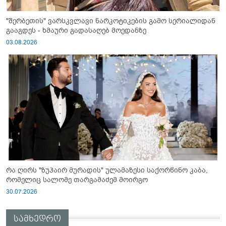
"შერბეთის" ვარსკვლავი ნარკოტიკების გამო სერიალიდან
გააგდეს - ხმაური გადასაღებ მოედანზე
03.08.2026
რა ღირს "ზუჰაირ მურადის" ულამაზესი საქორწინო კაბა,
რომელიც სალომე თარგამაძემ მოირგო
30.07.2026
სამხედრო