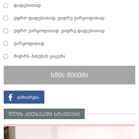
დადებითად
უფრო დადებითად, ვიდრე უარყოფითად
უფრო უარყოფითად, ვიდრე დადებითად
უარყოფითად
მიჭირს პასუხის გაცემა
ხმის მიცემა
დღის კითხვადი სტატიები