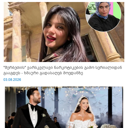
"შერბეთის" ვარსკვლავი ნარკოტიკების გამო სერიალიდან
გააგდეს - ხმაური გადასაღებ მოედანზე
03.08.2026