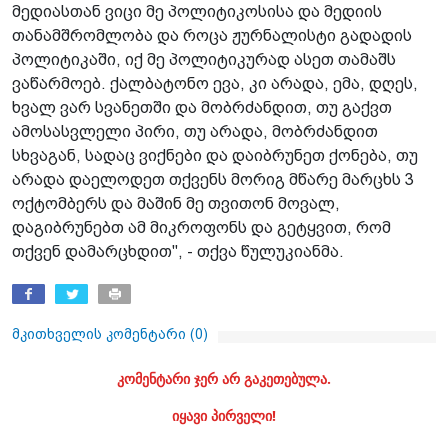
მედიასთან ვიცი მე პოლიტიკოსისა და მედიის
თანამშრომლობა და როცა ჟურნალისტი გადადის
პოლიტიკაში, იქ მე პოლიტიკურად ასეთ თამაშს
ვაწარმოებ. ქალბატონო ევა, კი არადა, ემა, დღეს,
ხვალ ვარ სვანეთში და მობრძანდით, თუ გაქვთ
ამოსასვლელი პირი, თუ არადა, მობრძანდით
სხვაგან, სადაც ვიქნები და დაიბრუნეთ ქონება, თუ
არადა დაელოდეთ თქვენს მორიგ მწარე მარცხს 3
ოქტომბერს და მაშინ მე თვითონ მოვალ,
დაგიბრუნებთ ამ მიკროფონს და გეტყვით, რომ
თქვენ დამარცხდით", - თქვა წულუკიანმა.
მკითხველის კომენტარი (
0
)
კომენტარი ჯერ არ გაკეთებულა.
იყავი პირველი!