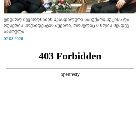
ედუარდ შევარდნაძის სკანდალური საჩუქარი პუტინს და
რუსეთის პრეზიდენტის მუქარა, რომელიც 6 წლის შემდეგ
აასრულა
07.08.2026