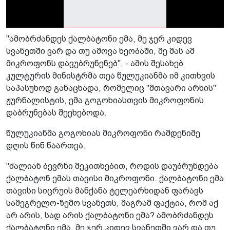
"ამობრძანდეს ქალბატონი ემა, მე ჯერ კიდევ
სვანეთში ვარ და თუ ამოვა ხეობაში, მე მას ამ
მიკროფონს დავუბრუნენებ", - ამის შესახებ
კულტურის მინისტრმა თეა წულუკიანმა იმ კითხვის
საპასუხოდ განაცხადა, რომელიც "მთავარი არხის"
ჟურნალისტის, ემა გოგოხიასთვის მიკროფონის
დაბრუნებას შეეხებოდა.
წულუკიანმა გოგოხიას მიკროფონი რამდენიმე
დღის წინ წაართვა.
"ძალიან ბევრნი მეკითხებით, როდის დაუბრუნდება
ქალბატონ ემას თავისი მიკროფონი. ქალბატონი ემა
თავისი სიცრუის მანქანა ტელეარხიდან ფარავს
სამეგრელო-ზემო სვანეთს, მაგრამ ფაქტია, რომ აქ
არ არის, სად არის ქალბატონი ემა? ამობრძანდეს
ქალბატონი ემა, მე ჯერ კიდევ სვანეთში ვარ და თუ