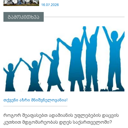
16.07.2026
გამოკითხვა
თქვენი აზრი მნიშვნელოვანია!
როგორ შეაფასებთ ადამიანის უფლებების დაცვის
კუთხით მდგომარეობას დღეს საქართველოში?