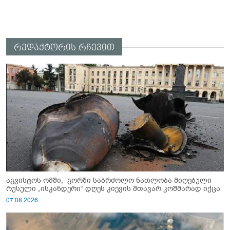
რედაქტორის რჩევით
აგვისტოს ომში, გორში საბრძოლო ნათლობა მიღებული
რუსული „ისკანდერი“ დღეს კიევის მთავარ კოშმარად იქცა
07.08.2026