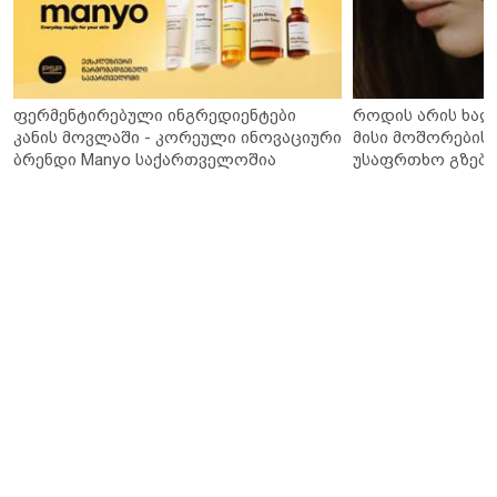
ფერმენტირებული ინგრედიენტები
როდის არის ხალ
კანის მოვლაში - კორეული ინოვაციური
მისი მოშორების 
ბრენდი Manyo საქართველოშია
უსაფრთხო გზები