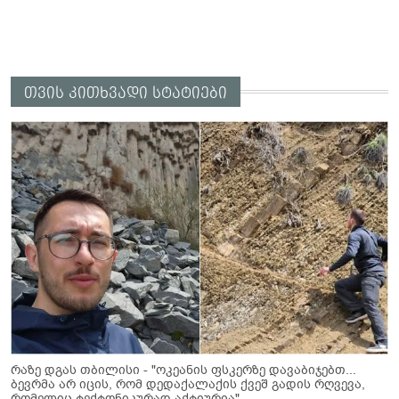
თვის კითხვადი სტატიები
რაზე დგას თბილისი - "ოკეანის ფსკერზე დავაბიჯებთ...
ბევრმა არ იცის, რომ დედაქალაქის ქვეშ გადის რღვევა,
რომელიც ტექტონიკურად აქტიურია"