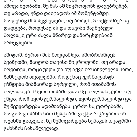
ამოვა ხეობაში, მე მას ამ მიკროფონს დავუბრუნებ,
თუ არადა, უნდა დაიცადოს იმ მომენტამდე,
როდესაც მას შევხვდები, თუ არადა, 3 ოქტომბერიც
დადგება, როდესაც ის და თავისი მავნებელი
პოლიტიკური ძალა მწარედ დამარცხდებიან
არჩევნებში.
ამიტომ, ბურთი მის მოედანზეა. ამობრძანდეს
სვანეთში, წაიღოს თავისი მიკროფონი. თუ არადა,
მოვიდეს, როცა უნდა და თუ აქვს მოსასვლელი პირი,
ჩამხედოს თვალებში. როდესაც ჟურნალისტს
უჩნდება მისნაირად სურვილი, რომ ითამაშოს
პოლიტიკა, ასეთი თამაში ვიცი მე, პოლიტიკური. თუ
უნდა, რომ იყოს ჟურნალისტი, იყოს ჟურნალისტი და
ნუ შეუვარდება ადამიანებს კერძო საკუთრებაში,
როგორც ამასწინათ მესტიაში ვიქტორ ჯაფარიძის
ოჯახში გააკეთა, ნუ შემოვარდება სენაკის თეატრში
გახსნის ჩასაშლელად.